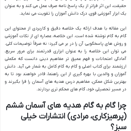
حقیقت، این اثر فراتر از یک پاسخ نامه صرف عمل می کند و به عنوان
یک ابزار آموزشی قوی، درک دانش آموزان را تقویت می نماید.
این مقاله با هدف ارائه یک خلاصه دقیق و کاربردی از محتوای این
گام به گام نوشته شده است. این خلاصه، عصاره ای از نکات آموزشی
و روش های پاسخگویی آن را در بر می گیرد؛ نه صرفاً توضیحات کلی.
می توان این خلاصه را به عنوان ابزاری قدرتمند برای مرور سریع،
آمادگی امتحانات و فهم عمیق تر مفاهیم دینی دانست که مکملی
ارزشمند برای کتاب اصلی و گام به گام کامل به شمار می آید. دانش
آموزان و والدین با بهره گیری از این راهنما، قادر خواهند بود تا به
بهترین شکل ممکن، مفاهیم درس هدیه های آسمان را فرا بگیرند و
در مسیر تحصیلی خود، گام های محکم تری بردارند.
چرا گام به گام هدیه های آسمان ششم
(پرهیزکاری، مرادی) انتشارات خیلی
سبز؟