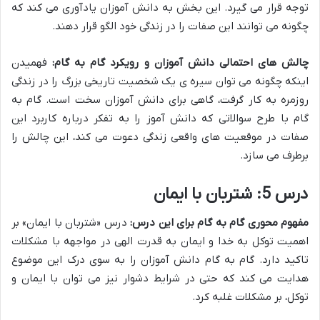
توجه قرار می گیرد. این بخش به دانش آموزان یادآوری می کند که
چگونه می توانند این صفات را در زندگی خود الگو قرار دهند.
چالش های احتمالی دانش آموزان و رویکرد گام به گام:
فهمیدن
اینکه چگونه می توان سیره ی یک شخصیت تاریخی بزرگ را در زندگی
روزمره به کار گرفت، گاهی برای دانش آموزان سخت است. گام به
گام با طرح سوالاتی که دانش آموز را به تفکر درباره کاربرد این
صفات در موقعیت های واقعی زندگی دعوت می کند، این چالش را
برطرف می سازد.
درس 5: شتربان با ایمان
مفهوم محوری گام به گام برای این درس:
درس «شتربان با ایمان» بر
اهمیت توکل به خدا و ایمان به قدرت الهی در مواجهه با مشکلات
تاکید دارد. گام به گام دانش آموزان را به سوی درک این موضوع
هدایت می کند که حتی در شرایط دشوار نیز می توان با ایمان و
توکل، بر مشکلات غلبه کرد.