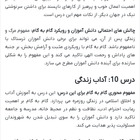
اهمیت اعمال خوب و پرهیز از کارهای ناپسند برای داشتن سرنوشتی
نیک در جهان دیگر، از نکات مهم این درس است.
چالش های احتمالی دانش آموزان و رویکرد گام به گام:
مفهوم مرگ و
زندگی پس از آن، می تواند برای برخی دانش آموزان ترسناک یا
نامفهوم باشد. گام به گام با رویکردی مثبت و آرامش بخش، بر جنبه
های پاداش و رحمت الهی تاکید می کند و این مفهوم را به شکلی
سازنده برای آینده دانش آموزان مطرح می سازد.
درس 10: آداب زندگی
مفهوم محوری گام به گام برای این درس:
این درس به آموزش آداب
و اخلاق اسلامی در زندگی روزمره می پردازد. گام به گام بر اهمیت
رعایت احترام، ادب، نظافت و نظم در محیط خانه، مدرسه و جامعه
تاکید دارد و دانش آموزان را به سوی تبدیل شدن به شهروندان
مسئولیت پذیر هدایت می کند.