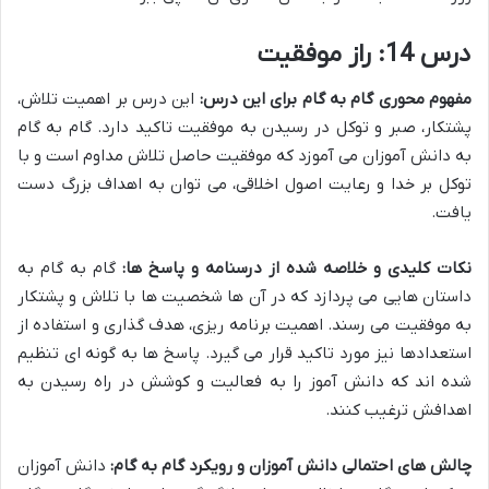
درس 14: راز موفقیت
مفهوم محوری گام به گام برای این درس:
این درس بر اهمیت تلاش،
پشتکار، صبر و توکل در رسیدن به موفقیت تاکید دارد. گام به گام
به دانش آموزان می آموزد که موفقیت حاصل تلاش مداوم است و با
توکل بر خدا و رعایت اصول اخلاقی، می توان به اهداف بزرگ دست
یافت.
نکات کلیدی و خلاصه شده از درسنامه و پاسخ ها:
گام به گام به
داستان هایی می پردازد که در آن ها شخصیت ها با تلاش و پشتکار
به موفقیت می رسند. اهمیت برنامه ریزی، هدف گذاری و استفاده از
استعدادها نیز مورد تاکید قرار می گیرد. پاسخ ها به گونه ای تنظیم
شده اند که دانش آموز را به فعالیت و کوشش در راه رسیدن به
اهدافش ترغیب کنند.
چالش های احتمالی دانش آموزان و رویکرد گام به گام:
دانش آموزان