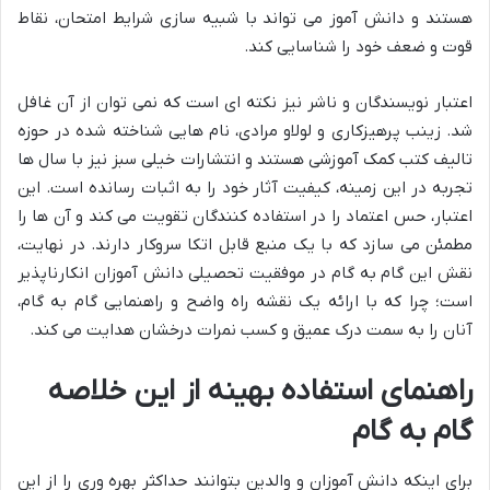
هستند و دانش آموز می تواند با شبیه سازی شرایط امتحان، نقاط
قوت و ضعف خود را شناسایی کند.
اعتبار نویسندگان و ناشر نیز نکته ای است که نمی توان از آن غافل
شد. زینب پرهیزکاری و لولاو مرادی، نام هایی شناخته شده در حوزه
تالیف کتب کمک آموزشی هستند و انتشارات خیلی سبز نیز با سال ها
تجربه در این زمینه، کیفیت آثار خود را به اثبات رسانده است. این
اعتبار، حس اعتماد را در استفاده کنندگان تقویت می کند و آن ها را
مطمئن می سازد که با یک منبع قابل اتکا سروکار دارند. در نهایت،
نقش این گام به گام در موفقیت تحصیلی دانش آموزان انکارناپذیر
است؛ چرا که با ارائه یک نقشه راه واضح و راهنمایی گام به گام،
آنان را به سمت درک عمیق و کسب نمرات درخشان هدایت می کند.
راهنمای استفاده بهینه از این خلاصه
گام به گام
برای اینکه دانش آموزان و والدین بتوانند حداکثر بهره وری را از این