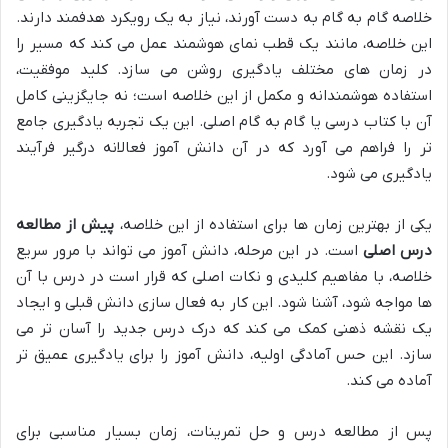
خلاصه گام به گام به دست آورند، نیاز به یک رویکرد هدفمند دارند.
این خلاصه، مانند یک قطب نمای هوشمند عمل می کند که مسیر را
در زمان های مختلف یادگیری روشن می سازد. کلید موفقیت،
استفاده هوشمندانه و مکمل از این خلاصه است؛ نه جایگزینی کامل
آن با کتاب درسی یا گام به گام اصلی. این یک تجربه یادگیری جامع
تر را فراهم می آورد که در آن دانش آموز فعالانه درگیر فرآیند
یادگیری می شود.
یکی از بهترین زمان ها برای استفاده از این خلاصه،
پیش از مطالعه
درس اصلی
است. در این مرحله، دانش آموز می تواند با مرور سریع
خلاصه، با مفاهیم کلیدی و نکات اصلی که قرار است در درس با آن
ها مواجه شود، آشنا شود. این کار به فعال سازی دانش قبلی و ایجاد
یک نقشه ذهنی کمک می کند که درک درس جدید را آسان تر می
سازد. این حس آمادگی اولیه، دانش آموز را برای یادگیری عمیق تر
آماده می کند.
پس از مطالعه درس و حل تمرینات، زمان بسیار مناسبی برای