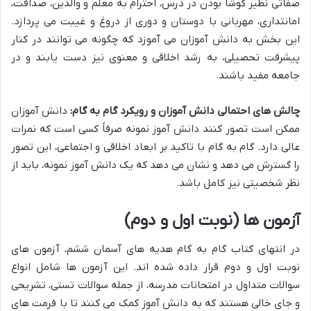
صفاتی نظیر کوشا بودن در درس، احترام به معلم و والدین، صداقت،
امانتداری، مهربانی با دوستان و دوری از دروغ و غیبت می پردازد.
این بخش به دانش آموزان می آموزد که چگونه می توانند در کنار
پیشرفت تحصیلی، به رشد اخلاقی و معنوی نیز دست یابند و در
جامعه مفید باشند.
چالش های احتمالی دانش آموزان و رویکرد گام به گام:
دانش آموزان
ممکن است تصور کنند دانش آموز نمونه صرفاً کسی است که نمرات
عالی دارد. گام به گام با تاکید بر ابعاد اخلاقی و اجتماعی، این تصور
را گسترش می دهد و نشان می دهد که یک دانش آموز نمونه، باید از
نظر شخصیتی نیز کامل باشد.
آزمون ها (نوبت اول و دوم)
در انتهای کتاب گام به گام هدیه های آسمان ششم، آزمون های
نوبت اول و دوم قرار داده شده اند. این آزمون ها شامل انواع
سوالات متداول در امتحانات مدرسه، از جمله سوالات تستی، تشریحی
و جای خالی هستند که به دانش آموز کمک می کنند تا با فرمت های