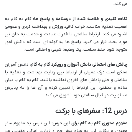
می کند.
نکات کلیدی و خلاصه شده از درسنامه و پاسخ ها:
گام به گام به
اهمیت تغذیه مناسب، خواب کافی، ورزش و بهداشت فردی و عمومی
اشاره می کند. ارتباط سلامتی با قدرت عبادت و خدمت به خلق نیز
مورد بحث قرار می گیرد. پاسخ ها به گونه ای است که دانش آموز
متوجه شود حفظ سلامت، یک وظیفه شرعی و اخلاقی است.
چالش های احتمالی دانش آموزان و رویکرد گام به گام:
دانش آموزان
ممکن است درک عمیقی از ارتباط بین رعایت بهداشت و تغذیه با
سلامتی و حتی پاداش های اخروی نداشته باشند. گام به گام با بیان
ساده و منطقی، این ارتباط را تبیین کرده و آن ها را به پذیرش
مسئولیت در قبال سلامتی خود تشویق می کند.
درس 12: سفرهای با برکت
مفهوم محوری گام به گام برای این درس:
این درس به مفهوم سفر
معنوی و برکات آن، به ویژه سفر حج و زیارت اماکن مقدس می