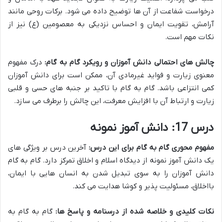
درخواست شفاعت از آن ها توضیح داده می شود. برکات روحی مانند
آرامش، تقویت ایمان و احساس نزدیکی به معصومین (ع) نیز از
نکات مهم است.
چالش های احتمالی دانش آموزان و رویکرد گام به گام:
درک مفهوم
معنوی زیارت و فواید غیرمادی آن، ممکن است برای دانش آموزان
کمی انتزاعی باشد. گام به گام با تاکید بر جنبه های حسی و قلبی
زیارت و ارتباط آن با افزایش معرفت، این چالش را برطرف می سازد.
درس 17: دانش آموز نمونه
مفهوم محوری گام به گام برای این درس:
آخرین درس بر ویژگی های
یک دانش آموز نمونه از دیدگاه اسلام و اخلاق تمرکز دارد. گام به گام
دانش آموزان را به سوی تبدیل شدن به انسان هایی با ایمان،
بااخلاق، مسئولیت پذیر و کوشا هدایت می کند.
نکات کلیدی و خلاصه شده از درسنامه و پاسخ ها:
گام به گام به