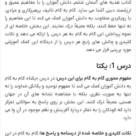
کتاب هدیه های آسمان ششم، دانش آموزان را با مفاهیم عمیق و
ارزشمند دینی آشنا می سازد. گام به گام تالیف پرهیزکاری و مرادی،
با رویکردی متفاوت، به دانش آموزان کمک می کند تا این مفاهیم را
نه تنها حفظ کنند، بلکه عمیقاً درک نمایند. این بخش، خلاصه ای از
نحوه پرداختن این گام به گام به هر درس را ارائه می دهد و نکات
کلیدی و چالش های رایج هر درس را از دیدگاه این کمک آموزشی
مورد بررسی قرار می دهد.
درس 1: یکتا
مفهوم محوری گام به گام برای این درس:
در درس «یکتا»، گام به گام
به دانش آموزان کمک می کند تا مفهوم توحید و یگانگی خداوند را نه
تنها به صورت نظری، بلکه با مشاهده نشانه های آن در جهان
هستی، عمیقاً درک کنند. این بخش بر روی پاسخ به سوالاتی تمرکز
دارد که کودکان را به تفکر درباره آفرینش و نظم موجود در آن وا می
دارد.
نکات کلیدی و خلاصه شده از درسنامه و پاسخ ها:
گام به گام در این