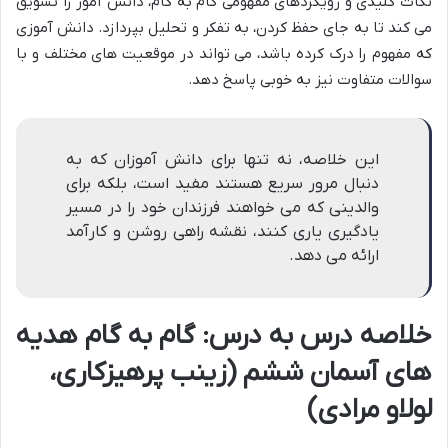
نکات کلیدی و رویکردهای مفهومی گام به گام، دانش آموز را تشویق
می کند تا به جای حفظ کردن، به تفکر و تحلیل بپردازد. دانش آموزی
که مفهوم را درک کرده باشد، می تواند در موقعیت های مختلف و با
سوالات متفاوت نیز به خوبی پاسخ دهد.
این خلاصه، نه تنها برای دانش آموزان که به
دنبال مرور سریع هستند مفید است، بلکه برای
والدینی که می خواهند فرزندان خود را در مسیر
یادگیری یاری کنند، نقشه راهی روشن و کارآمد
ارائه می دهد.
خلاصه درس به درس: گام به گام هدیه
های آسمان ششم (زینب پرهیزکاری،
لولاو مرادی)