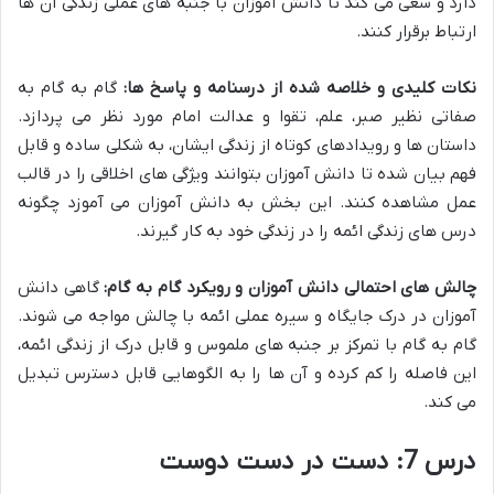
دارد و سعی می کند تا دانش آموزان با جنبه های عملی زندگی آن ها
ارتباط برقرار کنند.
نکات کلیدی و خلاصه شده از درسنامه و پاسخ ها:
گام به گام به
صفاتی نظیر صبر، علم، تقوا و عدالت امام مورد نظر می پردازد.
داستان ها و رویدادهای کوتاه از زندگی ایشان، به شکلی ساده و قابل
فهم بیان شده تا دانش آموزان بتوانند ویژگی های اخلاقی را در قالب
عمل مشاهده کنند. این بخش به دانش آموزان می آموزد چگونه
درس های زندگی ائمه را در زندگی خود به کار گیرند.
چالش های احتمالی دانش آموزان و رویکرد گام به گام:
گاهی دانش
آموزان در درک جایگاه و سیره عملی ائمه با چالش مواجه می شوند.
گام به گام با تمرکز بر جنبه های ملموس و قابل درک از زندگی ائمه،
این فاصله را کم کرده و آن ها را به الگوهایی قابل دسترس تبدیل
می کند.
درس 7: دست در دست دوست