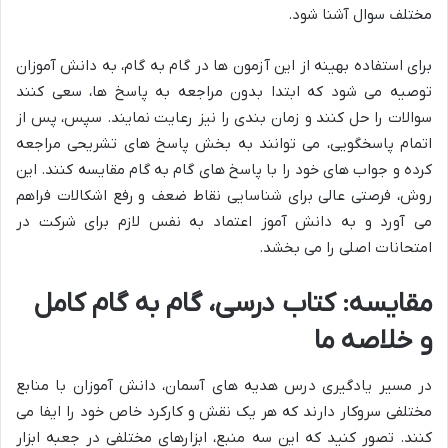
مختلف سوال آشنا شود.
برای استفاده بهینه از این آزمون ها در گام به گام، به دانش آموزان
توصیه می شود که ابتدا بدون مراجعه به پاسخ ها، سعی کنند
سوالات را حل کنند و زمان بندی را نیز رعایت نمایند. سپس، پس از
اتمام پاسخگویی، می توانند به بخش پاسخ های تشریحی مراجعه
کرده و جواب های خود را با پاسخ های گام به گام مقایسه کنند. این
روش، فرصتی عالی برای شناسایی نقاط ضعف و رفع اشکالات فراهم
می آورد و به دانش آموز اعتماد به نفس لازم برای شرکت در
امتحانات اصلی را می بخشد.
مقایسه: کتاب درسی، گام به گام کامل
و خلاصه ما
در مسیر یادگیری درس هدیه های آسمان، دانش آموزان با منابع
مختلفی سروکار دارند که هر یک نقش و کارکرد خاص خود را ایفا می
کنند. تصور کنید که این سه منبع، ابزارهای مختلفی در جعبه ابزار