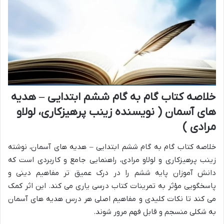
خلاصه کتاب گام به گام ششم ابتدایی – هدیه
های آسمان ( نویسنده زینب پرهیزکاری، لولاو
مرادی )
خلاصه کتاب گام به گام ششم ابتدایی – هدیه های آسمان، نوشته
زینب پرهیزکاری و لولاو مرادی، راهنمایی جامع و کاربردی است که
دانش آموزان پایه ششم را در درک عمیق تر مفاهیم دینی و
پاسخگویی مؤثر به تمرینات کتاب درسی یاری می کند. این اثر کمک
می کند تا نکات کلیدی و مفاهیم اصلی هر درس هدیه های آسمان
به شکلی منسجم و قابل فهم مرور شوند.