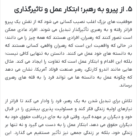
۵. از پیرو به رهبر؛ ابتکار عمل و تاثیرگذاری
موفقیت های بزرگ اغلب نصیب کسانی می شود که از نقش یک پیرو
فراتر رفته و به رهبری تأثیرگذار تبدیل می شوند. افراد عادی ممکن
است تصور کنند که رهبران، افرادی هستند که همه چیز را می دانند؛
در حالی که واقعیت این است که رهبران واقعی، کسانی هستند که
به دانسته های خود عمل می کنند. دانستن به تنهایی کافی نیست؛
بلکه این اقدام و ابتکار عمل است که تفاوت را ایجاد می کند. مثال
هایی مانند اندرو کارنگی، رهبر صنعت فولاد آمریکا، نشان می دهد
که چگونه عمل به دانسته ها می تواند فرد را به قله های رهبری
برساند.
تلاش برای تبدیل شدن به یک رهبر، فرد را وادار می کند تا فراتر از
نیازهای اولیه زندگی فکر کند و مسئولیت پذیری بیشتری را در قبال
خود و دیگران بر عهده گیرد. وقتی فرد به جای دریافت حقوق، خود به
دیگران حقوق می دهد، ابتکار عمل را به دست می گیرد و نه تنها بر
زندگی خود، بلکه بر زندگی جمعی نیز تأثیر مستقیم می گذارد. این