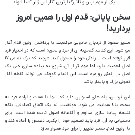
با یکی از مهم ترین و تأثیرگذارترین آثار این ژانر آشنا شوند.
سخن پایانی: قدم اول را همین امروز
بردارید!
مسیر صعود از نردبان جادویی موفقیت، با برداشتن اولین قدم آغاز
می شود. این کتاب، گنجینه ای از خرد و تجربه است که در اختیار فرد
قرار گرفته است تا زندگی خود را متحول کند. هرچند که درک تمامی ۱۷
اصل اهمیت دارد، اما مهم تر از آن، شروع به پیاده سازی حتی یک
اصل در زندگی روزمره است. این اقدام کوچک، می تواند نقطه آغاز
تحولی بزرگ و پایدار باشد.
این نردبان، پله های استواری دارد که تنها با همت و اراده فرد به
سمت بالا هدایت می شود. موفقیت، نه یک اتفاق تصادفی، بلکه
نتیجه پیاده سازی مداوم و آگاهانه اصول ثابت شده است. برای
دستیابی به آن، فرد باید تصمیم خود را بگیرد، ذهنش را آماده کند و
با اولین قدم، مسیر تغییر را برای خود هموار سازد.