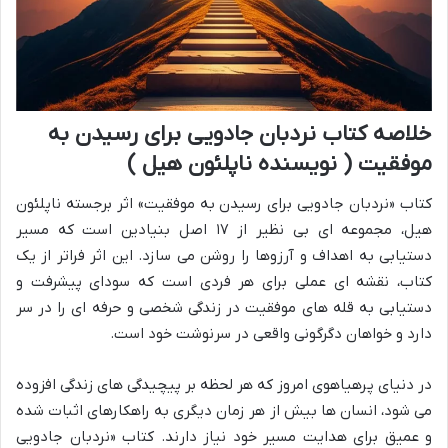
خلاصه کتاب نردبان جادویی برای رسیدن به
موفقیت ( نویسنده ناپلئون هیل )
کتاب «نردبان جادویی برای رسیدن به موفقیت» اثر برجسته ناپلئون
هیل، مجموعه ای بی نظیر از ۱۷ اصل بنیادین است که مسیر
دستیابی به اهداف و آرزوها را روشن می سازد. این اثر فراتر از یک
کتاب، نقشه ای عملی برای هر فردی است که سودای پیشرفت و
دستیابی به قله های موفقیت در زندگی شخصی و حرفه ای را در سر
دارد و خواهان دگرگونی واقعی در سرنوشت خود است.
در دنیای پرهیاهوی امروز که هر لحظه بر پیچیدگی های زندگی افزوده
می شود، انسان ها بیش از هر زمان دیگری به راهکارهای اثبات شده
و عمیق برای هدایت مسیر خود نیاز دارند. کتاب «نردبان جادویی