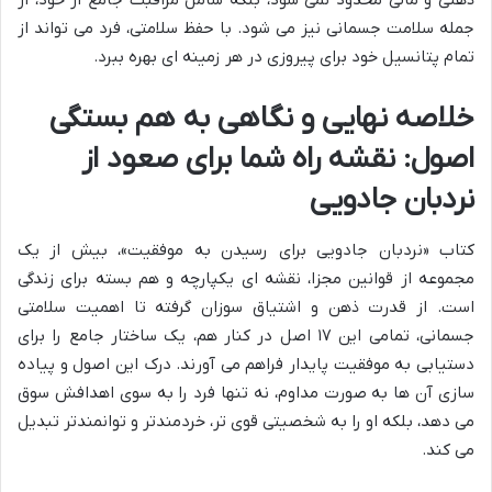
ذهنی و مالی محدود نمی شود، بلکه شامل مراقبت جامع از خود، از
جمله سلامت جسمانی نیز می شود. با حفظ سلامتی، فرد می تواند از
تمام پتانسیل خود برای پیروزی در هر زمینه ای بهره ببرد.
خلاصه نهایی و نگاهی به هم بستگی
اصول: نقشه راه شما برای صعود از
نردبان جادویی
کتاب «نردبان جادویی برای رسیدن به موفقیت»، بیش از یک
مجموعه از قوانین مجزا، نقشه ای یکپارچه و هم بسته برای زندگی
است. از قدرت ذهن و اشتیاق سوزان گرفته تا اهمیت سلامتی
جسمانی، تمامی این ۱۷ اصل در کنار هم، یک ساختار جامع را برای
دستیابی به موفقیت پایدار فراهم می آورند. درک این اصول و پیاده
سازی آن ها به صورت مداوم، نه تنها فرد را به سوی اهدافش سوق
می دهد، بلکه او را به شخصیتی قوی تر، خردمندتر و توانمندتر تبدیل
می کند.