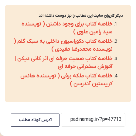
دیگر کاربران سایت این مطالب را نیز دوست داشته اند
خلاصه کتاب برای وجود داشتن ( نویسنده
سید رامین علوی )
خلاصه کتاب دکوراسیون داخلی به سبک گلم (
نویسنده محمدرضا مفیدی )
خلاصه کتاب صحبت حرفه ای اثر کانی دیکن |
آموزش سخنرانی حرفه ای
خلاصه کتاب ملکه برفی ( نویسنده هانس
کریستین آندرسن )
آدرس کوتاه مطلب