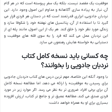
موفقیت یک مقصد نیست، بلکه یک سفر پیوسته است که در هر گام
آن، نیاز به پیاده سازی آگاهانه و مداوم این اصول وجود دارد. این
نردبان جادویی، ابزاری قدرتمند است که در دستان هر فردی قرار می
گیرد تا با استفاده از آن، پتانسیل های نهفته خود را شکوفا سازد و
زندگی مورد نظر خود را خلق کند. هر یک از این اصول، مانند پله ای از
این نردبان عمل می کند که فرد را به سوی قله های موفقیت و
دستیابی به خواسته هایش رهنمون می سازد.
چه کسانی باید نسخه کامل کتاب
نردبان جادویی را بخوانند؟
با وجود آنکه این خلاصه، مهم ترین درس های کتاب «نردبان جادویی
برای رسیدن به موفقیت» را ارائه می دهد، اما مطالعه نسخه کامل
آن برای برخی افراد ضروری تر به نظر می رسد. اگر موارد زیر در مورد
فردی صدق می کند، مطالعه عمیق تر و جامع تر کتاب، ارزش افزوده
بسیاری برای او به همراه خواهد داشت: