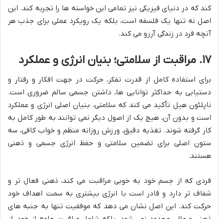
کند که در دنیای فیزیکی نیز تمامی این خواسته ها را تجربه کند. این
اصل نه تنها یک فلسفه است، بلکه یک رویکرد عملی برای جذب هر
آنچه فرد در زندگی آرزو می کند.
۱۷. مراقبت از سلامتی؛ بنیان انرژی و عملکرد
برای استفاده کامل از قدرت تفکر، حرکت در جهت افکار و رفتار و
دستیابی به حداکثر توانایی ها، داشتن جسمی سالم ضروری است.
ناپلئون هیل تأکید می کند که سلامتی، بنیان اصلی انرژی و عملکرد
است و بدون آن، هیچ یک از اصول دیگر نمی توانند به طور کامل به
کار گرفته شوند. تغذیه دقیق، ورزش روزانه منظم و خواب کافی، سه
ستون اصلی برای تضمین سلامتی و حفظ انرژی جسمی و ذهنی
هستند.
فردی که از جسم خود به خوبی مراقبت می کند، ذهنی فعال تر و
شفاف تر دارد و قادر است با انرژی بیشتری به سمت اهداف خود
حرکت کند. این اصل نشان می دهد که موفقیت تنها به جنبه های