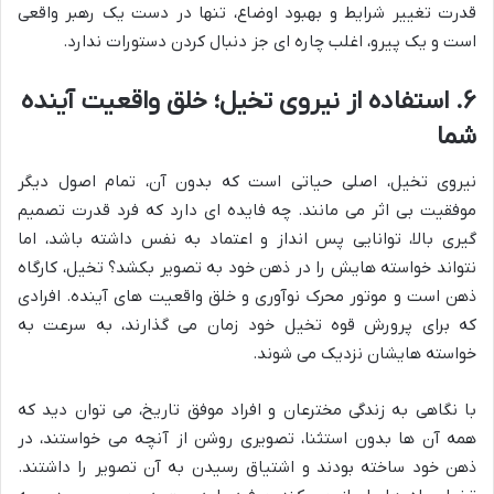
قدرت تغییر شرایط و بهبود اوضاع، تنها در دست یک رهبر واقعی
است و یک پیرو، اغلب چاره ای جز دنبال کردن دستورات ندارد.
۶. استفاده از نیروی تخیل؛ خلق واقعیت آینده
شما
نیروی تخیل، اصلی حیاتی است که بدون آن، تمام اصول دیگر
موفقیت بی اثر می مانند. چه فایده ای دارد که فرد قدرت تصمیم
گیری بالا، توانایی پس انداز و اعتماد به نفس داشته باشد، اما
نتواند خواسته هایش را در ذهن خود به تصویر بکشد؟ تخیل، کارگاه
ذهن است و موتور محرک نوآوری و خلق واقعیت های آینده. افرادی
که برای پرورش قوه تخیل خود زمان می گذارند، به سرعت به
خواسته هایشان نزدیک می شوند.
با نگاهی به زندگی مخترعان و افراد موفق تاریخ، می توان دید که
همه آن ها بدون استثنا، تصویری روشن از آنچه می خواستند، در
ذهن خود ساخته بودند و اشتیاق رسیدن به آن تصویر را داشتند.