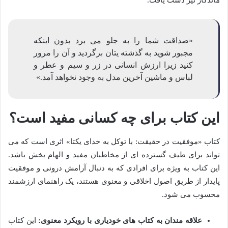
ماندگار نیز دست یافت.
«صداقت شما را به جلو می برد بدون اینکه
مجبور شوید به گذشته یتان برگردید و آن را مرور
کنید زیرا ارزش انسانی در زر و سیم و عطر و
لباس و ماشین آخرین مدل به وجود نخواهد آمد.»
این کتاب برای چه کسانی مفید است؟
کتاب «موفقیت در حقیقت: با توکل به خدای یکتا» اثری است که می
تواند برای طیف گسترده ای از مخاطبان مفید و الهام بخش باشد.
این کتاب به ویژه برای افرادی که به دنبال آرامش درونی و موفقیت
پایدار از طریق اصول اخلاقی و معنوی هستند، یک راهنمای ارزشمند
محسوب می شود.
علاقه مندان به کتاب های خودیاری با رویکرد معنوی:
این کتاب