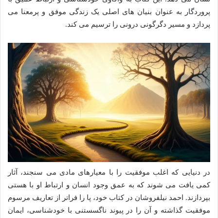
پروردگار به عنوان بنیان های اصلی یک زندگی موفق و پرمعنا می
پردازد و مسیر دگرگونی درونی را ترسیم می کند.
در دنیایی که اغلب موفقیت را با معیارهای مادی می سنجند، آثار
کمی یافت می شوند که به عمق وجود انسان و ارتباط او با هستی
بپردازند. احمد نیلفروشان در کتاب خود، پا را فراتر از تعاریف مرسوم
موفقیت گذاشته و آن را در پیوند ناگسستنی با خودشناسی، ایمان