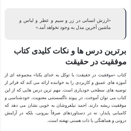
«ارزش انسانی در زر و سیم و عطر و لباس و
ماشین آخرین مدل به وجود نخواهد آمد.»
برترین درس ها و نکات کلیدی کتاب
موفقیت در حقیقت
کتاب «موفقیت در حقیقت: با توکل به خدای یکتا» مجموعه ای از
آموزه های عمیق و کاربردی را به خواننده ارائه می کند که فراتر از
توصیه های سطحی خودیاری است. مهم ترین درس هایی که از این
کتاب می توان آموخت، در پیوند ناگسستنی معنویت، خودشناسی و
موفقیت ریشه دارند. احمد نیلفروشان به خوبی نشان می دهد که
کامیابی پایدار، نه در دستاوردهای صرفاً بیرونی، بلکه در آرامش
درونی و هماهنگی با ذات هستی نهفته است.