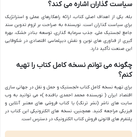
سیاست گذاران اشاره می کند؟
بله، یکی از اهداف اصلی کتاب، ارائه راهکارهای عملی و استراتژیک
برای سیاست گذاران است. نویسنده به صراحت بر لزوم تدوین سند
جامع لجستیک ملی، جذب سرمایه گذاری، توسعه بنادر خشک، بهره
گیری از فناوری های نوین و نقش دیپلماسی اقتصادی در شکوفایی
این صنعت تأکید دارد.
چگونه می توانم نسخه کامل کتاب را تهیه
کنم؟
برای تهیه نسخه کامل کتاب «لجستیک و حمل و نقل در جهانی سازی
اقتصاد ایران ( نویسنده محمد احمدی بافنده )» می توانید به وب
سایت های ناشر (نشر ترنگ) یا کتاب فروشی های معتبر آنلاین و
فیزیکی مراجعه کنید. همچنین، نسخه های الکترونیکی این کتاب در
پلتفرم های قانونی فروش کتاب الکترونیک در دسترس است.