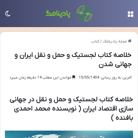
منو
تغی
مجله پادینامگ
/
کتاب
خلاصه کتاب لجستیک و حمل و نقل ایران و
جهانی شدن
آخرین به روز رسانی: 15/05/1404
خواندن این مطلب 14 دقیقه زمان میبرد
خلاصه کتاب لجستیک و حمل و نقل در جهانی
سازی اقتصاد ایران ( نویسنده محمد احمدی
بافنده )