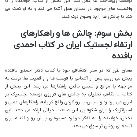
توسعه زیرساخت ها عمل کند. این بخش از کتاب، خواننده را با
واقعیت های موجود در میدان عمل آشنا می کند و به او کمک می
کند تا چالش ها را به وضوح درک کند.
بخش سوم: چالش ها و راهکارهای
ارتقاء لجستیک ایران در کتاب احمدی
بافنده
همان طور که در سفر اکتشافی خود با کتاب دکتر احمدی بافنده
پیش می رویم، پس از آشنایی با فرصت ها و واقعیت ها، نوبت به
مواجهه با موانع و سپس یافتن راهکارها می رسد. این بخش از
کتاب، با نگاهی تحلیلی به چالش های فراروی توسعه لجستیک در
ایران می پردازد و سپس، با رویکردی واقع گرایانه، راهکارهای عملی و
استراتژیک را برای شکوفایی این صنعت حیاتی ارائه می دهد. این
بخش، خواننده را به تفکر درباره مسیرهای پیش رو و اقدام برای
آینده ای روشن تر سوق می دهد.