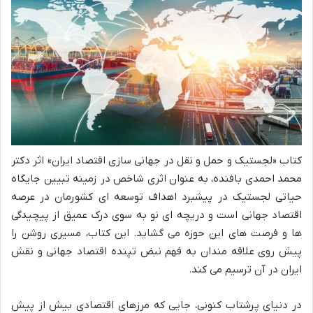
کتاب «لجستیک و حمل و نقل در جهانی سازی اقتصاد ایران» اثر دکتر
محمد احمدی بافنده، به عنوان اثری شاخص در زمینه تبیین جایگاه
حیاتی لجستیک در پیشبرد اهداف توسعه ای کشورمان در عرصه
اقتصاد جهانی است و دریچه ای نو به سوی درک عمیق از پیچیدگی
ها و فرصت های این حوزه می گشاید. این کتاب، مسیری روشن را
پیش روی علاقه مندان به فهم نبض تپنده اقتصاد جهانی و نقش
ایران در آن ترسیم می کند.
در دنیای پرشتاب کنونی، جایی که مرزهای اقتصادی بیش از پیش