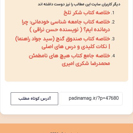
دیگر کاربران سایت این مطالب را نیز دوست داشته اند
خلاصه کتاب شکر تلخ
خلاصه کتاب جامعه شناسی خودمانی: چرا
درمانده ایم؟ ( نویسنده حسن نراقی )
خلاصه کتاب صندوق گنج (سید جواد راهنما)
| نکات کلیدی و درس های اصلی
خلاصه جامع کتاب هیچ های نامطمئن
محمدرضا شکری امیری
آدرس کوتاه مطلب