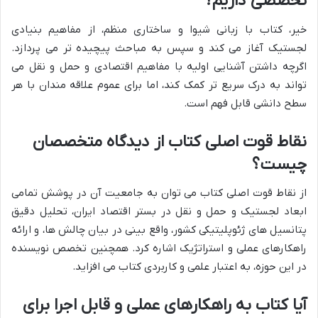
تخصصی داریم؟
خیر، کتاب با زبانی شیوا و ساختاری منظم، از مفاهیم بنیادی
لجستیک آغاز می کند و سپس به مباحث پیچیده تر می پردازد.
اگرچه داشتن آشنایی اولیه با مفاهیم اقتصادی و حمل و نقل می
تواند به درک سریع تر کمک کند، اما برای عموم علاقه مندان با هر
سطح دانشی قابل فهم است.
نقاط قوت اصلی کتاب از دیدگاه متخصصان
چیست؟
از نقاط قوت اصلی کتاب می توان به جامعیت آن در پوشش تمامی
ابعاد لجستیک و حمل و نقل در بستر اقتصاد ایران، تحلیل دقیق
پتانسیل های ژئوپلیتیکی کشور، واقع بینی در بیان چالش ها، و ارائه
راهکارهای عملی و استراتژیک اشاره کرد. همچنین تخصص نویسنده
در این حوزه، به اعتبار علمی و کاربردی کتاب می افزاید.
آیا کتاب به راهکارهای عملی و قابل اجرا برای