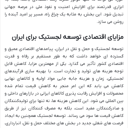
ابزاری قدرتمند برای افزایش امنیت و نفوذ ملی در عرصه جهانی
تبدیل شود. این بخش، به مثابه یک چراغ راه، مسیر پر امید آینده را
روشن می سازد.
مزایای اقتصادی توسعه لجستیک برای ایران
توسعه لجستیک و حمل و نقل در ایران، پیامدهای اقتصادی عمیق و
گسترده ای خواهد داشت که به طور مستقیم بر رفاه و قدرت
اقتصادی کشور تأثیر می گذارد. یکی از مهمترین مزایا، کاهش قابل
توجه هزینه های تولید و تجارت است. با بهینه سازی فرآیندهای
لجستیکی، زمان و هزینه جابه جایی مواد اولیه و کالاهای نهایی
کاهش می یابد که این امر منجر به کاهش قیمت تمام شده
محصولات و افزایش رقابت پذیری کالاهای ایرانی در بازارهای داخلی و
بین المللی می شود. این کاهش هزینه ها، نه تنها برای تولیدکنندگان
و صادرکنندگان مفید است، بلکه به مصرف کنندگان نیز از طریق
کاهش قیمت ها سود می رساند. توسعه لجستیک همچنین به ایجاد
فرصت های شغلی جدید در بخش های مختلف حمل و نقل، انبارداری،