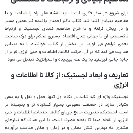
برای شروع هر سفر فکری، ابتدا باید نقشه های راه را شناخت و با
مفاهیم بنیادی آشنا شد. کتاب دکتر احمدی بافنده نیز همین مسیر
را در پیش گرفته و با شرح مفاهیم کلیدی لجستیک و ارتباط
ناگسستنی آن با جهانی شدن اقتصاد، بستری محکم برای درک مباحث
بعدی فراهم می آورد. این بخش از کتاب، خواننده را به دنیایی
هدایت می کند که در آن، حرکت کالاها، اطلاعات و حتی انرژی، فراتر از
جابه جایی فیزیکی، به یک علم پیچیده و استراتژیک تبدیل می شود.
تعاریف و ابعاد لجستیک: از کالا تا اطلاعات و
انرژی
لجستیک، واژه ای که شاید در نگاه اول تنها حمل و نقل را به ذهن
متبادر سازد، در حقیقت مفهومی بسیار گسترده تر و پیچیده تر
است. لجستیک، مدیریت جامع جریان کالاها، خدمات، اطلاعات و حتی
انرژی، از نقطه مبدا تا نقطه مصرف است، با این هدف که نیازهای
مشتری به بهترین شکل ممکن و در زمان و مکان مناسب برآورده