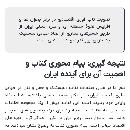
تقویت تاب آوری اقتصادی در برابر بحران ها و
افزایش نفوذ منطقه ای و بین المللی ایران از
طریق مسیرهای تجاری، از ابعاد حیاتی لجستیک
به عنوان ابزار قدرت و امنیت ملی است.
نتیجه گیری: پیام محوری کتاب و
اهمیت آن برای آینده ایران
سفر ما در میان صفحات کتاب «لجستیک و حمل و نقل در جهانی
سازی اقتصاد ایران» اثر دکتر محمد احمدی بافنده، به ایستگاه
پایانی خود رسیده است. این کتاب، بیش از یک مجموعه اطلاعات
تخصصی، به مثابه یک نقشه راه برای درک پتانسیل های عظیم و
چالش های دشوار پیش روی ایران در یکی از حیاتی ترین حوزه های
اقتصاد جهانی است. پیام محوری کتاب به وضوح نشان می دهد که