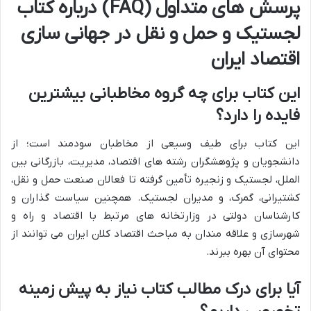
پرسش های متداول (FAQ) درباره کتاب
لجستیک و حمل و نقل در جهانی سازی
اقتصاد ایران
این کتاب برای چه گروه مخاطبانی بیشترین
فایده را دارد؟
این کتاب برای طیف وسیعی از مخاطبان سودمند است؛ از
دانشجویان و پژوهشگران رشته های اقتصاد، مدیریت، بازرگانی بین
الملل، لجستیک و زنجیره تأمین گرفته تا فعالان صنعت حمل و نقل،
کشتیرانی، گمرک، و مدیران لجستیک. همچنین سیاست گذاران و
کارشناسان دولتی در وزارتخانه های مرتبط با اقتصاد و راه و
شهرسازی و علاقه مندان به مباحث اقتصاد کلان ایران می توانند از
محتوای آن بهره ببرند.
آیا برای درک مطالب کتاب نیاز به پیش زمینه