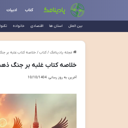
کتاب
ادبیات
بین الملل
استان ها
اقتصادی
خانواده
تکنو
مجله پادینامگ
/
کتاب
/
خلاصه کتاب غلبه بر جنگ
خلاصه کتاب غلبه بر جنگ ذهنی
آخرین به روز رسانی: 10/10/1404