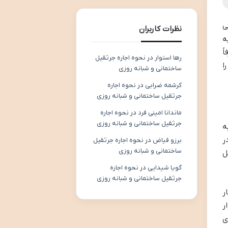
ی
نظرات کاربران
ه
ً
رها استوار
در
نحوه اجاره جرثقیل
ا
ساختمانی و شبانه روزی
کرشمه ضرابی
در
نحوه اجاره
جرثقیل ساختمانی و شبانه روزی
ماندانا امینی فرد
در
نحوه اجاره
جرثقیل ساختمانی و شبانه روزی
ه
ر
برزو فیاض
در
نحوه اجاره جرثقیل
ساختمانی و شبانه روزی
ل
گویا شیدایی
در
نحوه اجاره
جرثقیل ساختمانی و شبانه روزی
ر
ر
ی