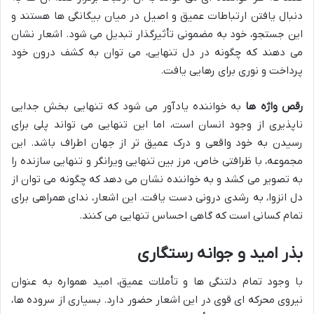
دنبال یافتن ارتباطات عمیق و اصیل در میان بیگانگی ها هستند و
این جستجو، خود به مضمونی تأثیرگذار تبدیل می شود. اشعار نشان
می دهند که چگونه در دل تنهایی، می توان به کشف درون خود
پرداخت و نوری برای رهایی یافت.
رقص واژه ها
به خواننده یادآور می شود که تنهایی بخش جدایی
ناپذیری از وجود انسان است، اما این تنهایی می تواند پلی برای
رسیدن به خود واقعی و درک عمیق تر از جهان اطراف باشد. این
مجموعه، با ظرافتی خاص، مرز بین تنهایی ویرانگر و تنهایی سازنده را
به تصویر می کشد و به خواننده نشان می دهد که چگونه می توان از
دل انزوا، به رشدی درونی دست یافت. این اشعار، ندای همراهی برای
تمام کسانی است که گاهی احساس تنهایی می کنند.
بذر امید و جوانه رستگاری
با وجود تمام دلتنگی ها و تأملات عمیق، امید همواره به عنوان
نیروی محرکه ای قوی در این اشعار حضور دارد. بسیاری از سروده ها،