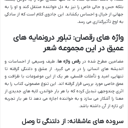
بلکه حس و حالی خاص را نیز به دل خواننده منتقل کند و او را به
جهانی از خیال و احساس بکشاند. این جادوی کلام است که از سادگی
به اوج تأثیرگذاری می رسد.
واژه های رقصان: تبلور درونمایه های
عمیق در این مجموعه شعر
مضامین مطرح شده در
رقص واژه ها
، طیف وسیعی از احساسات و
اندیشه های انسانی را در بر می گیرد. از عشق و دلتنگی گرفته تا
تنهایی، امید و تأملات فلسفی، هر یک از این موضوعات با ظرافت و
عمق خاصی مورد بررسی قرار گرفته اند. این تنوع مضمونی، کتاب را به
اثری چندوجهی تبدیل کرده که با هر بار خواندن، لایه های جدیدی از
معنا را آشکار می سازد و به خواننده اجازه می دهد تا هر بار تجربه
ای تازه از آن داشته باشد.
سروده های عاشقانه: از دلتنگی تا وصل