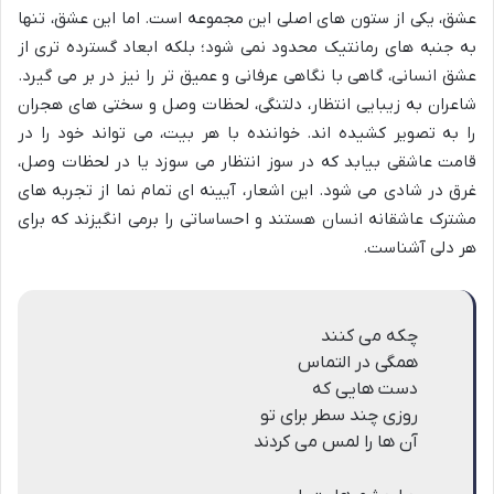
عشق، یکی از ستون های اصلی این مجموعه است. اما این عشق، تنها
به جنبه های رمانتیک محدود نمی شود؛ بلکه ابعاد گسترده تری از
عشق انسانی، گاهی با نگاهی عرفانی و عمیق تر را نیز در بر می گیرد.
شاعران به زیبایی انتظار، دلتنگی، لحظات وصل و سختی های هجران
را به تصویر کشیده اند. خواننده با هر بیت، می تواند خود را در
قامت عاشقی بیابد که در سوز انتظار می سوزد یا در لحظات وصل،
غرق در شادی می شود. این اشعار، آیینه ای تمام نما از تجربه های
مشترک عاشقانه انسان هستند و احساساتی را برمی انگیزند که برای
هر دلی آشناست.
چکه می کنند
همگی در التماس
دست هایی که
روزی چند سطر برای تو
آن ها را لمس می کردند