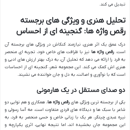
تبدیل می کند.
تحلیل هنری و ویژگی های برجسته
رقص واژه ها
: گنجینه ای از احساس
درک عمق یک اثر هنری، نیازمند کنکاش در ویژگی های برجسته آن
است.
رقص واژه ها
نیز با ظرافت های خاص خود، تجربه ای منحصر
به فرد را ارائه می دهد که تحلیل آن، به درک بهتر ارزش های ادبی و
هنری اش کمک می کند. این مجموعه شعر، گنجینه ای از احساسات
است که با نوآوری و اصالت، به دل و جان خواننده می نشیند.
دو صدای مستقل در یک هارمونی
یکی از برجسته ترین ویژگی های
رقص واژه ها
، همکاری و هم نوایی دو
شاعر با سبک ها و دیدگاه های فردی متفاوت است. مه آسا رسولی و
نیره عبدی چیتگر، هر یک با زبانی خاص و حسی منحصر به فرد، به
این مجموعه جان بخشیده اند، اما نتیجه نهایی، اثری یکپارچه و