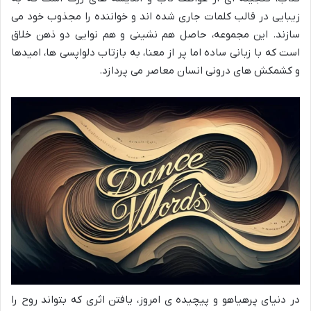
زیبایی در قالب کلمات جاری شده اند و خواننده را مجذوب خود می
سازند. این مجموعه، حاصل هم نشینی و هم نوایی دو ذهن خلاق
است که با زبانی ساده اما پر از معنا، به بازتاب دلواپسی ها، امیدها
و کشمکش های درونی انسان معاصر می پردازد.
در دنیای پرهیاهو و پیچیده ی امروز، یافتن اثری که بتواند روح را