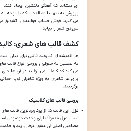
ای بنشاند که آهنگی دلنشین ایجاد کنند.
پرورش نه تنها با مطالعه، بلکه با توجه ب
می گیرد. خوش حساب خواننده را تشویق می کند
سرودن شعر را بیابد.
کشف قالب های شعری: کالبده
هر اندیشه ای نیازمند قالبی برای بیان اس
به تفصیل به معرفی و بررسی انواع قالب های 
می کند که کلمات می توانند در آن ها جای ب
برای هر شاعری، به ویژه شاعران نوپا، حیات
برگزینند.
بررسی قالب های کلاسیک
غزل:
است. غزل معمولاً دارای وحدت موضوعی است 
مضامین اصلی آن عشق، عرفان، پند و حکمت