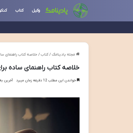
وکیل
کتاب
کنکو
مجله پادینامگ
/
کتاب
/
خلاصه کتاب راهنمای سا
خلاصه کتاب راهنمای ساده بر
خواندن این مطلب 12 دقیقه زمان میبرد
آخرین به روز 