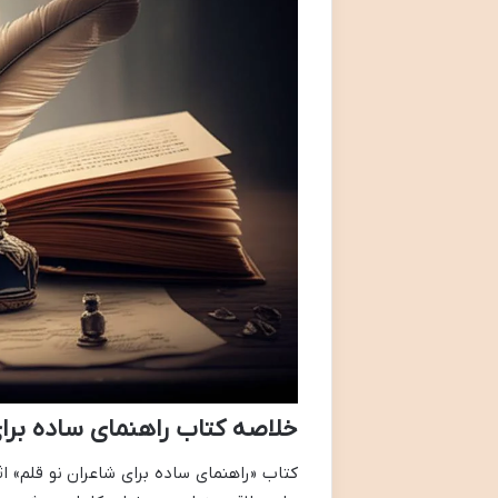
خلاصه کتاب راهنمای ساده بر
کتاب «راهنمای ساده برای شاعران نو قلم» 