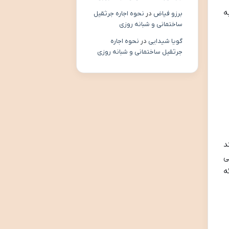
ه
برزو فیاض
در
نحوه اجاره جرثقیل
ساختمانی و شبانه روزی
گویا شیدایی
در
نحوه اجاره
جرثقیل ساختمانی و شبانه روزی
د
ی
ه