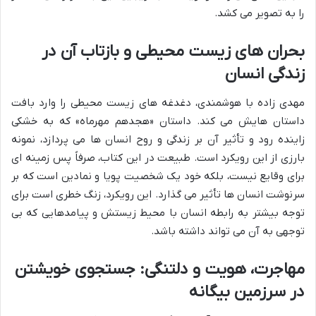
را به تصویر می کشد.
بحران های زیست محیطی و بازتاب آن در
زندگی انسان
مهدی زاده با هوشمندی، دغدغه های زیست محیطی را وارد بافت
داستان هایش می کند. داستان «هجدهم مهرماه» که به خشکی
زاینده رود و تأثیر آن بر زندگی و روح انسان ها می پردازد، نمونه
بارزی از این رویکرد است. طبیعت در این کتاب، صرفاً پس زمینه ای
برای وقایع نیست، بلکه خود یک شخصیت پویا و نمادین است که بر
سرنوشت انسان ها تأثیر می گذارد. این رویکرد، زنگ خطری است برای
توجه بیشتر به رابطه انسان با محیط زیستش و پیامدهایی که بی
توجهی به آن می تواند داشته باشد.
مهاجرت، هویت و دلتنگی: جستجوی خویشتن
در سرزمین بیگانه