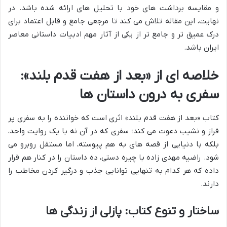
و مقایسه برداشت های خود با تحلیل های ارائه شده باشد. در
نهایت، این مقاله تلاش می کند تا مرجعی جامع و قابل اعتماد برای
درک عمیق تر و جامع تر از یکی از آثار مهم ادبیات داستانی معاصر
ایران باشد.
خلاصه ای از «بعد از هفت قدم بلند»:
سفری به درون داستان ها
کتاب «بعد از هفت قدم بلند» اثری است که خواننده را به سفری پر
فراز و نشیب دعوت می کند؛ سفری که در آن نه با یک روایت واحد،
بلکه با دنیایی از قصه های به هم پیوسته، اما مستقل روبرو می
شود. راضیه مهدی زاده با چیره دستی، ده داستان را در کنار هم قرار
داده که هر کدام به تنهایی توانایی جذب و درگیر کردن مخاطب را
دارند.
ساختار و تنوع کتاب: پازلی از زندگی ها