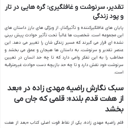
تقدیر، سرنوشت و غافلگیری: گره هایی در تار
و پود زندگی
پایان های غافلگیرکننده و تأثیرگذار، از ویژگی های بارز داستان های
این مجموعه است. شخصیت ها غالباً تحت تأثیر حوادث پیش بینی
نشده ای قرار می گیرند که مسیر زندگی شان را تغییر می دهد. این
عنصر تقدیر و سرنوشت، به داستان ها هیجان و عمق می بخشد و
مخاطب را به این تفکر وامی دارد که تا چه حد انسان در تعیین
سرنوشت خود نقش دارد و تا چه حد بازیچه دست حوادث غیرمترقبه
است.
سبک نگارش راضیه مهدی زاده در «بعد
از هفت قدم بلند»: قلمی که جان می
بخشد
قلم راضیه مهدی زاده، یکی از نقاط قوت اصلی کتاب «بعد از هفت