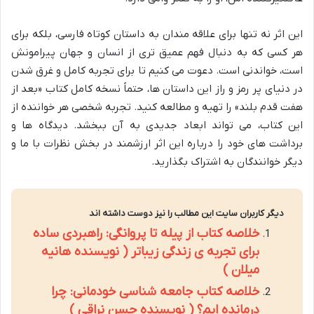
این اثر نه تنها برای علاقه مندان به داستان کوتاه فارسی، بلکه برای
هر کسی که به دنبال فهم عمیق تری از انسان و جهان پیرامونش
است، خواندنی است. دعوت می کنیم تا برای تجربه کامل و غرق شدن
در دنیای پر رمز و راز این داستان ها، حتماً نسخه کامل کتاب «بعد از
هفت قدم بلند» را تهیه و مطالعه کنید. تجربه شخصی هر خواننده از
این کتاب، می تواند ابعاد جدیدی به آن ببخشد. دیدگاه ها و
برداشت های خود را درباره این اثر ارزشمند در بخش نظرات با ما و
دیگر خوانندگان به اشتراک بگذارید.
دیگر کاربران سایت این مطالب را نیز دوست داشته اند
خلاصه کتاب از پیله تا پروانگی: راهبردی ساده
برای تجربه ی زندگی زیباتر ( نویسنده هانیه
میلان )
خلاصه کتاب جامعه شناسی خودمانی: چرا
درمانده ایم؟ ( نویسنده حسن نراقی )