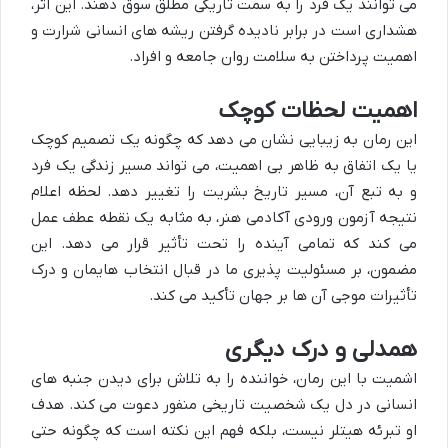
می توانند یک فرد را به سمت تاریکی مطلق سوق دهند. این اثر،
هشداری است در برابر نادیده گرفتن ریشه های انسانی شرارت و
اهمیت پرداختن به سلامت روان جامعه و افراد.
اهمیت لحظات کوچک
این رمان به زیبایی نشان می دهد که چگونه یک تصمیم کوچک
یا یک اتفاق به ظاهر بی اهمیت، می تواند مسیر زندگی یک فرد
و به تبع آن، مسیر تاریخ بشریت را تغییر دهد. لحظه اعلام
نتیجه آزمون ورودی آکادمی هنر، به مثابه یک نقطه عطف عمل
می کند که تمامی آینده را تحت تأثیر قرار می دهد. این
مضمون، بر مسئولیت پذیری ما در قبال انتخاب هایمان و درک
تأثیرات موجی آن ها بر جهان تأکید می کند.
همدلی و درک دیگری
اشمیت با این رمان، خواننده را به تلاش برای دیدن جنبه های
انسانی در دل یک شخصیت تاریخی منفور دعوت می کند. هدف
او تبرئه هیتلر نیست، بلکه فهم این نکته است که چگونه حتی