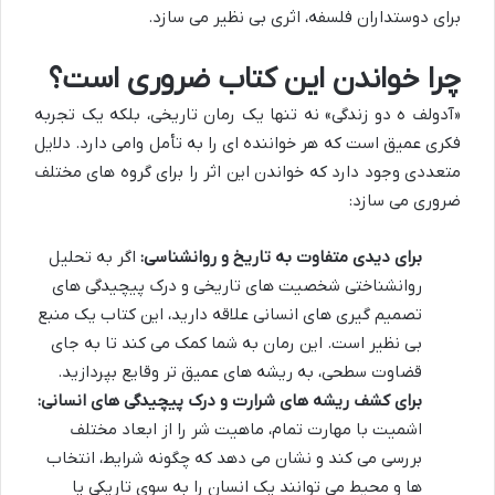
برای دوستداران فلسفه، اثری بی نظیر می سازد.
چرا خواندن این کتاب ضروری است؟
«آدولف ه دو زندگی» نه تنها یک رمان تاریخی، بلکه یک تجربه
فکری عمیق است که هر خواننده ای را به تأمل وامی دارد. دلایل
متعددی وجود دارد که خواندن این اثر را برای گروه های مختلف
ضروری می سازد:
برای دیدی متفاوت به تاریخ و روانشناسی:
اگر به تحلیل
روانشناختی شخصیت های تاریخی و درک پیچیدگی های
تصمیم گیری های انسانی علاقه دارید، این کتاب یک منبع
بی نظیر است. این رمان به شما کمک می کند تا به جای
قضاوت سطحی، به ریشه های عمیق تر وقایع بپردازید.
برای کشف ریشه های شرارت و درک پیچیدگی های انسانی:
اشمیت با مهارت تمام، ماهیت شر را از ابعاد مختلف
بررسی می کند و نشان می دهد که چگونه شرایط، انتخاب
ها و محیط می توانند یک انسان را به سوی تاریکی یا