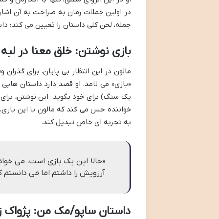
در اولین جملات رمان به صراحت به آن اشاره 
جمله، لحن کلی داستان را تعیین می کند؛ دا
بازی نوشتن: خلق معنا در لبه 
مالون در این انتظار بی پایان، برای گذران 
«بازی» می نامد. او قصد دارد داستان هایی د
یک سنگ) برای خود بگوید. این نوشتن، برای
خواننده حس می کند که مالون با این بازی، 
به تجربه ای خاص تبدیل کند.
«حالا این یک بازی است، می خواه
آرزویش را داشتم اما می دانستم 
داستان ساپو/مک من: پژواک ز