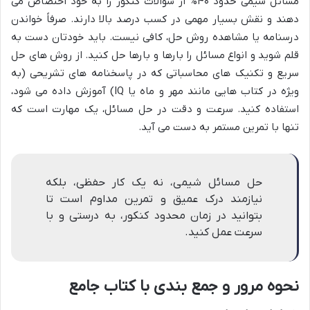
مسائل شیمی حدود ۴۰% از سؤالات کنکور را به خود اختصاص می
دهند و نقش بسیار مهمی در کسب درصد بالا دارند. صرفاً خواندن
درسنامه یا مشاهده روش حل، کافی نیست. باید خودتان دست به
قلم شوید و انواع مسائل را بارها و بارها حل کنید. از روش های حل
سریع و تکنیک های محاسباتی که در پاسخنامه های تشریحی (به
ویژه در کتاب هایی مانند مهر و ماه یا IQ) آموزش داده می شود،
استفاده کنید. سرعت و دقت در حل مسائل، یک مهارت است که
تنها با تمرین مستمر به دست می آید.
حل مسائل شیمی، نه یک کار حفظی، بلکه
نیازمند درک عمیق و تمرین مداوم است تا
بتوانید در زمان محدود کنکور، به درستی و با
سرعت عمل کنید.
نحوه مرور و جمع بندی با کتاب جامع