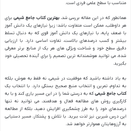
متناسب با سطح علمی فردی است.
همانطور که در این مقاله بررسی شد،
بهترین کتاب جامع شیمی
برای
هر داوطلب، ممکن است متفاوت باشد؛ زیرا نیازهای یک دانش آموز
با ضعف پایه، با نیازهای یک دانش آموز قوی که به دنبال تسلط
بیشتر و کسب درصدهای بالاست، تفاوت اساسی دارد. با ارزیابی
دقیق سطح خود و شناخت ویژگی های هر یک از منابع برتر معرفی
شده، می توانید هوشمندانه ترین تصمیم را برای آینده تحصیلی خود
بگیرید.
به یاد داشته باشید که موفقیت در شیمی، نه فقط به هوش، بلکه
به تداوم، تمرین و انتخاب منبع صحیح بستگی دارد. با انتخاب یک
کتاب جامع شیمی
که به درستی شما را در این مسیر یاری کند و با به
کارگیری روش های مطالعه فعال و هدفمند، می توانید نه تنها
درصدهای خود را به طرز چشمگیری افزایش دهید، بلکه از مطالعه
این درس شیرین نیز لذت ببرید. با تلاش و پشتکار، مسیر دستیابی
به آرزوهایتان هموارتر خواهد شد.