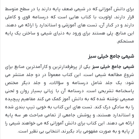
برای دانش آموزانی که در شیمی ضعف پایه دارند یا در سطح متوسط
قرار دارند، اولویت با کتاب هایی است که درسنامه قوی و کاملی
دارند و در کنار آن، تست های آموزشی و استاندارد را ارائه می دهند.
این منابع، پلی هستند برای ورود به دنیای شیمی و ساختن یک پایه
مستحکم.
شیمی جامع خیلی سبز
شیمی جامع خیلی سبز
یکی از پرطرفدارترین و کارآمدترین منابع برای
شروع مطالعه شیمی است. این کتاب معمولاً در دو جلد منتشر می
شود: یک جلد شامل درسنامه و سؤالات، و جلد دیگر مختص
پاسخنامه تشریحی است. درسنامه آن با زبانی بسیار روان و لحنی
صمیمی نوشته شده که به دانش آموز کمک می کند مفاهیم پیچیده
را به سادگی درک کند. تست های این کتاب به خوبی تیپ بندی شده
و استاندارد هستند، و پوشش جامعی از تمامی مباحث هر سه پایه
ارائه می دهند. این کتاب برای دانش آموزانی که می خواهند شیمی را
از پایه و به صورت مفهومی یاد بگیرند، انتخابی بی نظیر است.