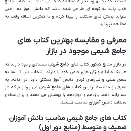
هستند که به بهبود تجربه مطالعه کمک می کنند. یک کتاب جامع
خوب باید به گونه ای طراحی شده باشد که دانش آموز به راحتی
بتواند بخش های مختلف را پیدا کرده و با کمترین اتلاف وقت به
مطالعه بپردازد.
معرفی و مقایسه بهترین کتاب های
جامع شیمی موجود در بازار
در بازار منابع کنکور، کتاب های
جامع شیمی
متعددی وجود دارند که
هر یک مزایا و ویژگی های خاص خود را دارند. انتخاب بین آن ها به
سطح علمی و نیازهای فردی دانش آموز بستگی دارد. در ادامه، به
معرفی و مقایسه برترین
کتاب های جامع شیمی
می پردازیم که هر
سه پایه دهم، یازدهم و دوازدهم را پوشش می دهند و برای سطوح
مختلف دانش آموزان مناسب هستند.
کتاب های جامع شیمی مناسب دانش آموزان
ضعیف و متوسط (منابع دور اول)