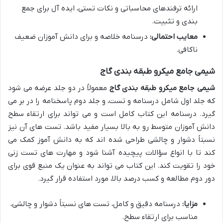
ارائه ترفندهای محاسباتی و نکات تستی، ایده آل برای جمع
بندی و تثبیت.
معایب احتمالی:
درسنامه خلاصه و برای دانش آموزان ضعیف
ناکافی.
شیمی جامع میکرو طبقه بندی گاج
شیمی جامع میکرو طبقه بندی گاج
معمولاً در دو جلد عرضه می شود
که جلد اول شامل درسنامه و تست، و جلد دوم پاسخنامه را در بر می
گیرد. درسنامه این کتاب کامل است و می تواند برای ارتقاء سطح
دانش آموزان متوسط رو به بالا بسیار مفید باشد. تست های آن نیز
نسبتاً دشوار و چالشی طراحی شده اند که به دانش آموز کمک می
کند تا با انواع سؤالات پیچیده آشنا شود و مهارت های تست زنی
خود را تقویت کند. این کتاب می تواند به عنوان یک منبع قوی برای
دور دوم مطالعه و کسب درصد بالا، مورد استفاده قرار گیرد.
مزایا:
درسنامه دقیق و کامل، تست های نسبتاً دشوار و چالشی،
مناسب برای ارتقاء سطح.