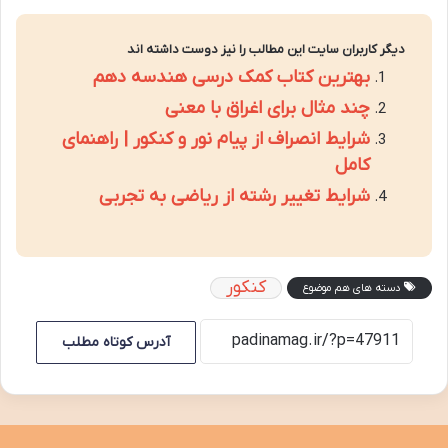
دیگر کاربران سایت این مطالب را نیز دوست داشته اند
بهترین کتاب کمک درسی هندسه دهم
چند مثال برای اغراق با معنی
شرایط انصراف از پیام نور و کنکور | راهنمای
کامل
شرایط تغییر رشته از ریاضی به تجربی
کنکور
دسته های هم موضوع
آدرس کوتاه مطلب