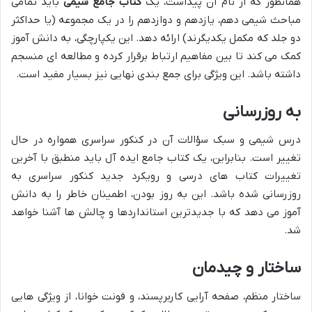
همانطور که از نام آن پیداست، یک
کتاب جامع شیمی
باید تمامی
مباحث شیمی دهم، یازدهم و دوازدهم را در یک مجموعه (یا حداکثر
دو جلد که مکمل یکدیگرند) ارائه دهد. این یکپارچگی، به دانش آموز
کمک می کند تا بین مفاهیم ارتباط برقرار کرده و مطالعه ای منسجم
داشته باشد. این ویژگی برای جمع بندی نهایی نیز بسیار مفید است.
به روزرسانی
درس شیمی و سبک سؤالات آن در کنکور سراسری همواره در حال
تغییر است. بنابراین، یک کتاب جامع ایده آل باید منطبق با آخرین
تغییرات کتاب های درسی و رویکرد جدید کنکور سراسری به
روزرسانی شده باشد. این به روز بودن، اطمینان خاطر را به دانش
آموز می دهد که با جدیدترین استانداردها و چالش ها آشنا خواهد
شد.
ساختار و چیدمان
ساختار منظم، صفحه آرایی کاربرپسند، و فونت خوانا، از ویژگی هایی