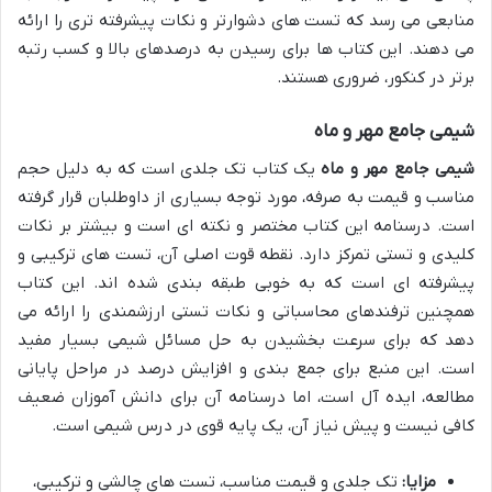
منابعی می رسد که تست های دشوارتر و نکات پیشرفته تری را ارائه
می دهند. این کتاب ها برای رسیدن به درصدهای بالا و کسب رتبه
برتر در کنکور، ضروری هستند.
شیمی جامع مهر و ماه
شیمی جامع مهر و ماه
یک کتاب تک جلدی است که به دلیل حجم
مناسب و قیمت به صرفه، مورد توجه بسیاری از داوطلبان قرار گرفته
است. درسنامه این کتاب مختصر و نکته ای است و بیشتر بر نکات
کلیدی و تستی تمرکز دارد. نقطه قوت اصلی آن، تست های ترکیبی و
پیشرفته ای است که به خوبی طبقه بندی شده اند. این کتاب
همچنین ترفندهای محاسباتی و نکات تستی ارزشمندی را ارائه می
دهد که برای سرعت بخشیدن به حل مسائل شیمی بسیار مفید
است. این منبع برای جمع بندی و افزایش درصد در مراحل پایانی
مطالعه، ایده آل است، اما درسنامه آن برای دانش آموزان ضعیف
کافی نیست و پیش نیاز آن، یک پایه قوی در درس شیمی است.
مزایا:
تک جلدی و قیمت مناسب، تست های چالشی و ترکیبی،