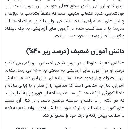
ترین گام، ارزیابی دقیق سطح فعلی خود در این درس است. این
خودشناسی، کلید انتخاب منبعی است که دقیقاً متناسب با نیازها و
چالش های شما طراحی شده باشد. می توان با مرور نمرات امتحانات
مدرسه یا درصد کسب شده در آزمون های آزمایشی، به یک دیدگاه
واقع بینانه از وضعیت خود دست یافت.
دانش آموزان ضعیف (درصد زیر ۴۰%)
هنگامی که یک داوطلب در درس شیمی احساس سردرگمی می کند و
درصد او در آزمون های آزمایشی به سختی به ۴۰% می رسد، نشانه
ای است واضح از وجود ضعف های پایه ای. برای این دسته از دانش
آموزان، نیاز به منابعی است که مفاهیم را از صفر و با زبانی ساده و
کاملاً آموزشی ارائه دهد. آن ها به درسنامه ای قوی و پایه نیاز دارند
که هر نکته را با دقت و حوصله توضیح دهد، و در کنار آن، تست
های آموزشی و استاندارد ارائه شود تا دانش آموز بتواند قدم به قدم
با مطالب پیش رفته و درک خود را عمیق تر کند.