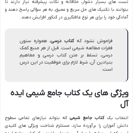
تست های بسیار دشوار، خلاقانه و نکات پیشرفته نیاز دارند تا
بتوانند با تکنیک های حل سریع و عمیق، به هر سؤالی پاسخ دهند و
آمادگی خود را برای هر نوع غافلگیری در کنکور افزایش دهند.
فراموش نشود که
کتاب درسی
، همواره ستون
فقرات مطالعه شیمی است. قبل از هر منبع کمک
درسی، تسلط بر متن کتاب درسی و مفاهیم
بنیادین آن، شرط لازم برای موفقیت در این درس
است.
ویژگی های یک کتاب جامع شیمی ایده
آل
انتخاب یک
کتاب جامع شیمی
که بتواند نیازهای تمامی سطوح
دانش آموزان را برآورده سازد، مستلزم شناخت ویژگی های کلیدی