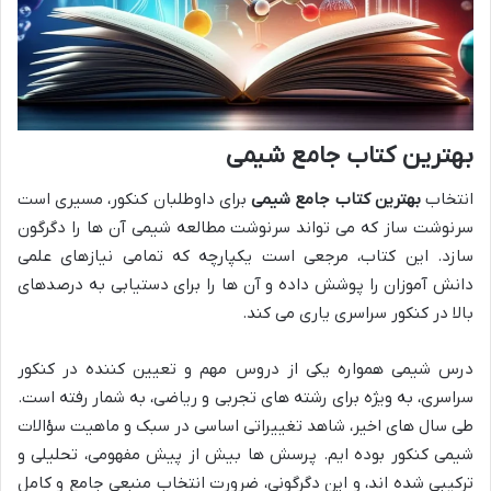
بهترین کتاب جامع شیمی
انتخاب
بهترین کتاب جامع شیمی
برای داوطلبان کنکور، مسیری است
سرنوشت ساز که می تواند سرنوشت مطالعه شیمی آن ها را دگرگون
سازد. این کتاب، مرجعی است یکپارچه که تمامی نیازهای علمی
دانش آموزان را پوشش داده و آن ها را برای دستیابی به درصدهای
بالا در کنکور سراسری یاری می کند.
درس شیمی همواره یکی از دروس مهم و تعیین کننده در کنکور
سراسری، به ویژه برای رشته های تجربی و ریاضی، به شمار رفته است.
طی سال های اخیر، شاهد تغییراتی اساسی در سبک و ماهیت سؤالات
شیمی کنکور بوده ایم. پرسش ها بیش از پیش مفهومی، تحلیلی و
ترکیبی شده اند، و این دگرگونی، ضرورت انتخاب منبعی جامع و کامل