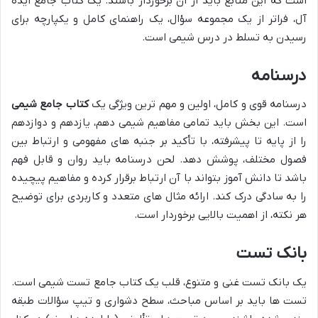
است که این منابع باید از آن برخوردار باشند. یک کتاب جامع ایده
آل، فراتر از یک مجموعه سؤال، یک راهنمای کامل و یکپارچه برای
رسیدن به تسلط در درس شیمی است.
درسنامه
درسنامه قوی و کامل، اولین و مهم ترین ویژگی یک
کتاب جامع شیمی
است. این بخش باید تمامی مفاهیم شیمی دهم، یازدهم و دوازدهم
را از پایه تا پیشرفته، با تأکید بر جنبه های مفهومی و ارتباط بین
فصول مختلف، پوشش دهد. لحن درسنامه باید روان و قابل فهم
باشد تا دانش آموز بتواند با آن ارتباط برقرار کرده و مفاهیم پیچیده
را به سادگی درک کند. ارائه مثال های متعدد و کاربردی برای توضیح
هر نکته، از اهمیت بالایی برخوردار است.
بانک تست
یک بانک تست غنی و متنوع، قلب یک کتاب جامع تست شیمی است.
تست ها باید بر اساس مباحث، سطح دشواری و تیپ سؤالات طبقه