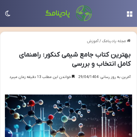
منو
تغی
مجله پادینامگ
/
آموزش
بهترین کتاب جامع شیمی کنکور: راهنمای
کامل انتخاب و بررسی
آخرین به روز رسانی: 29/04/1404
خواندن این مطلب 13 دقیقه زمان میبرد