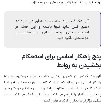
تواند فرد را از کالای گرانبهای دوستی محروم سازد.
آلن مک گینس در کتاب خود یادآور می شود که
«هیچ کس نباید تنها باشد» و این جمله بر
اهمیت حیاتی روابط انسانی برای سلامت و
خوشبختی تأکید دارد.
پنج راهکار اساسی برای استحکام
بخشیدن به روابط
آلن مک گینس در فصول ابتدایی کتاب «الفبای دوستی»، به پنج
راهکار اساسی می پردازد که در استحکام و عمق بخشیدن به روابط
نقش کلیدی دارند. این راهکارها، پایه و اساس ساختن دوستی های
پایدار و معنادار را فراهم می کنند و به افراد کمک می کنند تا به
شکلی مؤثرتر با دیگران ارتباط برقرار کنند.