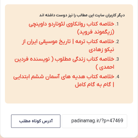
دیگر کاربران سایت این مطالب را نیز دوست داشته اند
خلاصه کتاب روانکاوی لئوناردو داوینچی
(زیگموند فروید)
خلاصه کتاب ترمه | تاریخ موسیقی ایران از
نیکو زهادی
خلاصه کتاب زندگی مطلوب ( نویسنده فردین
احمدی )
خلاصه کتاب هدیه های آسمان ششم ابتدایی
| گام به گام کامل
آدرس کوتاه مطلب