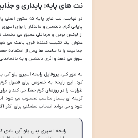
نت های پایه: پایداری و جذاب
در نهایت، نت های پایه که ستون اصلی پا
پایانی گرم، دلنشین و ماندگار را برای اسپری
از لوکس بودن و مردانگی عمیق می بخشد. ن
عنوان یک تثبیت کننده قوی، باعث می شود
جذابیت را تا ساعت ها پس از استفاده حفظ 
سوق می دهد و اثری دلنشین و به یادماندنی ا
به طور کلی، پروفایل رایحه اسپری پلو آبی با
کرد. این رایحه به خصوص برای فصول گرم 
طراوت را در روزهای گرم حفظ می کند و برای 
گزینه ای بسیار مناسب محسوب می شود. این
شود و می تواند انتخاب مطمئنی برای اکثر آق
رایحه اسپری بدن پلو آبی بادی کر،