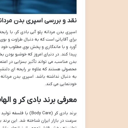
نقد و بررسی اسپری بدن مردانه
اسپری بدن مردانه پلو آبی بادی کر، با رایح
برای آقایانی است که به دنبال طراوت و بو
آورد و با ماندگاری و پخش بوی مطلوب خود د
پیدا کند. در دنیای امروز که خوشبو بودن
بدن مناسب، می تواند تأثیر بسزایی در اعتم
محصولی هستند که علاوه بر رایحه ای دلنشین،
به دنبال نداشته باشد. اسپری بدن مردانه 
خودنمایی می کند.
معرفی برند بادی کر و الهام
برند بادی کر (y Care
سرعت در بازار ایران شناخته شد. این برند 
توانسته بخش قابل توجهی از نیازهای بازار