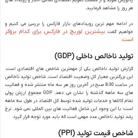
هر روز را مشاهد فرمایید.
در ادامه مهم ترین رویدادهای بازار فارکس را بررسی می کنیم و
بیشترین لوریج در فارکس برای کدام بروکر
خواهیم گفت
است
.
تولید ناخالص داخلی (GDP)
گزارش تولید ناخالص یکی از مهمترین شاخص های اقتصادی است.
این بزرگترین معیار کل وضعیت اقتصاد است. شاخص تولید ناخالص
در ساعت 8:30 صبح در آخرین روز هر سه ماه منتشر شده و فعالیت
های سه ماهه گذشته را نشان می دهد. GDP مجموع ارزش پولی
تمام کالاها و خدمات تولید شده توسط کل اقتصاد در طول سه ماهه
است؛ با این وجود این شامل فعالیت های بین المللی نمی شود. نرخ
رشد تولید ناخالص عدد مهمی است که باید مورد توجه قرار گیرد.
شاخص قیمت تولید (PPI)