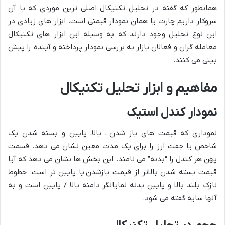
همانطور که گفته در تحلیل تکنیکال اصلی ترین موردی که با آن
سروکار داریم چارت یا همان نمودار قیمتی است. ابزار های زیادی در
این نوع تحلیل وجود دارند که به وسیله این ابزار های تکنیکال
معامله گران و فعالان بازار به بررسی نمودار پرداخته و آینده را پیش
بینی می کنند.
مفاهیم و ابزار تحلیل تکنیکال
نمودار کندل استیک
نموداری که قیمت های باز شدن ، بالا، پایین و بسته شدن یک
شاخص یا جفت ارز را برای یک مدت معین نشان می دهد. قسمت
پهن هر کندل را “بدنه” می نامند. این بخش ها نشان می دهد که آیا
قیمت بسته شدن بالاتر از قیمت بازشدن یا پایین تر است. خطوط
نازک بلند بالا و پایین بدنه نمایانگر دامنه بالا / پایین است و به
آنها سایه گفته می شود.