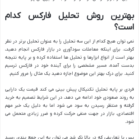
بهترین روش تحلیل فارکس کدام
است؟
نمی توان هیچ کدام از این سه تحلیل را به عنوان تحلیل برتر در نظر
گرفت. برای اینکه معاملات سودآوری در بازار فارکس انجام دهید،
بهتر است از انواع ابزارها و تحلیل ها استفاده کرده و بر پایه نتیجه
بدست آمده، مسیر مشخصی را برای آینده خود در فارکس ترسیم
کنید. برای درک بهتر این موضوع اجازه دهید یک مثال را مرور کنیم.
فردی بر پایه تحلیل تکنیکال پیش بینی می کند قیمت یک دارایی
به روند صعودی خود ادامه می دهد، در این شرایط تصمیم به خرید
گرفته و منتظر رسیدن به سود می شود اما به دلیل یک خبر مهم
اقتصادی، بازار در جهت منفی حرکت کرده و ضرر زیادی متحمل می
شود.
پس با تعاریفی که در بالا ذکر شد می توان به این جمع بندی رسید