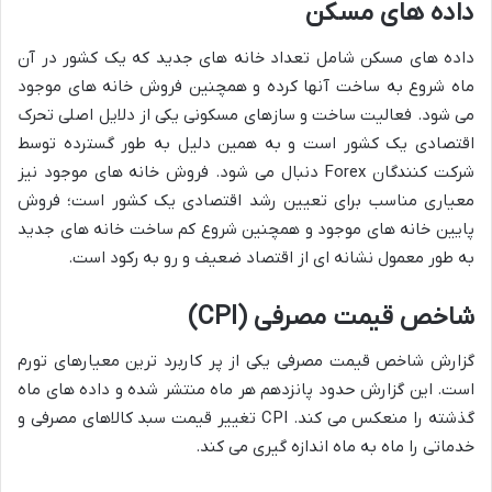
داده های مسکن
داده های مسکن شامل تعداد خانه های جدید که یک کشور در آن
ماه شروع به ساخت آنها کرده و همچنین فروش خانه های موجود
می شود. فعالیت ساخت و سازهای مسکونی یکی از دلایل اصلی تحرک
اقتصادی یک کشور است و به همین دلیل به طور گسترده توسط
شرکت کنندگان Forex دنبال می شود. فروش خانه های موجود نیز
معیاری مناسب برای تعیین رشد اقتصادی یک کشور است؛ فروش
پایین خانه های موجود و همچنین شروع کم ساخت خانه های جدید
به طور معمول نشانه ای از اقتصاد ضعیف و رو به رکود است.
شاخص قیمت مصرفی (CPI)
گزارش شاخص قیمت مصرفی یکی از پر کاربرد ترین معیارهای تورم
است. این گزارش حدود پانزدهم هر ماه منتشر شده و داده های ماه
گذشته را منعکس می کند. CPI تغییر قیمت سبد کالاهای مصرفی و
خدماتی را ماه به ماه اندازه گیری می کند.