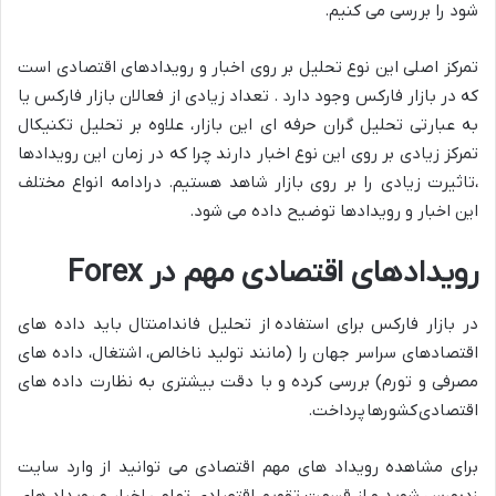
شود را بررسی می کنیم.
تمرکز اصلی این نوع تحلیل بر روی اخبار و رویدادهای اقتصادی است
که در بازار فارکس وجود دارد . تعداد زیادی از فعالان بازار فارکس یا
به عبارتی تحلیل گران حرفه ای این بازار، علاوه بر تحلیل تکنیکال
تمرکز زیادی بر روی این نوع اخبار دارند چرا که در زمان این رویدادها
،تاثیرت زیادی را بر روی بازار شاهد هستیم. درادامه انواع مختلف
این اخبار و رویدادها توضیح داده می شود.
رویدادهای اقتصادی مهم در Forex
در بازار فارکس برای استفاده از تحلیل فاندامنتال باید داده های
اقتصادهای سراسر جهان را (مانند تولید ناخالص، اشتغال، داده های
مصرفی و تورم) بررسی کرده و با دقت بیشتری به نظارت داده های
اقتصادی کشورها پرداخت.
برای مشاهده رویداد های مهم اقتصادی می توانید از وارد سایت
زدبورس شوید و از قسمت تقویم اقتصادی تمامی اخبار و رویداد های