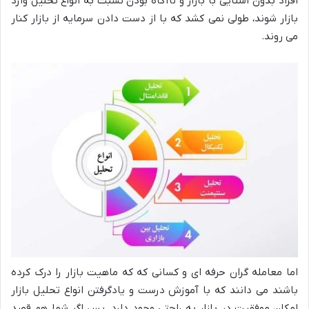
افراد بدون آشنایی با بازار و ناآگاه بودن نسبت به انواع تحلیل وارد
بازار شوند، طولی نمی کشد که با از دست دادن سرمایه از بازار کنار
می روند.
اما معامله گران حرفه ای و کسانی که که ماهیت بازار را درک کرده
باشند می دانند که با آموزش درست و یادگرفتن انواع تحلیل بازار
امکان موفقیت در بازار به راحتی وجود دارد. پس اگر شما هم قصد