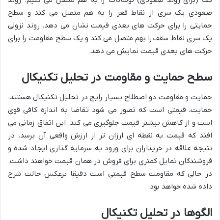
صعودی یک سری از نقاط قعر را به هم متصل می کند و سطح
حمایتی را برای حرکت های بعدی قیمت نشان می دهد. روند نزولی
یک سری نقاط سقف را بهم متصل می کند و یک سطح مقاومت را برای
حرکت های بعدی قیمت نمایش می دهد.
سطح حمایت و مقاومت در تحلیل تکنیکال
حمایت و مقاومت دو اصطلاح بسیار رایج در تحلیل تکنیکال هستند.
حمایت، قیمتی است که تصور می شود تقاضا به اندازه کافی قوی
است و از کاهش بیشتر قیمت جلوگیری می کند. این اتفاق زمانی می
افتد که قیمت به نقطه ای ارزان تر از ارزش واقعی آن برسد. در
نتیجه علاقه در خریداران برای ورود به سرمایه گذاری ایجاد شده و
فروشندگان تمایل کمتری برای فروش در همان قیمت خواهند داشت.
در حالی که مقاومت سطح قیمتی است دقیقا برعکس حالت شرح
داده شده خواهد بود.
الگوها در تحلیل تکنیکال