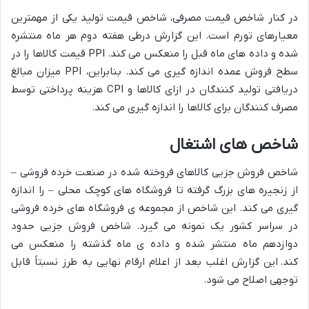
در کنار شاخص قیمت مصرفی، شاخص قیمت تولید یکی از مهمترین
معیارهای تورم است. این گزارش درطی هفته دوم هر ماه منتشره
شده و داده های ماه قبل را منعکس می کند. PPI قیمت کالاها را در
سطح فروش عمده اندازه گیری می کند. بنابراین، PPI میزان مبالغ
دریافتی تولید کنندگان در ازای کالاها و CPI هزینه پرداختی توسط
مصرف کنندگان برای کالاها را اندازه گیری می کند.
شاخص های اشتغال
شاخص فروش جزیی کالاهای فروخته شده در صنعت خرده فروشی –
از زنجیره های بزرگ گرفته تا فروشگاه های کوچک محلی – را اندازه
گیری می کند. این شاخص از مجموعه ی فروشگاه های خرده فروشی
در سراسر کشور یک نمونه می گیرد. شاخص فروش جزیی حدود
دوازدهم ماه منتشر شده و داده ی ماه گذشته را منعکس می
کند. این گزارش اغلب بعد از اعلام ارقام نهایی به طرز نسبتاً قابل
توجهی اصلاح می شود.