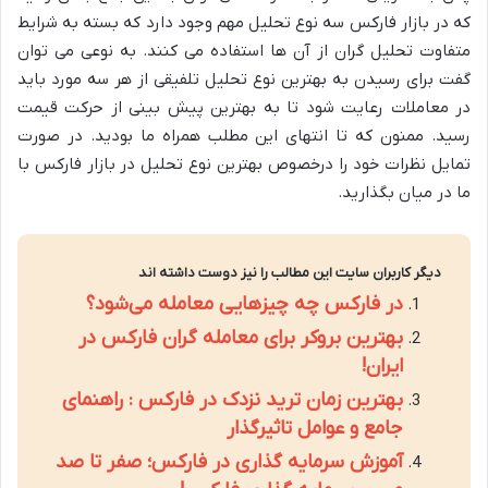
که در بازار فارکس سه نوع تحلیل مهم وجود دارد که بسته به شرایط
متفاوت تحلیل گران از آن ها استفاده می کنند. به نوعی می توان
گفت برای رسیدن به بهترین نوع تحلیل تلفیقی از هر سه مورد باید
در معاملات رعایت شود تا به بهترین پیش بینی از حرکت قیمت
رسید. ممنون که تا انتهای این مطلب همراه ما بودید. در صورت
تمایل نظرات خود را درخصوص بهترین نوع تحلیل در بازار فارکس با
ما در میان بگذارید.
دیگر کاربران سایت این مطالب را نیز دوست داشته اند
در فارکس چه چیزهایی معامله می‌شود؟
بهترین بروکر برای معامله گران فارکس در
ایران!
بهترین زمان ترید نزدک در فارکس : راهنمای
جامع و عوامل تاثیرگذار
آموزش سرمایه گذاری در فارکس؛ صفر تا صد