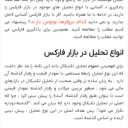
یادگیری د آشنایی با انواع تحلیل های موجود در بازار فارکس را
دارید، در ادامه با ما همراه باشید. اگر با بازار فارکس آشنایی کامل
کدام بروکرها بونوس دارند
ندارید و نمی دانید
؟ پیشنهاد می
کنیم مطلب را مطالعه کنید. همچنین برای یادگیری فارکس می
توانید مطلب را مطالعه کنید.
انواع تحلیل در بازار فارکس
برای فهمیدن مفهوم تحلیل تکنیکال باید این نکته را مد نظر داشت
که این نوع تحلیل رابطه مستقمی با نمودار قیمت و رفتار گذشته آن
دارد . به زبان ساده تر وقتی صحبت از تحلیل تکنیکال در بازارهای
مالی می شود ، منظور بررسی حرکات و رفتار گذشته نمودار قیمتی
است تا بتوان طبق رفتار گذشته، آینده را پیش بینی کرد ; چرا که
اصلی در تحلیل تکیکال وجود دارد که بیان می کند : “گذشته دوباره
تکرار می شود”. پس هدف اصلی در این نوع تحلیل ، پیش بینی
آینده بر اساس گذشته است .