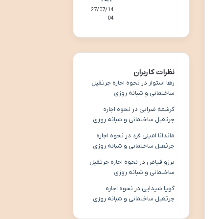
27/07/14
04
نظرات کاربران
رها استوار
در
نحوه اجاره جرثقیل
ساختمانی و شبانه روزی
کرشمه ضرابی
در
نحوه اجاره
جرثقیل ساختمانی و شبانه روزی
ماندانا امینی فرد
در
نحوه اجاره
جرثقیل ساختمانی و شبانه روزی
برزو فیاض
در
نحوه اجاره جرثقیل
ساختمانی و شبانه روزی
گویا شیدایی
در
نحوه اجاره
جرثقیل ساختمانی و شبانه روزی