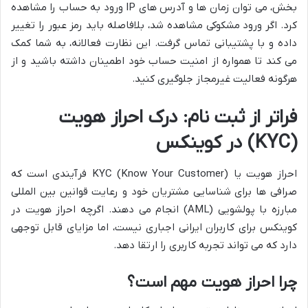
بخش، می توان زمان ها و آدرس های IP ورود به حساب را مشاهده
کرد. اگر ورود مشکوکی مشاهده شد، بلافاصله باید رمز عبور را تغییر
داده و با پشتیبانی تماس گرفت. این نظارت فعالانه، به شما کمک
می کند تا همواره از امنیت حساب خود اطمینان داشته باشید و از
هرگونه فعالیت غیرمجاز جلوگیری کنید.
فراتر از ثبت نام: درک احراز هویت
(KYC) در کوینکس
احراز هویت یا KYC (Know Your Customer) فرآیندی است که
صرافی ها برای شناسایی مشتریان خود و رعایت قوانین بین المللی
مبارزه با پولشویی (AML) انجام می دهند. اگرچه احراز هویت در
کوینکس برای کاربران ایرانی اجباری نیست، اما مزایای قابل توجهی
دارد که می تواند تجربه کاربری را ارتقا دهد.
چرا احراز هویت مهم است؟