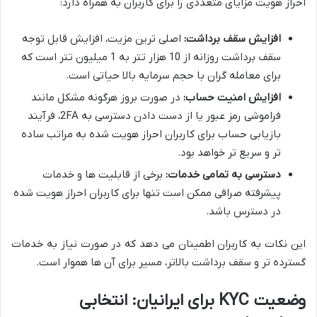
احراز هویت مزایای متعددی را برای کاربران به همراه دارد:
افزایش سقف برداشت:
اصلی ترین مزیت، افزایش قابل توجه
سقف برداشت روزانه از 10 هزار تتر به 1 میلیون تتر است که
برای معامله گران با حجم سرمایه بالا حیاتی است.
افزایش امنیت حساب:
در صورت بروز هرگونه مشکل مانند
فراموشی رمز عبور یا از دست دادن دسترسی به 2FA، فرآیند
بازیابی حساب برای کاربران احراز هویت شده به مراتب ساده
تر و سریع تر خواهد بود.
دسترسی به تمامی خدمات:
برخی از قابلیت ها و خدمات
پیشرفته صرافی ممکن است تنها برای کاربران احراز هویت شده
در دسترس باشد.
این نکات به کاربران اطمینان می دهد که در صورت نیاز به خدمات
گسترده تر و سقف برداشت بالاتر، مسیر برای آن ها هموار است.
وضعیت KYC برای ایرانیان: انتخابی