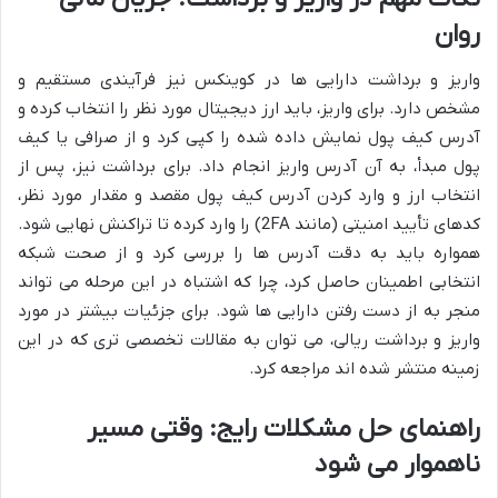
روان
واریز و برداشت دارایی ها در کوینکس نیز فرآیندی مستقیم و
مشخص دارد. برای واریز، باید ارز دیجیتال مورد نظر را انتخاب کرده و
آدرس کیف پول نمایش داده شده را کپی کرد و از صرافی یا کیف
پول مبدأ، به آن آدرس واریز انجام داد. برای برداشت نیز، پس از
انتخاب ارز و وارد کردن آدرس کیف پول مقصد و مقدار مورد نظر،
کدهای تأیید امنیتی (مانند 2FA) را وارد کرده تا تراکنش نهایی شود.
همواره باید به دقت آدرس ها را بررسی کرد و از صحت شبکه
انتخابی اطمینان حاصل کرد، چرا که اشتباه در این مرحله می تواند
منجر به از دست رفتن دارایی ها شود. برای جزئیات بیشتر در مورد
واریز و برداشت ریالی، می توان به مقالات تخصصی تری که در این
زمینه منتشر شده اند مراجعه کرد.
راهنمای حل مشکلات رایج: وقتی مسیر
ناهموار می شود