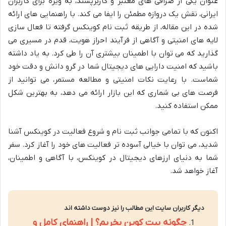
عنوان یکی از صرافی های معتبر و کاربرپسند، به ویژه برای کاربران
ایرانی، نقش یک دروازه مطمئن را ایفا می کند. با راهنمایی های ارائه
شده در این مقاله، از طریقه ثبت نام کوینکس گرفته تا فعال سازی
لایه های امنیتی و آگاهی از فرآیند احراز هویت، قدم در مسیری می
گذارید که می توان با اطمینان بیشتری آن را طی کرد. به یاد داشته
باشید که امنیت دارایی های دیجیتال شما در گرو دانش و دقت خود
شماست. با رعایت نکات امنیتی و مطالعه مستمر، می توانید از
فرصت های بی شماری که این بازار ارائه می دهد، به بهترین شکل
ممکن استفاده کنید.
اکنون که با تمامی جوانب ثبت نام و شروع فعالیت در کوینکس آشنا
شدید، می توان با خیالی آسوده تر فعالیت های خود را آغاز کرد. سفر
شما به دنیای ارزهای دیجیتال در کوینکس، با آگاهی و اطمینان،
آغاز خواهد شد.
دیگر کاربران سایت این مطالب را نیز دوست داشته اند
چگونه بیت کوین بخریم؟ | راهنمای کامل و