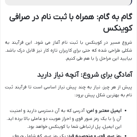
گام به گام: همراه با ثبت نام در صرافی
کوینکس
شروع مسیر در کوینکس با ثبت نام آغاز می شود. این فرآیند به
شکلی طراحی شده که حتی برای کاربران تازه کار نیز قابل درک باشد.
بیایید این مراحل را با هم طی کنیم.
آمادگی برای شروع: آنچه نیاز دارید
پیش از هر چیز، نیاز به چند پیش نیاز اساسی است تا فرآیند ثبت
نام به بهترین شکل پیش برود:
ایمیل معتبر و امن:
آدرسی که به آن دسترسی دارید و امنیت
آن را با یک رمز عبور قوی و احراز هویت دو عاملی بالا برده اید.
این ایمیل، پل ارتباطی شما با کوینکس خواهد بود.
رمز عبور قوی و منحصربه فرد:
یک رمز عبور که شامل حروف