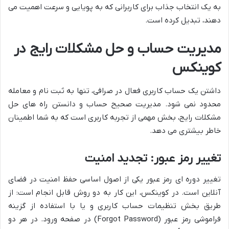
به یک انتخاب جذاب برای کاربرانی که به پویایی و سرعت اهمیت می
دهند، تبدیل کرده است.
مدیریت حساب و حل مشکلات رایج در
کوینکس
داشتن یک حساب کاربری فعال در صرافی، تنها به ثبت نام و معامله
محدود نمی شود. مدیریت صحیح حساب و دانستن راه های حل
مشکلات رایج، بخش مهمی از تجربه کاربری است که به شما اطمینان
خاطر بیشتری می دهد.
تغییر رمز عبور: تجدید امنیت
تغییر دوره ای رمز عبور یکی از اصول اساسی حفظ امنیت در فضای
آنلاین است. در کوینکس، این کار به دو روش قابل انجام است: از
طریق بخش تنظیمات حساب کاربری و یا با استفاده از گزینه
فراموشی رمز عبور (Forgot Password) در صفحه ورود. در هر دو