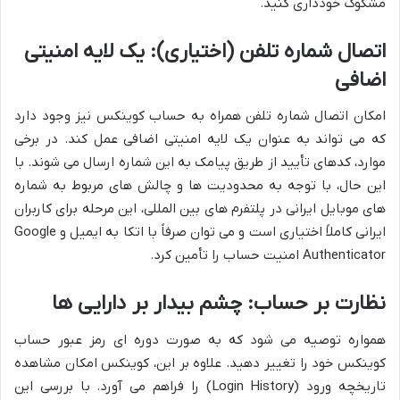
مشکوک خودداری کنید.
اتصال شماره تلفن (اختیاری): یک لایه امنیتی
اضافی
امکان اتصال شماره تلفن همراه به حساب کوینکس نیز وجود دارد
که می تواند به عنوان یک لایه امنیتی اضافی عمل کند. در برخی
موارد، کدهای تأیید از طریق پیامک به این شماره ارسال می شوند. با
این حال، با توجه به محدودیت ها و چالش های مربوط به شماره
های موبایل ایرانی در پلتفرم های بین المللی، این مرحله برای کاربران
ایرانی کاملاً اختیاری است و می توان صرفاً با اتکا به ایمیل و Google
Authenticator امنیت حساب را تأمین کرد.
نظارت بر حساب: چشم بیدار بر دارایی ها
همواره توصیه می شود که به صورت دوره ای رمز عبور حساب
کوینکس خود را تغییر دهید. علاوه بر این، کوینکس امکان مشاهده
تاریخچه ورود (Login History) را فراهم می آورد. با بررسی این