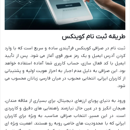
طریقه ثبت نام کوینکس
ثبت نام در صرافی کوینکس فرآیندی ساده و سریع است که با وارد
کردن آدرس ایمیل و یک رمز عبور قوی آغاز می شود. پس از تأیید
ایمیل با کد فعال سازی، حساب کاربری شما آماده استفاده خواهد
بود. این صرافی به دلیل عدم اجبار به احراز هویت اولیه و پشتیبانی
از کاربران ایرانی، انتخابی محبوب در میان فارسی زبانان محسوب می
شود.
ورود به دنیای پویای ارزهای دیجیتال، برای بسیاری از علاقه مندان،
هیجان انگیز و در عین حال نیازمند راهنمایی های دقیق و کاربردی
است. در این مسیر، انتخاب صرافی مناسب، به ویژه برای کاربران
ایرانی که با محدودیت های خاصی روبه رو هستند، اهمیت ویژه ای