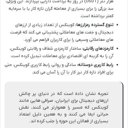
هزار تتر (USDT) در روز به برداشت دارایی بپردازند. این ویژگی،
سد بزرگی را برای بسیاری از معامله گران تازه کار یا با سرمایه
کمتر برداشته است.
تنوع گسترده رمزارزها:
کوینکس از تعداد زیادی از ارزهای
دیجیتال و جفت های معاملاتی پشتیبانی می کند که فرصت
های معاملاتی وسیعی را برای کاربران فراهم می آورد.
کارمزدهای رقابتی:
ساختار کارمزدی شفاف و رقابتی کوینکس،
آن را به گزینه ای اقتصادی برای معاملات تبدیل کرده است.
رابط کاربری دوستانه:
سادگی و روانی رابط کاربری کوینکس، حتی
برای افراد تازه کار نیز کار با آن را آسان می کند.
تجربه نشان داده است که در دنیای پر چالش
ارزهای دیجیتال برای ایرانیان، صرافی هایی مانند
کوینکس که مسیر را هموارتر می کنند، نقش
حیاتی ایفا می کنند و به همین دلیل اعتماد
بسیاری از فعالان این حوزه را جلب کرده اند.