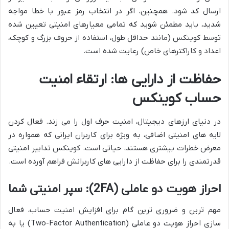
ارسال کد شود. همچنین، اگر در انتخاب رمز عبور با خطا مواجه
شدید، باید مطمئن شوید که تمامی معیارهای امنیتی تعیین شده
توسط کوینکس (مانند حداقل طول، استفاده از حروف بزرگ و کوچک،
اعداد و کاراکترهای خاص) رعایت شده است.
حفاظت از دارایی ها: ارتقاء امنیت
حساب کوینکس
در دنیای ارزهای دیجیتال، امنیت حرف اول را می زند. فعال کردن
لایه های امنیتی اضافی، به ویژه برای کاربران ایرانی که همواره در
معرض خطرات بیشتری هستند، حیاتی است. کوینکس تدابیر امنیتی
قدرتمندی را برای حفاظت از دارایی های کاربرانش فراهم آورده است.
احراز هویت دو عاملی (2FA): سپر امنیتی شما
مهم ترین و ضروری ترین گام برای افزایش امنیت حساب، فعال
سازی احراز هویت دو عاملی (Two-Factor Authentication) یا به