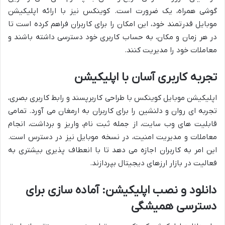
گوشی همراه، یک ضرورت است. کوینکس نیز با ارائه اپلیکیشن
موبایل قدرتمند خود، این امکان را برای کاربران فراهم کرده است تا
در هر زمان و مکان، به حساب کاربری خود دسترسی داشته باشند و
معاملات خود را مدیریت کنند.
تجربه کاربری آسان با اپلیکیشن
اپلیکیشن موبایل کوینکس با طراحی کاربرپسند و رابط کاربری بصری،
تجربه ای روان و دلنشین را برای کاربران به ارمغان می آورد. تمامی
قابلیت های وب سایت، از جمله ثبت نام، واریز و برداشت، انجام
معاملات و مدیریت امنیت، در نسخه موبایل نیز در دسترس است.
این امر به کاربران اجازه می دهد تا با انعطاف پذیری بیشتری به
فعالیت در بازار ارزهای دیجیتال بپردازند.
دانلود و نصب اپلیکیشن: آماده سازی برای
دسترسی همیشگی