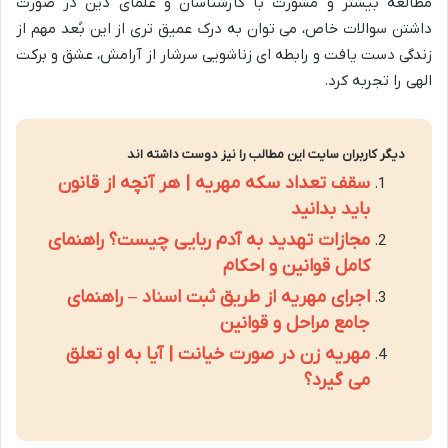
مطالعه بیشتر و مشورت با کارشناسان و علمای دین در صورت
داشتن سوالات خاص، می توان به درک عمیق تری از این بُعد مهم از
زندگی دست یافت و رابطه ای زناشویی سرشار از آرامش، عشق و برکت
الهی را تجربه کرد.
دیگر کاربران سایت این مطالب را نیز دوست داشته اند
سقف تعداد سکه مهریه | هر آنچه از قانون
باید بدانید
مجازات تهدید به آدم ربایی چیست؟ راهنمای
کامل قوانین و احکام
اجرای مهریه از طریق ثبت اسناد – راهنمای
جامع مراحل و قوانین
مهریه زن در صورت خیانت | آیا به او تعلق
می گیرد؟