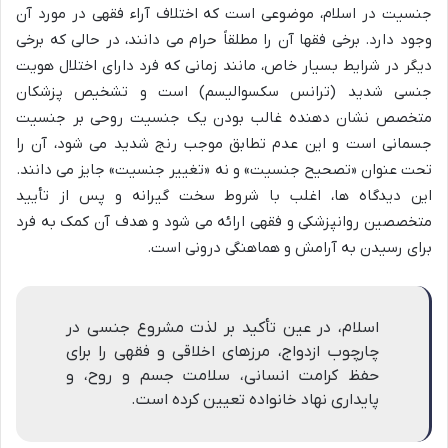
جنسیت در اسلام، موضوعی است که اختلاف آراء فقهی در مورد آن
وجود دارد. برخی فقها آن را مطلقاً حرام می دانند، در حالی که برخی
دیگر در شرایط بسیار خاص، مانند زمانی که فرد دارای اختلال هویت
جنسی شدید (ترانس سکسوالیسم) است و تشخیص پزشکان
متخصص نشان دهنده غالب بودن یک جنسیت روحی بر جنسیت
جسمانی است و این عدم تطابق موجب رنج شدید می شود، آن را
تحت عنوان «تصحیح جنسیت» و نه «تغییر جنسیت» جایز می دانند.
این دیدگاه ها، اغلب با شروط سخت گیرانه و پس از تأیید
متخصصین روانپزشکی و فقهی ارائه می شود و هدف آن کمک به فرد
برای رسیدن به آرامش و هماهنگی درونی است.
اسلام، در عین تأکید بر لذت مشروع جنسی در
چارچوب ازدواج، مرزهای اخلاقی و فقهی را برای
حفظ کرامت انسانی، سلامت جسم و روح، و
پایداری نهاد خانواده تعیین کرده است.