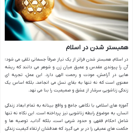
همبستر شدن در اسلام
در اسلام، همبستر شدن فراتر از یک نیاز صرفاً جسمانی تلقی می شود؛
آن را پیوندی مقدس و عمیق میان زن و شوهر می دانند که ریشه
هایی در آرامش، مودت و رحمت الهی دارد. این عمل، تجربه ای
معنوی است که نه تنها به بقای نسل می انجامد، بلکه اساس یک
زندگی زناشویی سرشار از عشق و صمیمیت را بنا می نهد.
آموزه های اسلامی با نگاهی جامع و واقع بینانه به تمام ابعاد زندگی
انسان، به موضوع رابطه زناشویی نیز پرداخته است. این نگاه نه تنها
شامل احکام فقهی و حدود شرعی است، بلکه آداب، توصیه ها و
حکمت های عمیقی را در بر می گیرد که هدفشان ارتقاء کیفیت زندگی