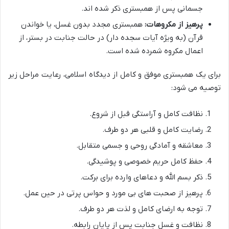
جسمانی پس از همبستری ذکر شده اند.
پرهیز از مکروهات:
همبستری مجدد بدون غسل، یا خواندن
قرآن (به ویژه آیات سجده دار) در حالت جنابت در بستر، از
اعمال مکروه شمرده شده است.
برای یک همبستری موفق و کامل از دیدگاه اسلامی، رعایت مراحل زیر
توصیه می شود:
نظافت کامل و آراستگی قبل از شروع.
رضایت کامل و قلبی هر دو طرف.
معاشقه و آمادگی روحی و جسمی متقابل.
حفظ کامل حریم خصوصی و پوشیدگی.
ذکر بسم الله و دعاهای وارده برای برکت.
پرهیز از صحبت های بی مورد و حواس پرتی در حین عمل.
توجه به ارضای کامل و لذت هر دو طرف.
نظافت و غسل جنابت پس از پایان رابطه.