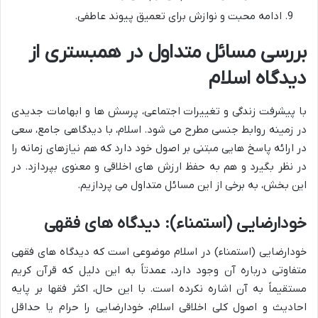
ادامه محبت و نوازش برای تعمیق پیوند عاطفی.
بررسی مسائل متداول در همبستری از
دیدگاه اسلام
با پیشرفت زندگی و تغییرات اجتماعی، پرسش ها و ابهامات جدیدی
در زمینه روابط جنسی مطرح می شود. اسلام، با دیدگاهی جامع، سعی
در ارائه پاسخ هایی مبتنی بر اصول خود دارد که هم نیازهای زمانه را
در نظر بگیرد و هم به حفظ ارزش های اخلاقی و معنوی بپردازد. در
این بخش، به برخی از این مسائل متداول می پردازیم.
خودارضایی (استمناء): دیدگاه های فقهی
خودارضایی (استمناء) در اسلام موضوعی است که دیدگاه های فقهی
متفاوتی درباره آن وجود دارد، عمدتاً به این دلیل که قرآن کریم
مستقیماً به آن اشاره نکرده است. با این حال، اکثر فقها بر پایه
احادیث و اصول کلی اخلاقی اسلام، خودارضایی را حرام یا حداقل