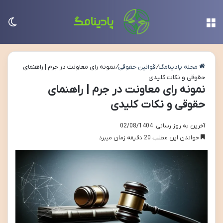
منو
تغی
مجله پادینامگ
/
قوانین حقوقی
/
نمونه رای معاونت در جرم | راهنمای
حقوقی و نکات کلیدی
نمونه رای معاونت در جرم | راهنمای
حقوقی و نکات کلیدی
آخرین به روز رسانی: 02/08/1404
خواندن این مطلب 20 دقیقه زمان میبرد