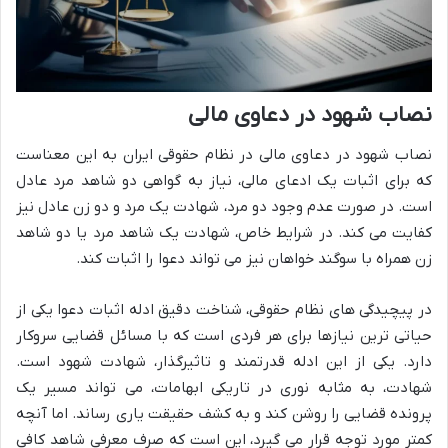
نصاب شهود در دعاوی مالی
نصاب شهود در دعاوی مالی در نظام حقوقی ایران به این معناست
که برای اثبات یک ادعای مالی، نیاز به گواهی دو شاهد مرد عادل
است. در صورت عدم وجود دو مرد، شهادت یک مرد و دو زن عادل نیز
کفایت می کند. در شرایط خاص، شهادت یک شاهد مرد یا دو شاهد
زن همراه با سوگند خواهان نیز می تواند دعوا را اثبات کند.
در پیچیدگی های نظام حقوقی، شناخت دقیق ادله اثبات دعوا یکی از
حیاتی ترین نیازها برای هر فردی است که با مسائل قضایی سروکار
دارد. یکی از این ادله قدرتمند و تاثیرگذار، شهادت شهود است.
شهادت، به مثابه نوری در تاریکی ابهامات، می تواند مسیر یک
پرونده قضایی را روشن کند و به کشف حقیقت یاری رساند. اما آنچه
کمتر مورد توجه قرار می گیرد، این است که صرف معرفی شاهد کافی