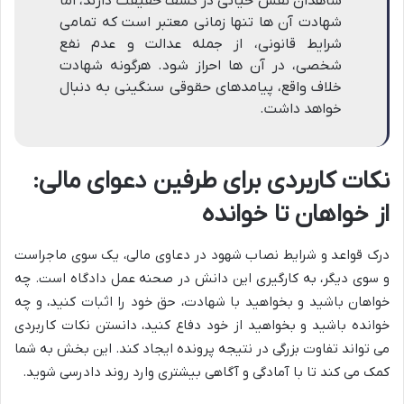
شاهدان نقش حیاتی در کشف حقیقت دارند، اما
شهادت آن ها تنها زمانی معتبر است که تمامی
شرایط قانونی، از جمله عدالت و عدم نفع
شخصی، در آن ها احراز شود. هرگونه شهادت
خلاف واقع، پیامدهای حقوقی سنگینی به دنبال
خواهد داشت.
نکات کاربردی برای طرفین دعوای مالی:
از خواهان تا خوانده
درک قواعد و شرایط نصاب شهود در دعاوی مالی، یک سوی ماجراست
و سوی دیگر، به کارگیری این دانش در صحنه عمل دادگاه است. چه
خواهان باشید و بخواهید با شهادت، حق خود را اثبات کنید، و چه
خوانده باشید و بخواهید از خود دفاع کنید، دانستن نکات کاربردی
می تواند تفاوت بزرگی در نتیجه پرونده ایجاد کند. این بخش به شما
کمک می کند تا با آمادگی و آگاهی بیشتری وارد روند دادرسی شوید.