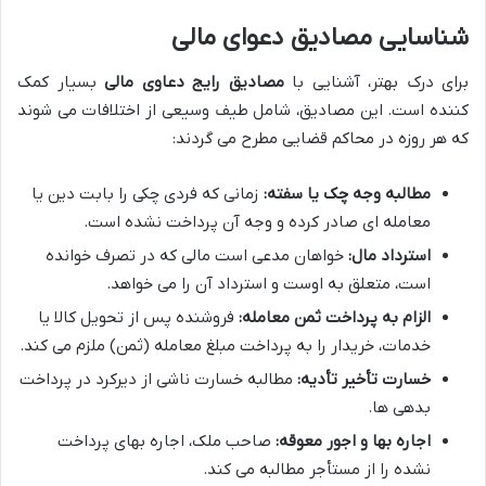
شناسایی مصادیق دعوای مالی
برای درک بهتر، آشنایی با
مصادیق رایج دعاوی مالی
بسیار کمک
کننده است. این مصادیق، شامل طیف وسیعی از اختلافات می شوند
که هر روزه در محاکم قضایی مطرح می گردند:
مطالبه وجه چک یا سفته:
زمانی که فردی چکی را بابت دین یا
معامله ای صادر کرده و وجه آن پرداخت نشده است.
استرداد مال:
خواهان مدعی است مالی که در تصرف خوانده
است، متعلق به اوست و استرداد آن را می خواهد.
الزام به پرداخت ثمن معامله:
فروشنده پس از تحویل کالا یا
خدمات، خریدار را به پرداخت مبلغ معامله (ثمن) ملزم می کند.
خسارت تأخیر تأدیه:
مطالبه خسارت ناشی از دیرکرد در پرداخت
بدهی ها.
اجاره بها و اجور معوقه:
صاحب ملک، اجاره بهای پرداخت
نشده را از مستأجر مطالبه می کند.