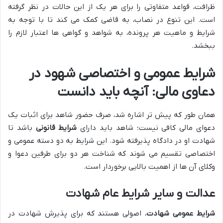
ظرافت، قواعد متفاوتی را برای هر یک از این حالات در نظر گرفته
است. این تنوع در نصاب، به قاضی کمک می کند تا با توجه به
شرایط و ماهیت هر پرونده، به شواهد و گواهی ها اعتبار لازم را
ببخشد.
شرایط عمومی و اختصاصی شهود در
دعاوی مالی: آنچه باید دانست
همان طور که پیش تر اشاره شد، صرف حضور شاهد برای اثبات یک
دعوای مالی کافی نیست؛ شاهد باید دارای
شرایط قانونی
باشد تا
شهادت او در دادگاه پذیرفته شود. این شرایط به دو دسته عمومی و
اختصاصی تقسیم می شوند که شناخت هر دو برای طرفین دعوا و
وکلای آن ها از اهمیت بالایی برخوردار است.
عدالت و سایر شرایط عام شهادت
شرایط عمومی شهادت
، اصولی هستند که برای پذیرش شهادت در