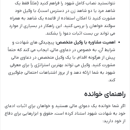
نتوانستید نصاب کامل شهود را فراهم کنید (مثلاً فقط یک
شاهد مرد یا دو شاهد زن در دسترس است)، با وکیل خود
مشورت کنید تا امکان استفاده از قاعده یک شاهد به همراه
سوگند خواهان را بررسی کنید. این راهکار در بسیاری از موارد
می تواند بن بست اثبات دعوا را بشکند.
اهمیت مشاوره با وکیل متخصص:
پیچیدگی های شهادت و
شرایط آن، به خصوص در دعاوی مالی، ایجاب می کند که حتماً
پیش از هرگونه اقدام، با یک وکیل متخصص در دعاوی مالی
مشورت کنید. وکیل می تواند بهترین استراتژی را برای معرفی
شهود به شما ارائه دهد و از بروز اشتباهات احتمالی جلوگیری
کند.
راهنمای خوانده
اگر شما خوانده یک دعوای مالی هستید و خواهان برای اثبات ادعای
خود به شهادت شهود استناد کرده است، حقوق و ابزارهایی برای دفاع
از خود دارید: