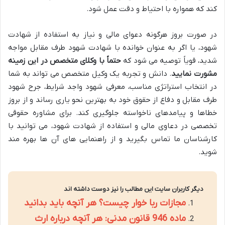
کند که همواره با احتیاط و دقت عمل شود.
در صورت بروز هرگونه دعوای مالی و نیاز به استفاده از شهادت
شهود، یا اگر به عنوان خوانده با شهادت شهود طرف مقابل مواجه
شدید، قویاً توصیه می شود که
حتماً با وکلای متخصص در این زمینه
مشورت نمایید
. دانش و تجربه یک وکیل متخصص می تواند به شما
در انتخاب استراتژی مناسب، معرفی شهود واجد شرایط، جرح شهود
طرف مقابل و دفاع از حقوق خود به بهترین نحو یاری رساند و از بروز
خطاها و پیامدهای ناخواسته جلوگیری کند. برای مشاوره حقوقی
تخصصی در دعاوی مالی و استفاده از شهادت شهود، می توانید با
کارشناسان ما تماس بگیرید و از راهنمایی های آن ها بهره مند
شوید.
دیگر کاربران سایت این مطالب را نیز دوست داشته اند
مجازات ربا خوار چیست؟ هر آنچه باید بدانید
ماده 946 قانون مدنی: هر آنچه درباره ارث