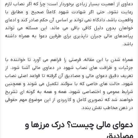
دعاوی از اهمیت بسیار زیادی برخوردار است؛ چرا که اگر نصاب لازم
رعایت نشود، حتی اگر شهادت شهود کاملاً صحیح و مطابق با
واقعیت باشد، دادگاه نمی تواند بر اساس آن حکم صادر کند و ادعای
خواهان بدون دلیل کافی باقی می ماند. این مسئله می تواند
پیامدهای مالی جبران ناپذیری برای طرفین دعوا به همراه داشته
باشد.
همراه شدن با این مقاله، فرصتی را فراهم می آورد تا خواننده با
جزئیات و ظرافت های نصاب شهود در دعاوی مالی آشنا شود. از
تعریف دقیق دعوای مالی و مصادیق آن گرفته تا قواعد اصلی نصاب
شهود، حالت های خاصی که با سوگند تکمیل می شوند و همچنین
شرایط عمومی و اختصاصی شهود، همه و همه به گونه ای تشریح
خواهند شد که تصویری کامل و کاربردی از این موضوع مهم حقوقی
در ذهن مخاطب نقش بندد.
دعوای مالی چیست؟ درک مرزها و
مصادیق