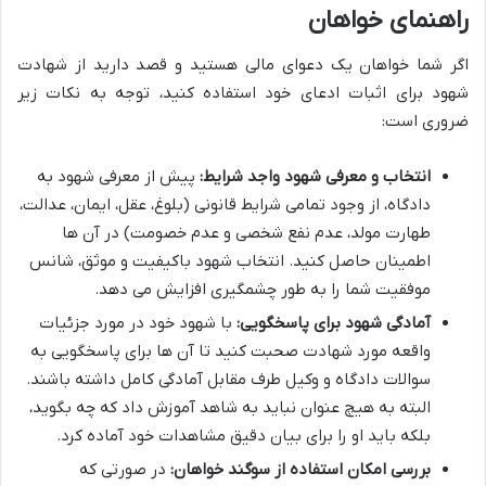
راهنمای خواهان
اگر شما خواهان یک دعوای مالی هستید و قصد دارید از شهادت
شهود برای اثبات ادعای خود استفاده کنید، توجه به نکات زیر
ضروری است:
انتخاب و معرفی شهود واجد شرایط:
پیش از معرفی شهود به
دادگاه، از وجود تمامی شرایط قانونی (بلوغ، عقل، ایمان، عدالت،
طهارت مولد، عدم نفع شخصی و عدم خصومت) در آن ها
اطمینان حاصل کنید. انتخاب شهود باکیفیت و موثق، شانس
موفقیت شما را به طور چشمگیری افزایش می دهد.
آمادگی شهود برای پاسخگویی:
با شهود خود در مورد جزئیات
واقعه مورد شهادت صحبت کنید تا آن ها برای پاسخگویی به
سوالات دادگاه و وکیل طرف مقابل آمادگی کامل داشته باشند.
البته به هیچ عنوان نباید به شاهد آموزش داد که چه بگوید،
بلکه باید او را برای بیان دقیق مشاهدات خود آماده کرد.
بررسی امکان استفاده از سوگند خواهان:
در صورتی که