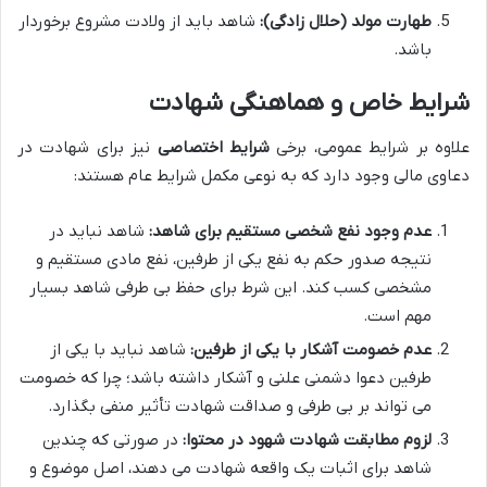
طهارت مولد (حلال زادگی):
شاهد باید از ولادت مشروع برخوردار
باشد.
شرایط خاص و هماهنگی شهادت
علاوه بر شرایط عمومی، برخی
شرایط اختصاصی
نیز برای شهادت در
دعاوی مالی وجود دارد که به نوعی مکمل شرایط عام هستند:
عدم وجود نفع شخصی مستقیم برای شاهد:
شاهد نباید در
نتیجه صدور حکم به نفع یکی از طرفین، نفع مادی مستقیم و
مشخصی کسب کند. این شرط برای حفظ بی طرفی شاهد بسیار
مهم است.
عدم خصومت آشکار با یکی از طرفین:
شاهد نباید با یکی از
طرفین دعوا دشمنی علنی و آشکار داشته باشد؛ چرا که خصومت
می تواند بر بی طرفی و صداقت شهادت تأثیر منفی بگذارد.
لزوم مطابقت شهادت شهود در محتوا:
در صورتی که چندین
شاهد برای اثبات یک واقعه شهادت می دهند، اصل موضوع و