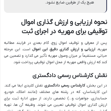
هیچ یک از طرفین ضایع نشود.
نحوه ارزیابی و ارزش گذاری اموال
توقیفی برای مهریه در اجرای ثبت
پس از معرفی و توقیف اموال زوج، گام بعدی در فرایند مطالبه
مهریه،
ارزیابی و ارزش گذاری دقیق این اموال
است. این مرحله
حیاتی، مستقیماً بر میزان وصول مهریه تأثیر می گذارد و تضمین می
کند که ارزش واقعی مهریه از محل اموال توقیفی پرداخت شود.
نقش کارشناس رسمی دادگستری
در این بخش،
کارشناس رسمی دادگستری
نقش کلیدی ایفا می کند.
این کارشناسان، که در رشته های مختلف (مانند املاک، خودرو،
حسابداری، جواهرات و…) تخصص دارند، از سوی اداره ثبت برای
ارزش گذاری اموال توقیفی تعیین می شوند. وظیفه آن ها، تهیه