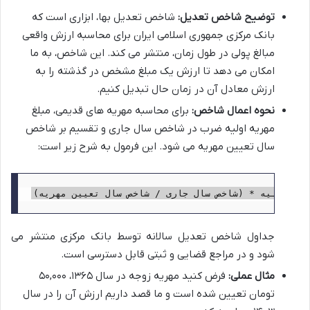
توضیح شاخص تعدیل:
شاخص تعدیل بها، ابزاری است که
بانک مرکزی جمهوری اسلامی ایران برای محاسبه ارزش واقعی
مبالغ پولی در طول زمان، منتشر می کند. این شاخص، به ما
امکان می دهد تا ارزش یک مبلغ مشخص در گذشته را به
ارزش معادل آن در زمان حال تبدیل کنیم.
نحوه اعمال شاخص:
برای محاسبه مهریه های قدیمی، مبلغ
مهریه اولیه ضرب در شاخص سال جاری و تقسیم بر شاخص
سال تعیین مهریه می شود. این فرمول به شرح زیر است:
ریه اولیه * (شاخص سال جاری / شاخص سال تعیین مهریه)
جداول شاخص تعدیل سالانه توسط بانک مرکزی منتشر می
شود و در مراجع قضایی و ثبتی قابل دسترسی است.
مثال عملی:
فرض کنید مهریه زوجه در سال ۱۳۶۵، ۵۰,۰۰۰
تومان تعیین شده است و ما قصد داریم ارزش آن را در سال