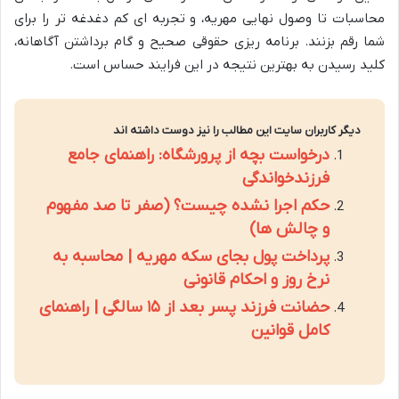
محاسبات تا وصول نهایی مهریه، و تجربه ای کم دغدغه تر را برای
شما رقم بزنند. برنامه ریزی حقوقی صحیح و گام برداشتن آگاهانه،
کلید رسیدن به بهترین نتیجه در این فرایند حساس است.
دیگر کاربران سایت این مطالب را نیز دوست داشته اند
درخواست بچه از پرورشگاه: راهنمای جامع
فرزندخواندگی
حکم اجرا نشده چیست؟ (صفر تا صد مفهوم
و چالش ها)
پرداخت پول بجای سکه مهریه | محاسبه به
نرخ روز و احکام قانونی
حضانت فرزند پسر بعد از ۱۵ سالگی | راهنمای
کامل قوانین