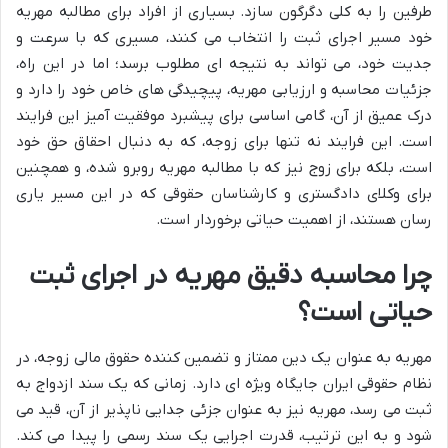
طرفین را به کلی دگرگون سازد. بسیاری از افراد برای مطالبه مهریه
خود مسیر اجرای ثبت را انتخاب می کنند، مسیری که با سرعت و
جدیت خود، می تواند به نتیجه ای مطلوب برسد؛ اما در این راه،
جزئیات محاسبه و ارزیابی مهریه، پیچیدگی های خاص خود را دارد و
درک عمیق از آن، گامی اساسی برای پیشبرد موفقیت آمیز این فرایند
است. این فرایند نه تنها برای زوجه، که به دنبال احقاق حق خود
است، بلکه برای زوج نیز که با مطالبه مهریه روبرو شده، و همچنین
برای وکلای دادگستری و کارشناسان حقوقی که در این مسیر یاری
رسان هستند، از اهمیت حیاتی برخوردار است.
چرا محاسبه دقیق مهریه در اجرای ثبت
حیاتی است؟
مهریه به عنوان یک دین ممتاز و تضمین کننده حقوق مالی زوجه، در
نظام حقوقی ایران جایگاه ویژه ای دارد. زمانی که یک سند ازدواج به
ثبت می رسد، مهریه نیز به عنوان جزئی جدایی ناپذیر از آن، قید می
شود و به این ترتیب، قدرت اجرایی یک سند رسمی را پیدا می کند.