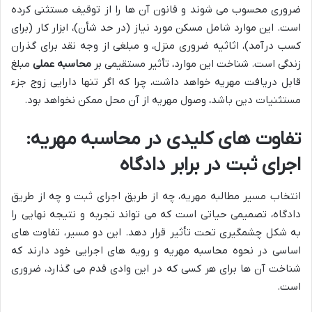
ضروری محسوب می شوند و قانون آن ها را از توقیف مستثنی کرده
است. این موارد شامل مسکن مورد نیاز (در حد شأن)، ابزار کار (برای
کسب درآمد)، اثاثیه ضروری منزل، و مبلغی از وجه نقد برای گذران
زندگی است. شناخت این موارد، تأثیر مستقیمی بر
محاسبه عملی
مبلغ
قابل دریافت مهریه خواهد داشت، چرا که اگر تنها دارایی زوج جزء
مستثنیات دین باشد، وصول مهریه از آن محل ممکن نخواهد بود.
تفاوت های کلیدی در محاسبه مهریه:
اجرای ثبت در برابر دادگاه
انتخاب مسیر مطالبه مهریه، چه از طریق اجرای ثبت و چه از طریق
دادگاه، تصمیمی حیاتی است که می تواند تجربه و نتیجه نهایی را
به شکل چشمگیری تحت تأثیر قرار دهد. این دو مسیر، تفاوت های
اساسی در نحوه محاسبه مهریه و رویه های اجرایی خود دارند که
شناخت آن ها برای هر کسی که در این وادی قدم می گذارد، ضروری
است.