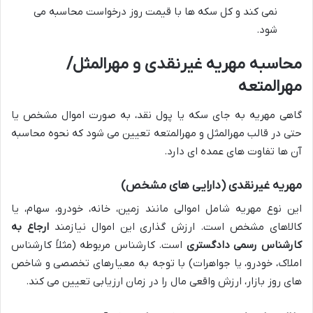
نمی کند و کل سکه ها با قیمت روز درخواست محاسبه می
شود.
محاسبه مهریه غیرنقدی و مهرالمثل/
مهرالمتعه
گاهی مهریه به جای سکه یا پول نقد، به صورت اموال مشخص یا
حتی در قالب مهرالمثل و مهرالمتعه تعیین می شود که نحوه محاسبه
آن ها تفاوت های عمده ای دارد.
مهریه غیرنقدی (دارایی های مشخص)
این نوع مهریه شامل اموالی مانند زمین، خانه، خودرو، سهام، یا
کالاهای مشخص است. ارزش گذاری این اموال نیازمند
ارجاع به
کارشناس رسمی دادگستری
است. کارشناس مربوطه (مثلاً کارشناس
املاک، خودرو، یا جواهرات) با توجه به معیارهای تخصصی و شاخص
های روز بازار، ارزش واقعی مال را در زمان ارزیابی تعیین می کند.