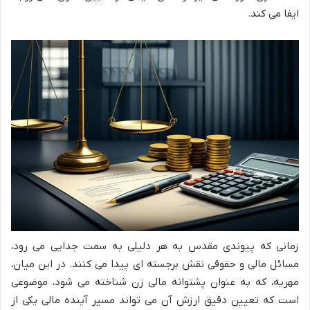
ایفا می کند.
زمانی که پیوندی مقدس به هر دلیلی به سمت جدایی می رود،
مسائل مالی و حقوقی نقش برجسته ای پیدا می کنند. در این میان،
مهریه، که به عنوان پشتوانه مالی زن شناخته می شود، موضوعی
است که تعیین دقیق ارزش آن می تواند مسیر آینده مالی یکی از