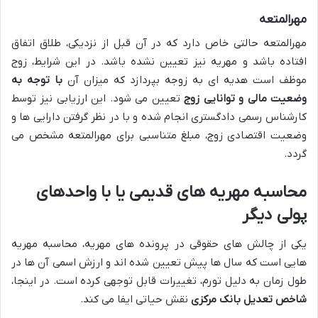
مهرالمتعه
مهرالمتعه حالتی خاص دارد که در آن قبل از نزدیکی، طلاق اتفاق
افتاده باشد و مهریه نیز تعیین نشده باشد. در این شرایط، زوج
موظف است هدیه ای به زوجه بپردازد که میزان آن
با توجه به
وضعیت مالی و توانایی زوج
تعیین می شود. این ارزیابی نیز توسط
کارشناس رسمی دادگستری انجام شده و با در نظر گرفتن دارایی ها و
وضعیت اقتصادی زوج، مبلغ متناسبی برای مهرالمتعه مشخص می
گردد.
محاسبه مهریه های قدیمی یا با واحدهای
پولی دیگر
یکی از چالش های حقوقی در پرونده های مهریه، محاسبه مهریه
هایی است که سال ها پیش تعیین شده اند و ارزش اسمی آن ها در
طول زمان به دلیل تورم، تغییرات قابل توجهی کرده است. در اینجا،
شاخص تعدیل بانک مرکزی
نقش حیاتی ایفا می کند.