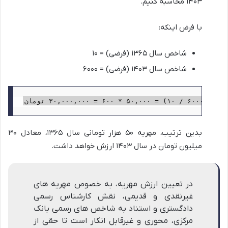
۱۴۰۳ محاسبه کنیم.
با فرض اینکه:
شاخص سال ۱۳۶۵ (فرضی) = ۱۰
شاخص سال ۱۴۰۳ (فرضی) = ۶۰۰۰
بدین ترتیب، مهریه ۵۰ هزار تومانی سال ۱۳۶۵، معادل ۳۰
میلیون تومان در سال ۱۴۰۳ ارزش خواهد داشت.
در تعیین ارزش مهریه، به خصوص مهریه های
غیرنقدی و قدیمی، نقش کارشناس رسمی
دادگستری و استناد به شاخص های رسمی بانک
مرکزی، محوری و غیرقابل انکار است تا حقی از