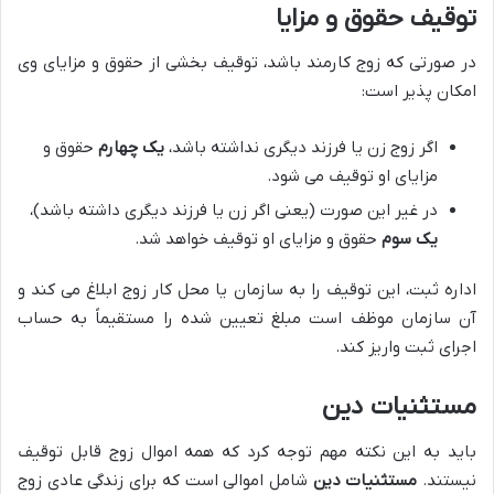
توقیف حقوق و مزایا
در صورتی که زوج کارمند باشد، توقیف بخشی از حقوق و مزایای وی
امکان پذیر است:
اگر زوج زن یا فرزند دیگری نداشته باشد،
یک چهارم
حقوق و
مزایای او توقیف می شود.
در غیر این صورت (یعنی اگر زن یا فرزند دیگری داشته باشد)،
یک سوم
حقوق و مزایای او توقیف خواهد شد.
اداره ثبت، این توقیف را به سازمان یا محل کار زوج ابلاغ می کند و
آن سازمان موظف است مبلغ تعیین شده را مستقیماً به حساب
اجرای ثبت واریز کند.
مستثنیات دین
باید به این نکته مهم توجه کرد که همه اموال زوج قابل توقیف
نیستند.
مستثنیات دین
شامل اموالی است که برای زندگی عادی زوج