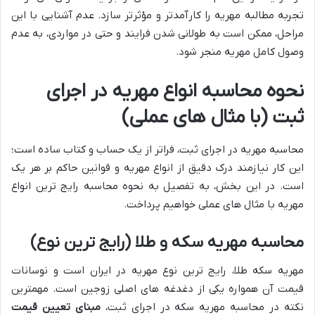
تجربه مطالبه مهریه را کارآمدتر و مؤثرتر سازد. عدم آشنایی با این
مراحل، ممکن است به طولانی شدن فرایند و حتی در مواردی، به عدم
وصول کامل مهریه منجر شود.
نحوه محاسبه انواع مهریه در اجرای
ثبت (با مثال های عملی)
محاسبه مهریه در اجرای ثبت، فراتر از یک حساب و کتاب ساده است؛
این کار نیازمند درک دقیق از انواع مهریه و قوانین حاکم بر هر یک
است. در این بخش، به تفصیل به نحوه محاسبه رایج ترین انواع
مهریه با مثال های عملی خواهیم پرداخت.
محاسبه مهریه سکه و طلا (رایج ترین نوع)
مهریه سکه طلا، رایج ترین نوع مهریه در ایران است و نوسانات
قیمت آن همواره یکی از دغدغه های اصلی زوجین است. مهمترین
نکته در محاسبه مهریه سکه در اجرای ثبت،
مبنای تعیین قیمت