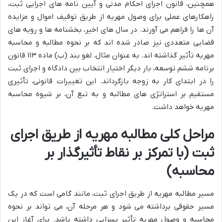
همچنین، قانون اجرای احکام مدنی و آیین نامه های اجرایی ثبت،
راهکارهای عملی برای وصول مهریه از طریق توقیف اموال و مزایده
آن ها را فراهم می آورند. در سال های اخیر، بخشنامه ها و رویه های
قضایی متعددی نیز صادر شده اند که بر نحوه مطالبه و محاسبه
مهریه تأثیر گذاشته اند. به عنوان مثال، لغو بند (ب) ماده ۱۱۳ قانون
برنامه ششم توسعه، بار دیگر اختیار انتخاب بین دادگاه و اجرای ثبت
را در ابتدای کار به زوجه بازگرداند. این تغییرات قانونی، تأثیری
مستقیم بر استراتژی های مطالبه و به تبع آن، بر شیوه محاسبه
مهریه خواهد داشت.
مراحل کلی مطالبه مهریه از طریق اجرای
ثبت (با تمرکز بر نقاط تأثیرگذار بر
محاسبه)
مسیر مطالبه مهریه از طریق اجرای ثبت، مانند گامی است که در یک
مسیر حقوقی برداشته می شود و هر مرحله آن، می تواند بر نحوه
محاسبه و وصول مهریه تأثیر بسزایی داشته باشد. برای آغاز این