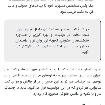
یک وکیل متخصص مشورت شود تا پیامدهای حقوقی و مالی
آن به دقت بررسی شود.
در هر گام از مسیر مطالبه مهریه از طریق اجرای
ثبت، دقت در جزئیات و بهره گیری از مشاوره
متخصصان حقوقی، تجربه ای روان تر و اطمینان
بخش تر را برای احقاق حقوق مالی فراهم می
آورد.
تجربه نشان داده است که با وجود تمامی سهولت هایی که مسیر
اجرای ثبت برای مطالبه مهریه به ارمغان می آورد، عدم آگاهی و بی
توجهی به جزئیات می تواند این مسیر را پر از چالش و موانع کند.
بنابراین، هر فردی که در این موقعیت قرار می گیرد، باید با چشمانی
باز و با تکیه بر دانش حقوقی صحیح، گام بردارد.