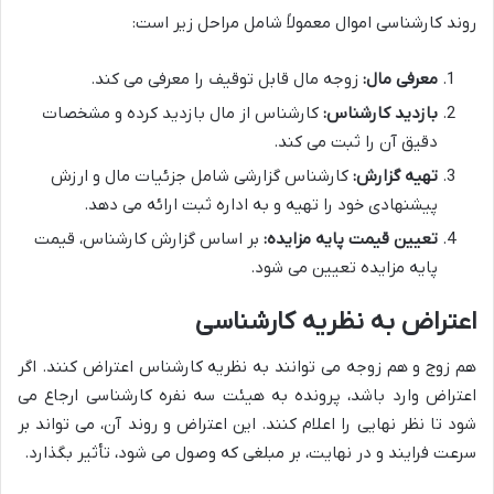
روند کارشناسی اموال معمولاً شامل مراحل زیر است:
معرفی مال:
زوجه مال قابل توقیف را معرفی می کند.
بازدید کارشناس:
کارشناس از مال بازدید کرده و مشخصات
دقیق آن را ثبت می کند.
تهیه گزارش:
کارشناس گزارشی شامل جزئیات مال و ارزش
پیشنهادی خود را تهیه و به اداره ثبت ارائه می دهد.
تعیین قیمت پایه مزایده:
بر اساس گزارش کارشناس، قیمت
پایه مزایده تعیین می شود.
اعتراض به نظریه کارشناسی
هم زوج و هم زوجه می توانند به نظریه کارشناس اعتراض کنند. اگر
اعتراض وارد باشد، پرونده به هیئت سه نفره کارشناسی ارجاع می
شود تا نظر نهایی را اعلام کنند. این اعتراض و روند آن، می تواند بر
سرعت فرایند و در نهایت، بر مبلغی که وصول می شود، تأثیر بگذارد.