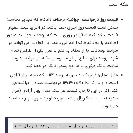
سکه
است.
قیمت روز درخواست اجرائیه:
برخلاف دادگاه که مبنای محاسبه
ممکن است قیمت روز اجرای حکم باشد، در اجرای ثبت، معیار
قیمت سکه، قیمت آن در روزی است که زوجه درخواست صدور
اجرائیه را به دفترخانه ارائه می دهد. این تفاوت، می تواند در
شرایط نوسانات بازار سکه، به نفع یا ضرر یکی از طرفین تمام
شود. زوجه برای اطلاع از قیمت رسمی سکه می تواند به وب
سایت بانک مرکزی یا مراجع رسمی دیگر مراجعه کند.
مثال عملی:
فرض کنید مهریه زوجه ۱۱۴ سکه تمام بهار آزادی
است و او در تاریخ ۱۴۰۳/۰۵/۱۰ درخواست صدور اجرائیه می
کند. اگر در این تاریخ، قیمت هر سکه تمام بهار آزادی (طرح
جدید) ۶۰,۰۰۰,۰۰۰ ریال باشد، مهریه او به صورت زیر محاسبه
می شود:
۱۱۴ سکه * ۶۰,۰۰۰,۰۰۰ ریال = ۶,۸۴۰,۰۰۰,۰۰۰ ریال