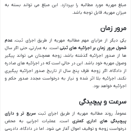
مبلغ مهریه مورد مطالبه را بپردازد. این مبلغ می تواند بسته به
میزان مهریه، قابل توجه باشد.
مرور زمان
یکی دیگر از مزایای مهم مطالبه مهریه از طریق اجرای ثبت،
عدم
شمول مرور زمان بر اجرائیه های ثبتی
است. به عبارتی، حتی اگر سال
ها از صدور اجرائیه گذشته باشد، زوجه همچنان می تواند پیگیر
وصول مهریه خود باشد. این در حالی است که در اجرائیه های صادره
از دادگاه، اگر زوجه ظرف پنج سال از تاریخ صدور اجرائیه پیگیری
نکند، اجرائیه بلا اثر شده و نیاز به درخواست مجدد صدور حکم و
اجرائیه خواهد بود.
سرعت و پیچیدگی
عموماً، روند مطالبه مهریه از طریق اجرای ثبت
سریع تر و دارای
پیچیدگی های اداری کمتری
است. عملیات اجرایی به محض
درخواست زوجه و توقیف اموال آغاز می شود. اما در دادگاه، دادرسی