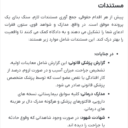
مستندات
پیش از هر اقدام حقوقی، جمع آوری مستندات لازم، سنگ بنای یک
پرونده موفق است. در واقع، مدارک و شواهد قوی، ستون فقرات
ادعای شما را تشکیل می دهند و به دادگاه کمک می کنند تا واقعیت
را بهتر درک کند. این مستندات شامل موارد زیر هستند:
در جنایات:
گزارش پزشکی قانونی:
این گزارش شامل معاینات اولیه،
تشخیص جراحت، میزان آسیب و در صورت لزوم، درصد از
کار افتادگی یا نقص عضو است که توسط پزشک متخصص
پزشکی قانونی صادر می شود.
مدارک درمانی:
کلیه سوابق بیمارستانی، نسخه های
دارویی، فاکتورهای پزشکی و هرگونه مدرک دال بر هزینه
های درمانی.
شهادت شهود:
در صورت وجود شاهدانی که وقوع حادثه
یا جراحت را دیده اند.