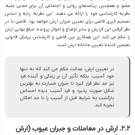
عضو، و همچنین پیامدهای روانی و اجتماعی آن برای مجنی علیه،
نظریه کارشناسی خود را ارائه می دهند. این نظریه، پایه و اساس
تصمیم گیری قاضی برای تعیین میزان ارش خواهد بود. قاضی با در
نظر گرفتن این گزارش و سایر اوضاع و احوال پرونده، مبلغ نهایی ارش
را حکم می کند. این همکاری بین قاضی و کارشناس پزشکی قانونی،
تضمین کننده تعیین عادلانه ارش است.
در تعیین ارش، عدالت حکم می کند که نه تنها
خود آسیب، بلکه تأثیر آن بر زندگی و آینده فرد
نیز مد نظر قرار گیرد تا جبران خسارت به بهترین
شکل صورت پذیرد و فرد آسیب دیده احساس
بازگشت به شرایط قبل از آسیب را تا حد امکان
تجربه کند.
۲.۲. ارش در معاملات و جبران عیوب (ارش