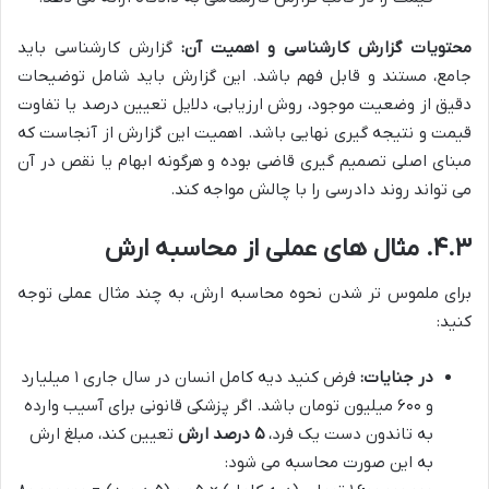
محتویات گزارش کارشناسی و اهمیت آن:
گزارش کارشناسی باید
جامع، مستند و قابل فهم باشد. این گزارش باید شامل توضیحات
دقیق از وضعیت موجود، روش ارزیابی، دلایل تعیین درصد یا تفاوت
قیمت و نتیجه گیری نهایی باشد. اهمیت این گزارش از آنجاست که
مبنای اصلی تصمیم گیری قاضی بوده و هرگونه ابهام یا نقص در آن
می تواند روند دادرسی را با چالش مواجه کند.
۴.۳. مثال های عملی از محاسبه ارش
برای ملموس تر شدن نحوه محاسبه ارش، به چند مثال عملی توجه
کنید:
در جنایات:
فرض کنید دیه کامل انسان در سال جاری ۱ میلیارد
و ۶۰۰ میلیون تومان باشد. اگر پزشکی قانونی برای آسیب وارده
به تاندون دست یک فرد،
۵ درصد ارش
تعیین کند، مبلغ ارش
به این صورت محاسبه می شود: