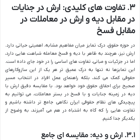
۳. تفاوت های کلیدی: ارش در جنایات
در مقابل دیه و ارش در معاملات در
مقابل فسخ
در حوزه حقوق، درک تمایز میان مفاهیم مشابه، اهمیتی حیاتی دارد.
ارش نیز، هرچند به ظاهر با دیه و فسخ معامله شباهت هایی دارد،
اما در جزئیات و مبانی، تفاوت های اساسی را در خود جای داده است.
این تمایزها نه تنها به درک عمیق تر هر یک از این سازوکارهای
حقوقی کمک می کند، بلکه راهنمای عمل افراد در انتخاب مسیر
صحیح برای احقاق حقوق خود خواهد بود. با مقایسه دقیق ارش با
دیه در زمینه جنایات و با فسخ در بستر معاملات، می توانیم به
پیچیدگی های نظام حقوقی ایران نگاهی جامع تر داشته باشیم و
تفاوت هایی را که گاه به اشتباه در هم می آمیزند، به وضوح از
یکدیگر جدا کنیم.
۳.۱. ارش و دیه: مقایسه ای جامع