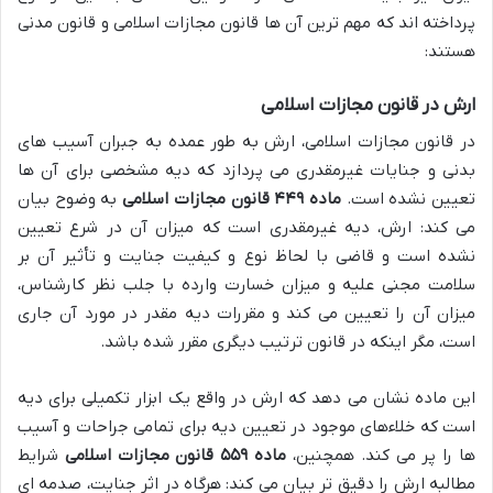
پرداخته اند که مهم ترین آن ها قانون مجازات اسلامی و قانون مدنی
هستند:
ارش در قانون مجازات اسلامی
در قانون مجازات اسلامی، ارش به طور عمده به جبران آسیب های
بدنی و جنایات غیرمقدری می پردازد که دیه مشخصی برای آن ها
تعیین نشده است.
ماده ۴۴۹ قانون مجازات اسلامی
به وضوح بیان
می کند: ارش، دیه غیرمقدری است که میزان آن در شرع تعیین
نشده است و قاضی با لحاظ نوع و کیفیت جنایت و تأثیر آن بر
سلامت مجنی علیه و میزان خسارت وارده با جلب نظر کارشناس،
میزان آن را تعیین می کند و مقررات دیه مقدر در مورد آن جاری
است، مگر اینکه در قانون ترتیب دیگری مقرر شده باشد.
این ماده نشان می دهد که ارش در واقع یک ابزار تکمیلی برای دیه
است که خلاءهای موجود در تعیین دیه برای تمامی جراحات و آسیب
ها را پر می کند. همچنین،
ماده ۵۵۹ قانون مجازات اسلامی
شرایط
مطالبه ارش را دقیق تر بیان می کند: هرگاه در اثر جنایت، صدمه ای