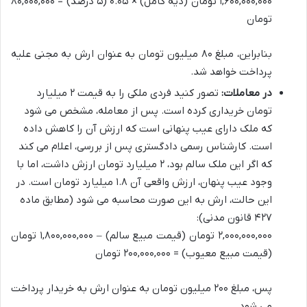
۱,۶۰۰,۰۰۰,۰۰۰ تومان (دیه کامل) × ۰.۰۵ (۵ درصد) = ۸۰,۰۰۰,۰۰۰
تومان
بنابراین، مبلغ ۸۰ میلیون تومان به عنوان ارش به مجنی علیه
پرداخت خواهد شد.
در معاملات:
تصور کنید فردی ملکی را به قیمت ۲ میلیارد
تومان خریداری کرده است. پس از معامله، مشخص می شود
که ملک دارای عیب پنهانی است که ارزش آن را کاهش داده
است. کارشناس رسمی دادگستری پس از بررسی، اعلام می کند
که اگر این ملک سالم بود، ۲ میلیارد تومان ارزش داشت، اما با
وجود عیب پنهان، ارزش واقعی آن ۱.۸ میلیارد تومان است. در
این حالت، ارش به این صورت محاسبه می شود (مطابق ماده
۴۲۷ قانون مدنی):
۲,۰۰۰,۰۰۰,۰۰۰ تومان (قیمت مبیع سالم) – ۱,۸۰۰,۰۰۰,۰۰۰ تومان
(قیمت مبیع معیوب) = ۲۰۰,۰۰۰,۰۰۰ تومان
پس، مبلغ ۲۰۰ میلیون تومان به عنوان ارش به خریدار پرداخت
می شود.