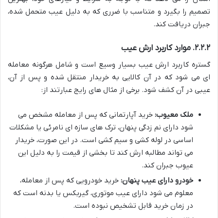
تصمیم را بگیرد و متناسب با ضرری که به دلیل عیب متحمل شده،
جبران دریافت کند.
۲.۲.۲. موارد کاربرد ارش عیب
گستره کاربرد ارش عیب بسیار وسیع است و شامل هرگونه معامله
ای می شود که در آن کالایی به خریدار منتقل شده و پس از آن،
عیبی در آن کشف شود. برخی از مثال های رایج عبارتند از:
ملک معیوب:
خرید آپارتمانی که پس از معامله مشخص می
شود دارای نم زدگی پنهان، ترک های سازه ای نامرئی یا مشکلات
اساسی در لوله کشی و سیم کشی است. در این صورت، خریدار
می تواند مطالبه ارش کند تا بخشی از قیمت را به دلیل این
عیوب جبران کند.
خودرو دارای عیب پنهان:
خرید خودرویی که پس از معامله،
معلوم می شود دارای عیب موتوری، گیربکس یا بدنه است که
در زمان خرید قابل تشخیص نبوده است.