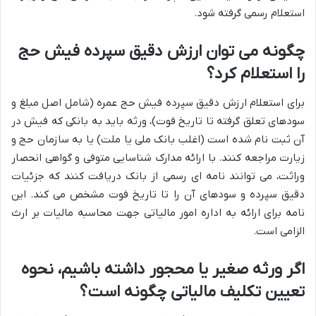
استعلام رسمی گرفته شود.
چگونه می توان ارزش دقیق سپرده فیش حج
را استعلام کرد؟
برای استعلام ارزش دقیق سپرده فیش حج عمره (شامل اصل مبلغ و
سودهای تعلق گرفته تا تاریخ فوت)، ورثه باید به بانکی که فیش در
آن ثبت نام شده است (اغلب بانک ملی یا ملت) یا به سازمان حج و
زیارت مراجعه کنند. با ارائه مدارک شناسایی متوفی و گواهی انحصار
وراثت، می توانند نامه ای رسمی از بانک دریافت کنند که جزئیات
دقیق سپرده و سودهای آن را تا تاریخ فوت مشخص می کند. این
نامه برای ارائه به اداره امور مالیاتی جهت محاسبه مالیات بر ارث
الزامی است.
اگر ورثه صغیر یا محجور داشته باشیم، نحوه
تعیین تکلیف مالیاتی چگونه است؟