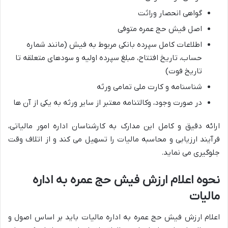
گواهی انحصار وراثت
اصل فیش حج عمره متوفی
اطلاعات کامل سپرده بانکی مربوط به فیش (مانند شماره
حساب، تاریخ افتتاح، مبلغ سپرده اولیه و سودهای متعلقه تا
تاریخ فوت)
شناسنامه و کارت ملی تمامی ورثه
در صورت وجود، وکالتنامه معتبر از سایر ورثه به یکی از آن ها
ارائه دقیق و کامل این مدارک به کارشناسان اداره امور مالیاتی،
فرآیند ارزیابی و محاسبه مالیات را تسهیل می کند و از اتلاف وقت
جلوگیری می نماید.
نحوه اعلام ارزش فیش حج عمره به اداره
مالیات
اعلام ارزش فیش حج عمره به اداره مالیات باید بر اساس اصول و