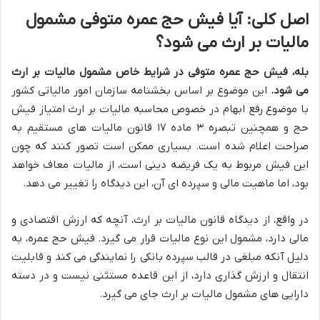
اصل کلی: آیا فیش حج عمره متوفی مشمول
مالیات بر ارث می شود؟
بله، فیش حج عمره متوفی در شرایط خاص مشمول مالیات بر ارث
می شود.
این موضوع بر اساس بخشنامه سازمان امور مالیاتی کشور
با موضوع رفع ابهام در خصوص محاسبه مالیات بر ارث امتیاز فیش
حج و همچنین تبصره ۳ ماده ۱۷ قانون مالیات های مستقیم به
صراحت اعلام شده است. بسیاری ممکن است تصور کنند که چون
این فیش مربوط به یک فریضه دینی است، از مالیات معاف خواهد
بود، اما ماهیت مالی و سپرده ای آن، این دیدگاه را تغییر می دهد.
در واقع، از دیدگاه قانون مالیات بر ارث، آنچه که ارزش اقتصادی و
مالی دارد، مشمول این نوع مالیات قرار می گیرد. فیش حج عمره، به
دلیل آنکه مبلغی در قالب سپرده بانکی را نمایندگی می کند و قابلیت
انتقال و ارزش گذاری دارد، از این قاعده مستثنی نیست و در دسته
دارایی های مشمول مالیات بر ارث جای می گیرد.