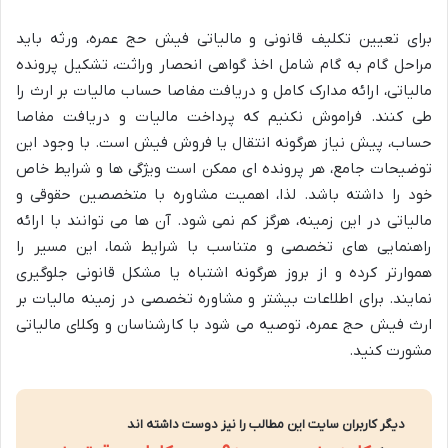
برای تعیین تکلیف قانونی و مالیاتی فیش حج عمره، ورثه باید
مراحل گام به گام شامل اخذ گواهی انحصار وراثت، تشکیل پرونده
مالیاتی، ارائه مدارک کامل و دریافت مفاصا حساب مالیات بر ارث را
طی کنند. فراموش نکنیم که پرداخت مالیات و دریافت مفاصا
حساب، پیش نیاز هرگونه انتقال یا فروش فیش است. با وجود این
توضیحات جامع، هر پرونده ای ممکن است ویژگی ها و شرایط خاص
خود را داشته باشد. لذا، اهمیت مشاوره با متخصصین حقوقی و
مالیاتی در این زمینه، هرگز کم نمی شود. آن ها می توانند با ارائه
راهنمایی های تخصصی و متناسب با شرایط شما، این مسیر را
هموارتر کرده و از بروز هرگونه اشتباه یا مشکل قانونی جلوگیری
نمایند. برای اطلاعات بیشتر و مشاوره تخصصی در زمینه مالیات بر
ارث فیش حج عمره، توصیه می شود با کارشناسان و وکلای مالیاتی
مشورت کنید.
دیگر کاربران سایت این مطالب را نیز دوست داشته اند