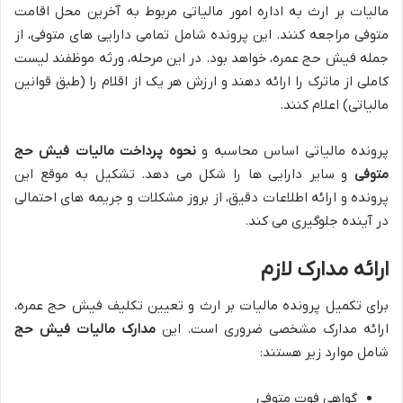
مالیات بر ارث به اداره امور مالیاتی مربوط به آخرین محل اقامت
متوفی مراجعه کنند. این پرونده شامل تمامی دارایی های متوفی، از
جمله فیش حج عمره، خواهد بود. در این مرحله، ورثه موظفند لیست
کاملی از ماترک را ارائه دهند و ارزش هر یک از اقلام را (طبق قوانین
مالیاتی) اعلام کنند.
پرونده مالیاتی اساس محاسبه و
نحوه پرداخت مالیات فیش حج
متوفی
و سایر دارایی ها را شکل می دهد. تشکیل به موقع این
پرونده و ارائه اطلاعات دقیق، از بروز مشکلات و جریمه های احتمالی
در آینده جلوگیری می کند.
ارائه مدارک لازم
برای تکمیل پرونده مالیات بر ارث و تعیین تکلیف فیش حج عمره،
ارائه مدارک مشخصی ضروری است. این
مدارک مالیات فیش حج
شامل موارد زیر هستند:
گواهی فوت متوفی