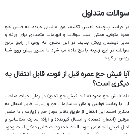
سوالات متداول
در فرآیند پیچیده تعیین تکلیف امور مالیاتی مربوط به فیش حج
عمره متوفی، ممکن است سوالات و ابهامات متعددی برای ورثه و
سایر ذینفعان پیش بیاید. در این بخش، به برخی از رایج ترین
سوالات در این زمینه پاسخ داده می شود تا مسیر پیش روی شما
روشن تر گردد.
آیا فیش حج عمره قبل از فوت، قابل انتقال به
دیگری است؟
بله، فیش حج عمره (مانند فیش حج تمتع) در زمان حیات صاحب
آن، با رعایت قوانین و مقررات سازمان حج و زیارت، قابل انتقال به
دیگری است. این انتقال از طریق دفاتر مجاز حج و زیارت و با حضور
طرفین (انتقال دهنده و انتقال گیرنده) و ارائه مدارک شناسایی و
اصل فیش انجام می شود. البته، محدودیت هایی ممکن است وجود