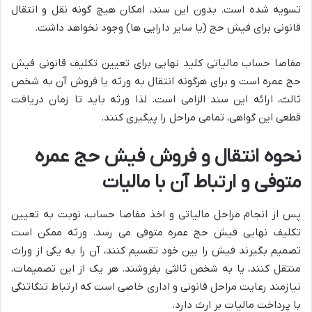
تسویه شده است. بدون این سند، امکان هیچ گونه نقل و انتقال
قانونی برای فیش حج (یا سایر دارایی ها) وجود نخواهد داشت.
مفاصا حساب مالیاتی کلید نهایی برای تعیین تکلیف قانونی فیش
حج عمره است و برای هرگونه انتقال به ورثه یا فروش آن به شخص
ثالث، ارائه این سند الزامی است. لذا ورثه باید تا زمان دریافت
قطعی این گواهی، تمامی مراحل را پیگیری کنند.
نحوه انتقال و فروش فیش حج عمره
متوفی و ارتباط آن با مالیات
پس از انجام مراحل مالیاتی و اخذ مفاصا حساب، نوبت به تعیین
تکلیف نهایی فیش حج عمره متوفی می رسد. ورثه ممکن است
تصمیم بگیرند فیش را بین خود تقسیم کنند، آن را به یکی از وراث
منتقل کنند، یا به شخص ثالثی بفروشند. هر یک از این تصمیمات،
نیازمند رعایت مراحل قانونی و اداری خاصی است که ارتباط تنگاتنگی
با پرداخت مالیات بر ارث دارد.