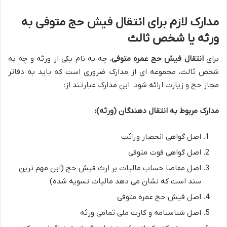
مدارک لازم برای انتقال فیش حج متوفی به
ورثه یا شخص ثالث
برای
انتقال فیش حج عمره متوفی
، چه به نام یکی از ورثه و چه به
شخص ثالث، مجموعه ای از مدارک ضروری است که باید به دفاتر
مجاز حج و زیارت ارائه شود. این مدارک عبارتند از:
مدارک مربوط به انتقال دهندگان (ورثه):
اصل گواهی انحصار وراثت
اصل گواهی فوت متوفی
اصل مفاصا حساب مالیات بر ارث فیش حج (این مهم ترین
سند است که نشان می دهد مالیات تسویه شده)
اصل فیش حج عمره متوفی
اصل شناسنامه و کارت ملی تمامی ورثه