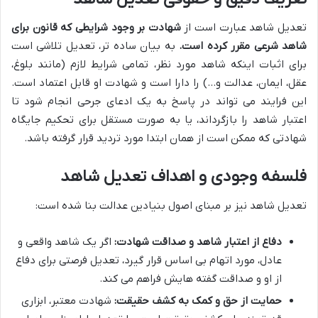
تعدیل شاهد عبارت است از
شهادت بر وجود شرایطی که قانون برای
شاهد شرعی مقرر کرده است.
به بیان ساده تر، تعدیل تلاشی است
برای اثبات اینکه شاهد مورد نظر، تمامی شرایط لازم (مانند بلوغ،
عقل، ایمان، عدالت و…) را دارا است و شهادت او قابل اعتماد است.
این فرایند می تواند در پاسخ به یک ادعای جرحی انجام شود تا
اعتبار شاهد را بازگرداند، یا به صورت مستقل برای تحکیم جایگاه
شهادتی که ممکن است از همان ابتدا مورد تردید قرار گرفته باشد.
فلسفه وجودی و اهداف تعدیل شاهد
تعدیل شاهد نیز بر مبنای اصول بنیادین عدالت بنا شده است:
دفاع از اعتبار شاهد و صداقت شهادت:
اگر یک شاهد واقعی و
عادل، مورد اتهام بی اساس قرار گیرد، تعدیل فرصتی برای دفاع
از او و صداقت گفته هایش فراهم می کند.
حمایت از حق و کمک به کشف حقیقت:
شهادت معتبر، ابزاری