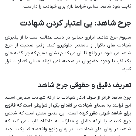
ثابت شود شاهد، تمامی شرایط لازم برای شهادت را داراست.
جرح شاهد: بی اعتبار کردن شهادت
مفهوم جرح شاهد، ابزاری حیاتی در دست عدالت است تا از پذیرش
شهادت های ناگوار و نامعتبر جلوگیری کند. وقتی صحبت از جرح
شاهد می شود، در واقع تلاش می کنیم نشان دهیم که چرا گفته های
یک نفر، با وجود حضورش در صحنه، نمی تواند مبنای قضاوت قرار
گیرد.
تعریف دقیق و حقوقی جرح شاهد
جرح شاهد فراتر از صرف انکار شهادت یا ارائه شهادت معارض است.
این فرایند به معنای
شهادت بر فقدان یکی از شرایطی است که قانون
برای شاهد شرعی مقرر کرده است.
این بدین معنی است که شخص
جرح کننده، با ارائه دلایل و مدارک، به دادگاه ثابت می کند که
شاهد، در زمان ادای شهادت یا در زمان وقوع واقعه، فاقد یک یا چند