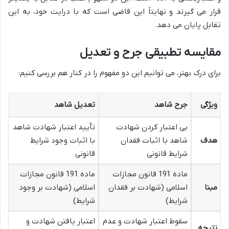
قرار می گیرند و نهایتاً این قاضی است که با درایت خود، به این
تقابل پایان می دهد.
مقایسه تطبیقی جرح و تعدیل
برای درک بهتر، می توانیم این دو مفهوم را در کنار هم بررسی کنیم:
ویژگی
جرح شاهد
تعدیل شاهد
بی اعتبار کردن شهادت
تأیید اعتبار شهادت شاهد
هدف
شاهد با اثبات فقدان
با اثبات وجود شرایط
شرایط قانونی
قانونی
ماده 191 قانون مجازات
ماده 191 قانون مجازات
مبنا
اسلامی (شهادت بر فقدان
اسلامی (شهادت بر وجود
شرایط)
شرایط)
سقوط اعتبار شهادت و عدم
اعتبار یافتن شهادت و
نتیجه