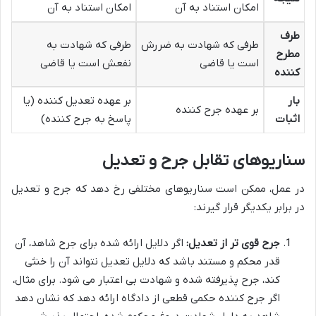
امکان استناد به آن
امکان استناد به آن
طرف
طرفی که شهادت به ضررش
طرفی که شهادت به
مطرح
است یا قاضی
نفعش است یا قاضی
کننده
بار
بر عهده تعدیل کننده (یا
بر عهده جرح کننده
اثبات
پاسخ به جرح کننده)
سناریوهای تقابل جرح و تعدیل
در عمل، ممکن است سناریوهای مختلفی رخ دهد که جرح و تعدیل
در برابر یکدیگر قرار گیرند:
جرح قوی تر از تعدیل:
اگر دلایل ارائه شده برای جرح شاهد، آن
قدر محکم و مستند باشد که دلایل تعدیل نتواند آن را خنثی
کند، جرح پذیرفته شده و شهادت بی اعتبار می شود. برای مثال،
اگر جرح کننده حکمی قطعی از دادگاه ارائه دهد که نشان دهد