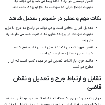
اعتبار بیشتری در نزد دادگاه پیدا می کند و می تواند به
تقویت موضع طرفی که شهادت به نفع او بوده، کمک کند.
نکات مهم و عملی در خصوص تعدیل شاهد
تعدیل، ابزاری دفاعی است و می تواند در پاسخ به جرح یا برای
تقویت شهادت در پرونده هایی که ماهیت حساسی دارند، به
کار رود.
نقش شهود تعدیل کننده (یعنی کسانی که به نفع شاهد
شهادت می دهند) بسیار حیاتی است.
مانند جرح، بار اثبات تعدیل نیز بر عهده کسی است که آن را
مطرح می کند.
تقابل و ارتباط جرح و تعدیل و نقش
قاضی
جرح و تعدیل، دو روی یک سکه اند که هدف هر دو، غربالگری حقیقت
و اعتباربخشی به ادله است. این دو مفهوم اغلب در تقابل با یکدیگر