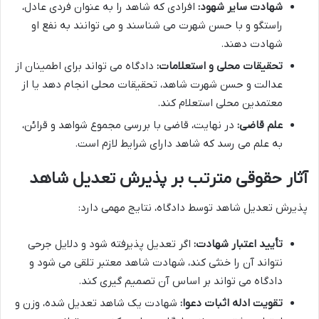
شهادت سایر شهود:
افرادی که شاهد را به عنوان فردی عادل،
راستگو و با حسن شهرت می شناسند و می توانند به نفع او
شهادت دهند.
تحقیقات محلی و استعلامات:
دادگاه می تواند برای اطمینان از
عدالت و حسن شهرت شاهد، تحقیقات محلی انجام دهد یا از
معتمدین محلی استعلام کند.
علم قاضی:
در نهایت، قاضی با بررسی مجموع شواهد و قرائن،
به علم می رسد که شاهد دارای شرایط لازم است.
آثار حقوقی مترتب بر پذیرش تعدیل شاهد
پذیرش تعدیل شاهد توسط دادگاه، نتایج مهمی دارد:
تأیید اعتبار شهادت:
اگر تعدیل پذیرفته شود و دلایل جرحی
نتواند آن را خنثی کند، شهادت شاهد معتبر تلقی می شود و
دادگاه می تواند بر اساس آن تصمیم گیری کند.
تقویت ادله اثبات دعوا:
شهادت یک شاهد تعدیل شده، وزن و