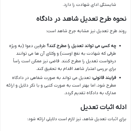
شایستگی ادای شهادت را دارد.
نحوه طرح تعدیل شاهد در دادگاه
روند طرح تعدیل نیز مشابه جرح شاهد است:
چه کسی می تواند تعدیل را مطرح کند؟
طرفین دعوا (به ویژه
طرفی که شهادت به نفع اوست) و وکلای آن ها می توانند
درخواست تعدیل را مطرح کنند. قاضی نیز ممکن است راساً
برای بررسی اعتبار شاهد اقدام به تحقیق کند.
فرایند قانونی:
تعدیل می تواند به صورت شفاهی در دادگاه
مطرح شود، اما بهتر است به صورت کتبی و با ذکر دلایل و ارائه
مدارک به دادگاه تقدیم گردد.
ادله اثبات تعدیل
برای اثبات تعدیل شاهد، نیز لازم است دلایلی ارائه شود: