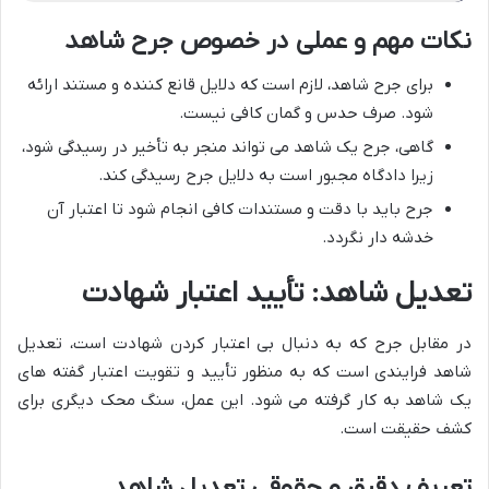
نکات مهم و عملی در خصوص جرح شاهد
برای جرح شاهد، لازم است که دلایل قانع کننده و مستند ارائه
شود. صرف حدس و گمان کافی نیست.
گاهی، جرح یک شاهد می تواند منجر به تأخیر در رسیدگی شود،
زیرا دادگاه مجبور است به دلایل جرح رسیدگی کند.
جرح باید با دقت و مستندات کافی انجام شود تا اعتبار آن
خدشه دار نگردد.
تعدیل شاهد: تأیید اعتبار شهادت
در مقابل جرح که به دنبال بی اعتبار کردن شهادت است، تعدیل
شاهد فرایندی است که به منظور تأیید و تقویت اعتبار گفته های
یک شاهد به کار گرفته می شود. این عمل، سنگ محک دیگری برای
کشف حقیقت است.
تعریف دقیق و حقوقی تعدیل شاهد