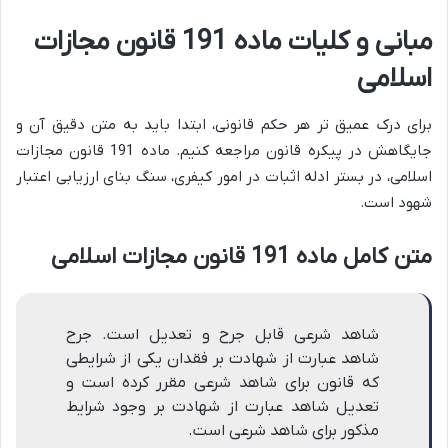
مبانی و کلیات ماده 191 قانون مجازات
اسلامی
برای درک عمیق تر هر حکم قانونی، ابتدا باید به متن دقیق آن و
جایگاهش در پیکره قانون مراجعه کنیم. ماده 191 قانون مجازات
اسلامی، در بستر ادله اثبات در امور کیفری، سنگ بنای ارزیابی اعتبار
شهود است.
متن کامل ماده 191 قانون مجازات اسلامی
شاهد شرعی قابل جرح و تعدیل است. جرح
شاهد عبارت از شهادت بر فقدان یکی از شرایطی
که قانون برای شاهد شرعی مقرر کرده است و
تعدیل شاهد عبارت از شهادت بر وجود شرایط
مذکور برای شاهد شرعی است.