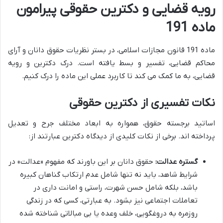
رویه قضایی و دکترین حقوقی پیرامون
ماده 191
ماده 191 قانون مجازات اسلامی، در بستر نظریات حقوق دانان و آرای
محاکم قضایی، تفسیر و بسط یافته است. درک دکترین و رویه
قضایی، به ما کمک می کند تا کاربرد عملی این ماده را درک کنیم.
نکات تفسیری از دکترین حقوقی
اساتید برجسته حقوق، همواره به ابعاد مختلف جرح و تعدیل
پرداخته اند. برخی از نکات کلیدی از دیدگاه دکترین عبارتند از:
گستره عدالت:
حقوق دانان بر این باورند که مفهوم «عدالت» در
شرایط شاهد، باید نه تنها شامل عدم ارتکاب گناهان کبیره
باشد، بلکه شامل حسن شهرت، راستی و امانت داری در
تعاملات اجتماعی نیز بشود. به عبارتی، کسی که در زندگی
روزمره به دروغگویی، خلف وعده یا بی مبالاتی شناخته شده