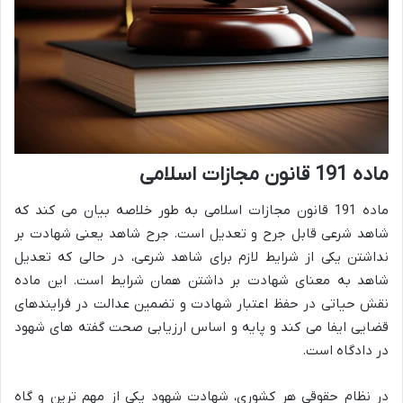
ماده 191 قانون مجازات اسلامی
ماده 191 قانون مجازات اسلامی به طور خلاصه بیان می کند که
شاهد شرعی قابل جرح و تعدیل است. جرح شاهد یعنی شهادت بر
نداشتن یکی از شرایط لازم برای شاهد شرعی، در حالی که تعدیل
شاهد به معنای شهادت بر داشتن همان شرایط است. این ماده
نقش حیاتی در حفظ اعتبار شهادت و تضمین عدالت در فرایندهای
قضایی ایفا می کند و پایه و اساس ارزیابی صحت گفته های شهود
در دادگاه است.
در نظام حقوقی هر کشوری، شهادت شهود یکی از مهم ترین و گاه