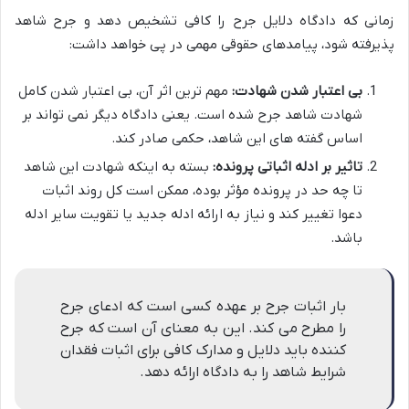
زمانی که دادگاه دلایل جرح را کافی تشخیص دهد و جرح شاهد
پذیرفته شود، پیامدهای حقوقی مهمی در پی خواهد داشت:
بی اعتبار شدن شهادت:
مهم ترین اثر آن، بی اعتبار شدن کامل
شهادت شاهد جرح شده است. یعنی دادگاه دیگر نمی تواند بر
اساس گفته های این شاهد، حکمی صادر کند.
تاثیر بر ادله اثباتی پرونده:
بسته به اینکه شهادت این شاهد
تا چه حد در پرونده مؤثر بوده، ممکن است کل روند اثبات
دعوا تغییر کند و نیاز به ارائه ادله جدید یا تقویت سایر ادله
باشد.
بار اثبات جرح بر عهده کسی است که ادعای جرح
را مطرح می کند. این به معنای آن است که جرح
کننده باید دلایل و مدارک کافی برای اثبات فقدان
شرایط شاهد را به دادگاه ارائه دهد.