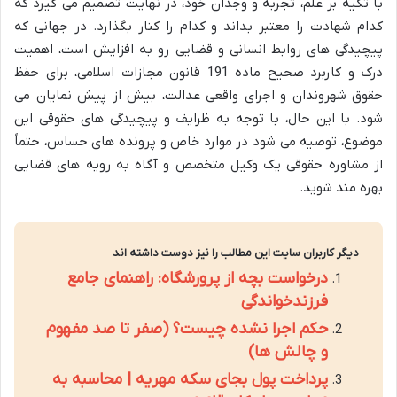
با تکیه بر علم، تجربه و وجدان خود، در نهایت تصمیم می گیرد که
کدام شهادت را معتبر بداند و کدام را کنار بگذارد. در جهانی که
پیچیدگی های روابط انسانی و قضایی رو به افزایش است، اهمیت
درک و کاربرد صحیح ماده 191 قانون مجازات اسلامی، برای حفظ
حقوق شهروندان و اجرای واقعی عدالت، بیش از پیش نمایان می
شود. با این حال، با توجه به ظرایف و پیچیدگی های حقوقی این
موضوع، توصیه می شود در موارد خاص و پرونده های حساس، حتماً
از مشاوره حقوقی یک وکیل متخصص و آگاه به رویه های قضایی
بهره مند شوید.
دیگر کاربران سایت این مطالب را نیز دوست داشته اند
درخواست بچه از پرورشگاه: راهنمای جامع
فرزندخواندگی
حکم اجرا نشده چیست؟ (صفر تا صد مفهوم
و چالش ها)
پرداخت پول بجای سکه مهریه | محاسبه به