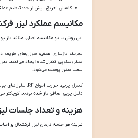
کاهش تعریق بیش از حد: تنظیم عملکر
مکانیسم عملکرد لیزر فرک
این روش با دو مکانیسم اصلی، منافذ باز پوس
تحریک بازسازی عمقی: سوزن‌های ظریف دستگ
میکروسکوپی کنترل‌شده ایجاد می‌کنند. بدن د
سفت شدن پوست می‌شود.
کنترل چربی: حرارت 
دلیل چربی اضافی باز شده بودند، کوچکتر می‌
هزینه و تعداد جلسات لیز
هزینه هر جلسه درمان لیزر فرکشنال بر اسا