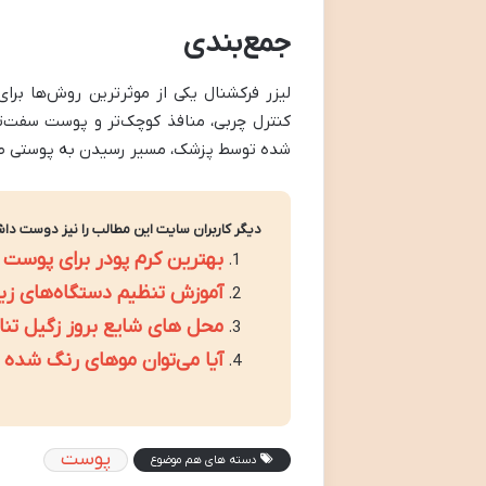
جمع‌بندی
لیزر فرکشنال یکی از موثرترین روش‌ها ب
کنترل چربی، منافذ کوچک‌تر و پوست سفت‌ت
شده توسط پزشک، مسیر رسیدن به پوستی صا
دیگر کاربران سایت این مطالب را نیز دوست داش
بهترین کرم پودر برای پوست
آموزش تنظیم دستگاه‌های زیب
محل های شایع بروز زگیل تنا
آیا می‌توان موهای رنگ شده یا
پوست
دسته های هم موضوع