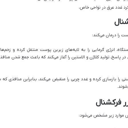
د غدد عرق در نواحی خاص.
شنال
ت را درمان می‌کند:
اه، انرژی گرمایی را به لایه‌های زیرین پوست منتقل کرده و زخم‌ها
ر پاسخ، تولید کلاژن و الاستین را آغاز می‌کند که باعث جمع شدن منافذ 
امواج RF، سلول‌های پوستی را بازسازی کرده و غدد چربی را منقبض می‌کند، بنابراین منافذی که 
شوند.
ر فرکشنال
س موارد زیر مشخص می‌شود: