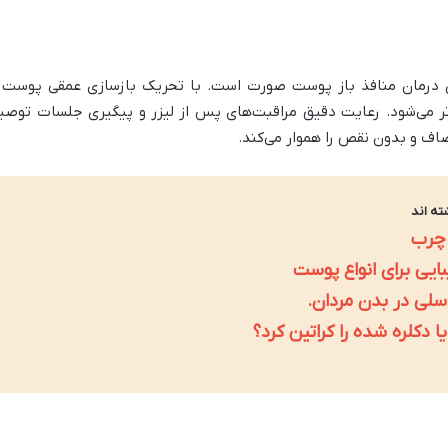
رای درمان منافذ باز پوست صورت است. با تحریک بازسازی عمقی پوست 
ر می‌شود. رعایت دقیق مراقبت‌های پس از لیزر و پیگیری جلسات توصی
ف و بدون نقص را هموار می‌کند.
ته اند
 چرب
ایی برای انواع پوست
سلی در بدن مردان.
 دکلره شده را کراتین کرد؟