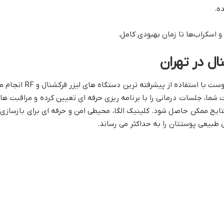
ه.
 و اسکراب‌ها تا زمان بهبودی کامل.
ال در تهران
، درمان منافذ باز پوست با استفاده از پیشرفته ترین دستگاه های لیزر فرکشنا
ما، جلسات درمانی را با برنامه ریزی حرفه ای تعیین کرده و مراقبت ها
ایج ممکن حاصل شود. کلینیک الگا، محیطی امن و حرفه ای برای بازسازی 
طبیعی پوستتان را به حداکثر می رساند.