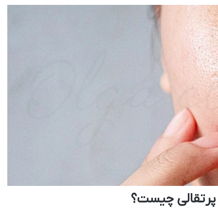
 پرتقالی چیست؟