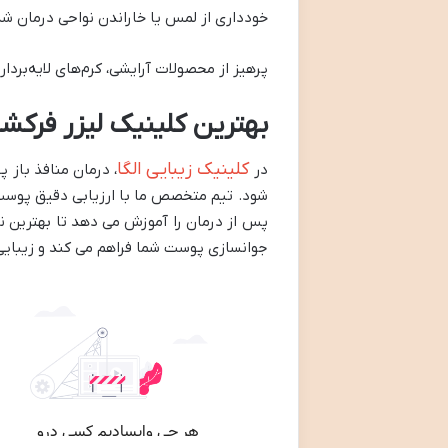
خودداری از لمس یا خاراندن نواحی درمان شد
پرهیز از محصولات آرایشی، کرم‌های لایه‌بردار
بهترین کلینیک لیزر فرکشن
کلینیک زیبایی الگا
در
شود. تیم متخصص ما با ارزیابی دقیق پوست ش
پس از درمان را آموزش می دهد تا بهترین نت
جوانسازی پوست شما فراهم می کند و زیبایی 