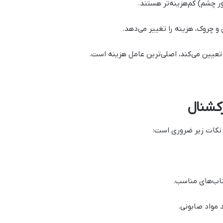
ور چشم) کم‌هزینه‌تر هستند.
روک، هزینه را تغییر می‌دهد.
عیین می‌کند، اصلی‌ترین عامل هزینه است.
رکشنال
 نکات زیر ضروری است:
تاب‌های مناسب.
مواد صابونی.