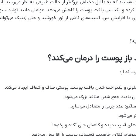
هستند که به دلایل مختلفی بزرگ‌تر از حالت طبیعی به نظر می‌رسند. ای
رده و یکدستی بافت پوست را کاهش می‌دهد. عواملی مانند تولید سبو
 با افزایش سن، آسیب‌های ناشی از نور خورشید و حتی ژنتیک می‌توانن
 باز پوست را درمان می‌کند؟
‌اند از:
لولی و یکنواخت شدن بافت پوست، پوستی صاف و شفاف ایجاد می‌کند.
ژن باعث جمع شدن منافذ بزرگ می‌شود.
لکرد غدد چربی را متعادل می‌سازد.
تر می‌شود.
های آسیب دیده و کاهش جای آکنه و زخم‌ها.
برهای کلاژن، خاصیت کشسانی پوست را افزایش می‌دهد.