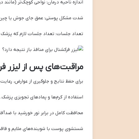
اندازه ناحیه درمان: نواحی کوچک‌تر (مانند د
شدت مشکل پوستی: عمق جای جوش یا چین و چ
تعداد جلسات: تعداد جلسات لازم که پزشک ت
مراقبت‌های پس از لیزر ف
برای حفظ نتایج و جلوگیری از عوارض، رعایت
استفاده از کرم‌ها و پمادهای تجویزی پزشک.
محافظت کامل در برابر نور خورشید با ضدآف
شستشوی پوست با شوینده‌های ملایم و فاقد 