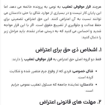
هرچند
قرار موقوفی تعقیب
به نوعی به پرونده خاتمه می دهد، اما
این پایان کار نیست و در بسیاری از موارد، شاکی یا حتی دادستان می
توانند نسبت به آن اعتراض کنند. این حق اعتراض، تضمینی برای
حفظ عدالت و جلوگیری از تضییع حقوق است. اگر با این قرار مواجه
شدید و احساس می کنید که به درستی صادر نشده، باید مراحل زیر
را دنبال کنید:
۱. اشخاص ذی حق برای اعتراض
فقط دو گروه اصلی حق اعتراض به
قرار موقوفی تعقیب
را دارند:
شاکی خصوصی:
فردی که از وقوع جرم متضرر شده و شکایت
کرده است.
دادستان:
نماینده جامعه که مسئول تعقیب عمومی جرایم
است.
۲. مهلت های قانونی اعتراض