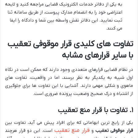
به یکی از دفاتر خدمات الکترونیک قضایی مراجعه کنید و لایحه
اعتراضی خود را به انضمام مدارک پیوست، از طریق سامانه ثنا
ثبت نمایید. این دفاتر نقش واسطه بین شما و دادگاه را ایفا
می کنند.
تفاوت های کلیدی قرار موقوفی تعقیب
با سایر قرارهای مشابه
در نظام قضایی قرارهای متعددی وجود دارند که ممکن است در نگاه
اول شبیه به یکدیگر به نظر برسند، اما در واقعیت، تفاوت های
ماهوی و شکلی مهمی دارند. آشنایی با این تفاوت ها برای جلوگیری
از اشتباه و درک صحیح وضعیت پرونده ضروری است.
۱. تفاوت با قرار منع تعقیب
یکی از رایج ترین ابهاماتی که برای افراد پیش می آید، تفاوت بین
قرار منع تعقیب
قرار موقوفی تعقیب
و
است. این دو قرار هرچند