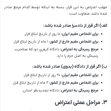
مهلت اعتراض به این قرار، بسته به اینکه توسط کدام مرجع صادر
شده باشد، متفاوت است:
الف) اگر قرار از دادسرا صادر شده باشد:
برای اشخاص مقیم ایران:
۱۰ روز از تاریخ ابلاغ قرار.
برای اشخاص مقیم خارج از کشور:
۱ ماه از تاریخ ابلاغ قرار.
مرجع رسیدگی به اعتراض:
دادگاه کیفری دو، که صلاحیت
رسیدگی به اصل جرم را دارد.
ب) اگر قرار از دادگاه (بدوی) صادر شده باشد:
برای اشخاص مقیم ایران:
۲۰ روز از تاریخ ابلاغ قرار.
برای اشخاص مقیم خارج از کشور:
۲ ماه از تاریخ ابلاغ قرار.
مرجع رسیدگی به اعتراض:
دادگاه تجدیدنظر استان.
۳. مراحل عملی اعتراض