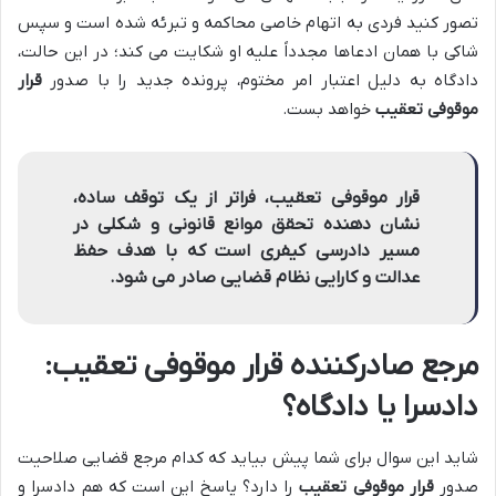
تصور کنید فردی به اتهام خاصی محاکمه و تبرئه شده است و سپس
شاکی با همان ادعاها مجدداً علیه او شکایت می کند؛ در این حالت،
دادگاه به دلیل اعتبار امر مختوم، پرونده جدید را با صدور
قرار
موقوفی تعقیب
خواهد بست.
قرار موقوفی تعقیب، فراتر از یک توقف ساده،
نشان دهنده تحقق موانع قانونی و شکلی در
مسیر دادرسی کیفری است که با هدف حفظ
عدالت و کارایی نظام قضایی صادر می شود.
مرجع صادرکننده قرار موقوفی تعقیب:
دادسرا یا دادگاه؟
شاید این سوال برای شما پیش بیاید که کدام مرجع قضایی صلاحیت
صدور
قرار موقوفی تعقیب
را دارد؟ پاسخ این است که هم دادسرا و