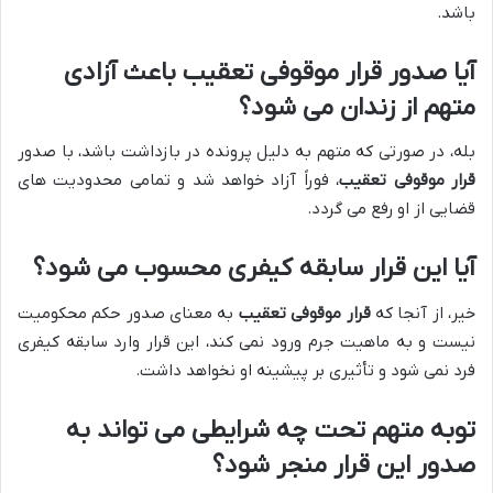
باشد.
آیا صدور قرار موقوفی تعقیب باعث آزادی
متهم از زندان می شود؟
بله، در صورتی که متهم به دلیل پرونده در بازداشت باشد، با صدور
قرار موقوفی تعقیب
، فوراً آزاد خواهد شد و تمامی محدودیت های
قضایی از او رفع می گردد.
آیا این قرار سابقه کیفری محسوب می شود؟
خیر، از آنجا که
قرار موقوفی تعقیب
به معنای صدور حکم محکومیت
نیست و به ماهیت جرم ورود نمی کند، این قرار وارد سابقه کیفری
فرد نمی شود و تأثیری بر پیشینه او نخواهد داشت.
توبه متهم تحت چه شرایطی می تواند به
صدور این قرار منجر شود؟