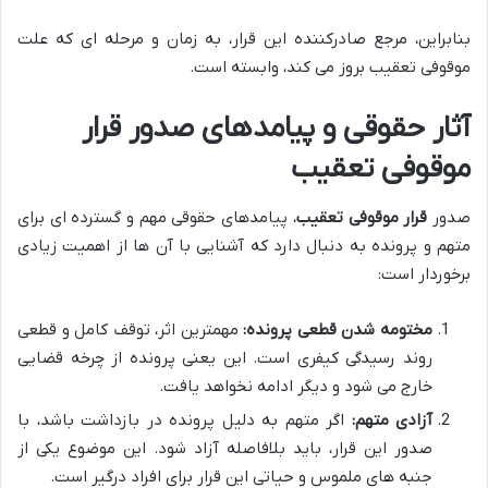
بنابراین، مرجع صادرکننده این قرار، به زمان و مرحله ای که علت
موقوفی تعقیب بروز می کند، وابسته است.
آثار حقوقی و پیامدهای صدور قرار
موقوفی تعقیب
صدور
قرار موقوفی تعقیب
، پیامدهای حقوقی مهم و گسترده ای برای
متهم و پرونده به دنبال دارد که آشنایی با آن ها از اهمیت زیادی
برخوردار است:
مختومه شدن قطعی پرونده:
مهمترین اثر، توقف کامل و قطعی
روند رسیدگی کیفری است. این یعنی پرونده از چرخه قضایی
خارج می شود و دیگر ادامه نخواهد یافت.
آزادی متهم:
اگر متهم به دلیل پرونده در بازداشت باشد، با
صدور این قرار، باید بلافاصله آزاد شود. این موضوع یکی از
جنبه های ملموس و حیاتی این قرار برای افراد درگیر است.