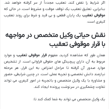
اگر شرایط را نقض کند، تعقیب مجدداً از سر گرفته خواهد شد.
بنابراین، تعلیق تعقیب یک توقف موقت و مشروط است، در حالی که
موقوفی تعقیب
یک پایان قطعی و بی قید و شرط برای روند تعقیب
کیفری است.
نقش حیاتی وکیل متخصص در مواجهه
با قرار موقوفی تعقیب
همان طور که مشاهده کردید، مفهوم
قرار موقوفی تعقیب
و موارد
مربوط به آن، دارای پیچیدگی های حقوقی فراوانی است. از تشخیص
موارد صدور آن گرفته تا مراحل اعتراض به این قرار، هر مرحله
نیازمند دانش تخصصی و تجربه عملی است. در چنین شرایطی، حضور
و مشاوره با یک وکیل متخصص و باتجربه در امور کیفری، می تواند
تفاوت چشمگیری در سرنوشت پرونده ایجاد کند.
یک وکیل متخصص می تواند به شما کمک کند تا: