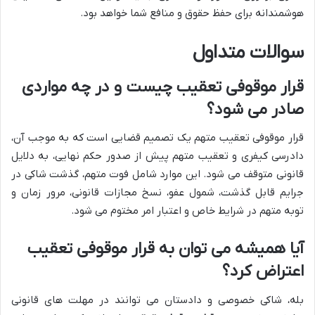
هوشمندانه برای حفظ حقوق و منافع شما خواهد بود.
سوالات متداول
قرار موقوفی تعقیب چیست و در چه مواردی
صادر می شود؟
قرار موقوفی تعقیب متهم یک تصمیم قضایی است که به موجب آن،
دادرسی کیفری و تعقیب متهم پیش از صدور حکم نهایی، به دلایل
قانونی متوقف می شود. این موارد شامل فوت متهم، گذشت شاکی در
جرایم قابل گذشت، شمول عفو، نسخ مجازات قانونی، مرور زمان و
توبه متهم در شرایط خاص و اعتبار امر مختوم می شود.
آیا همیشه می توان به قرار موقوفی تعقیب
اعتراض کرد؟
بله، شاکی خصوصی و دادستان می توانند در مهلت های قانونی