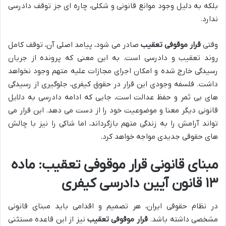
بلکه به دلیل وجود موانع قانونی و شکلی، چاره ای جز توقف دادرسی
ندارد.
وقتی
قرار موقوفی تعقیب
صادر می شود، پیامد اصلی آن، توقف کامل
روند تعقیب و دادرسی است. به این معنی که پرونده از جریان
رسیدگی خارج شده و امکان اجرای مجازات علیه متهم وجود نخواهد
داشت. فلسفه وجودی این قرار در حقوق کیفری، جلوگیری از رسیدگی
های بی ثمر و حفظ عدالت است، جایی که ادامه دادرسی به دلایل
قانونی دیگر معنا و موضوعیت خود را از دست می دهد. این قرار می
تواند آرامش را به زندگی متهم بازگرداند، اما شاکی را نیز با چالش
های حقوقی جدیدی مواجه خواهد کرد.
مبنای قانونی قرار موقوفی تعقیب: ماده
۱۳ قانون آیین دادرسی کیفری
در نظام حقوقی ایران، هر تصمیم و اقدامی باید مبنای قانونی
مشخصی داشته باشد.
قرار موقوفی تعقیب
نیز از این قاعده مستثنی