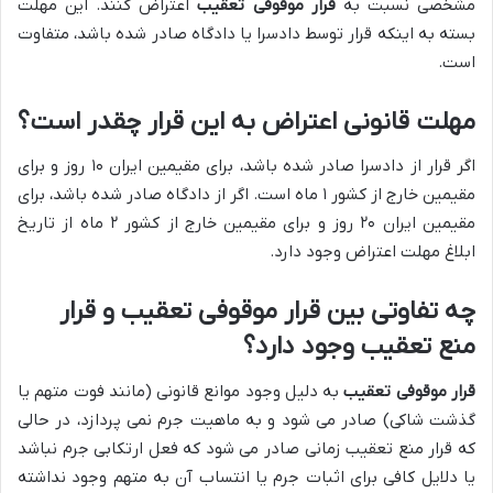
مشخصی نسبت به
قرار موقوفی تعقیب
اعتراض کنند. این مهلت
بسته به اینکه قرار توسط دادسرا یا دادگاه صادر شده باشد، متفاوت
است.
مهلت قانونی اعتراض به این قرار چقدر است؟
اگر قرار از دادسرا صادر شده باشد، برای مقیمین ایران ۱۰ روز و برای
مقیمین خارج از کشور ۱ ماه است. اگر از دادگاه صادر شده باشد، برای
مقیمین ایران ۲۰ روز و برای مقیمین خارج از کشور ۲ ماه از تاریخ
ابلاغ مهلت اعتراض وجود دارد.
چه تفاوتی بین قرار موقوفی تعقیب و قرار
منع تعقیب وجود دارد؟
قرار موقوفی تعقیب
به دلیل وجود موانع قانونی (مانند فوت متهم یا
گذشت شاکی) صادر می شود و به ماهیت جرم نمی پردازد، در حالی
که قرار منع تعقیب زمانی صادر می شود که فعل ارتکابی جرم نباشد
یا دلایل کافی برای اثبات جرم یا انتساب آن به متهم وجود نداشته