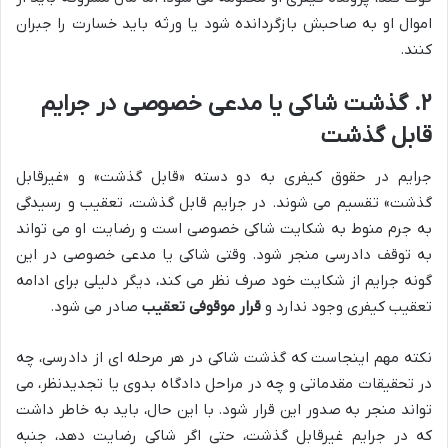
اموال او به صاحبش بازگردانده شود یا ورثه باید خسارت را جبران
کنند.
۲. گذشت شاکی یا مدعی خصوصی در جرایم
قابل گذشت
جرایم در حقوق کیفری به دو دسته «قابل گذشت» و «غیرقابل
گذشت» تقسیم می شوند. در جرایم قابل گذشت، تعقیب و رسیدگی
به جرم منوط به شکایت شاکی خصوصی است و رضایت او می تواند
به توقف دادرسی منجر شود. وقتی شاکی یا مدعی خصوصی در این
گونه جرایم از شکایت خود صرف نظر می کند، دیگر دلیلی برای ادامه
تعقیب کیفری وجود ندارد و
قرار موقوفی تعقیب
صادر می شود.
نکته مهم اینجاست که گذشت شاکی در هر مرحله ای از دادرسی، چه
در تحقیقات مقدماتی و چه در مراحل دادگاه بدوی یا تجدیدنظر، می
تواند منجر به صدور این قرار شود. با این حال، باید به خاطر داشت
که در جرایم غیرقابل گذشت، حتی اگر شاکی رضایت دهد، جنبه