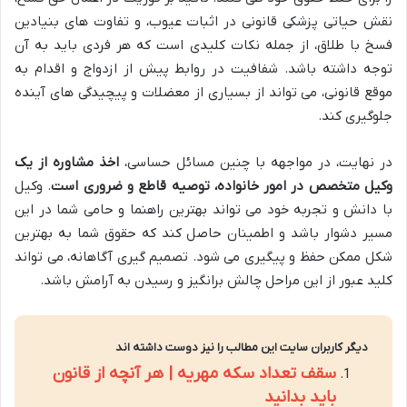
نقش حیاتی پزشکی قانونی در اثبات عیوب، و تفاوت های بنیادین
فسخ با طلاق، از جمله نکات کلیدی است که هر فردی باید به آن
توجه داشته باشد. شفافیت در روابط پیش از ازدواج و اقدام به
موقع قانونی، می تواند از بسیاری از معضلات و پیچیدگی های آینده
جلوگیری کند.
در نهایت، در مواجهه با چنین مسائل حساسی،
اخذ مشاوره از یک
وکیل متخصص در امور خانواده، توصیه قاطع و ضروری است
. وکیل
با دانش و تجربه خود می تواند بهترین راهنما و حامی شما در این
مسیر دشوار باشد و اطمینان حاصل کند که حقوق شما به بهترین
شکل ممکن حفظ و پیگیری می شود. تصمیم گیری آگاهانه، می تواند
کلید عبور از این مراحل چالش برانگیز و رسیدن به آرامش باشد.
دیگر کاربران سایت این مطالب را نیز دوست داشته اند
سقف تعداد سکه مهریه | هر آنچه از قانون
باید بدانید