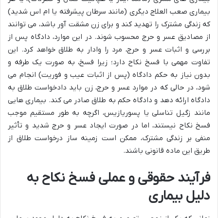
بیماری صعب العلاج دیگری (مانند سرطان پیشرفته یا ام اس شدید)
که زندگی مشترک را تهدید کند و برای زن مشقت آور باشد، می توانند
از مصادیق عسر و حرج محسوب شوند. در این موارد، دادگاه پس از
بررسی و اثبات عسر و حرج، مرد را وادار به طلاق خواهد کرد. این
تفاوت مهمی با فسخ نکاح دارد؛ زیرا فسخ، به صورت یک طرفه و
بدون نیاز به حکم دادگاه (پس از اثبات عیب و فوریت) انجام می
شود، در حالی که در موارد عسر و حرج، زن باید دادخواست طلاق به
دادگاه ارائه دهد و دادگاه حکم به طلاق صادر می کند. بیماری هایی
مانند زگیل تناسلی یا پسوریازیس، اگرچه به طور مستقیم موجب
فسخ نکاح نیستند، اما در صورت ایجاد عسر و حرج شدید و تأثیر
منفی بر زندگی مشترک، ممکن است زمینه ساز درخواست طلاق از
طریق این ماده قانونی باشند.
فرآیند حقوقی و عملی فسخ نکاح به
دلیل بیماری