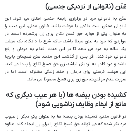
عَنَن (ناتوانی از نزدیکی جنسی)
عَنَن به ناتوانی مرد در برقراری رابطه جنسی اطلاق می شود. این
ناتوانی ممکن است دائمی یا موقت باشد. قانون مدنی، این عیب را
به عنوان یکی از موارد حق فسخ نکاح برای زن برشمرده است. در
مواردی که مرد به عنن مبتلا باشد، حاکم شرع یا دادگاه، یک مهلت
یک ساله به مرد می دهد تا در این مدت اقدام به درمان و رفع
ناتوانی خود کند. اگر پس از گذشت این مدت، عنن همچنان پابرجا
باشد و مرد قادر به نزدیکی نباشد، زن حق فسخ نکاح را پیدا می کند.
این مهلت، فرصتی برای درمان و حفظ زندگی مشترک است، اما در
صورت عدم موفقیت، حق زن برای فسخ محفوظ می ماند.
کشیده بودن بیضه ها (یا هر عیب دیگری که
مانع از ایفاء وظایف زناشویی شود)
در قانون مدنی، کشیده بودن بیضه ها به عنوان یکی دیگر از عیوب
مرد ذکر شده که می تواند حق فسخ نکاح را برای زن ایجاد کند. علاوه