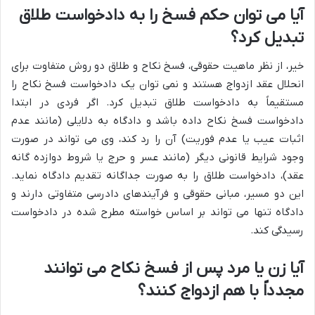
آیا می توان حکم فسخ را به دادخواست طلاق
تبدیل کرد؟
خیر، از نظر ماهیت حقوقی، فسخ نکاح و طلاق دو روش متفاوت برای
انحلال عقد ازدواج هستند و نمی توان یک دادخواست فسخ نکاح را
مستقیماً به دادخواست طلاق تبدیل کرد. اگر فردی در ابتدا
دادخواست فسخ نکاح داده باشد و دادگاه به دلایلی (مانند عدم
اثبات عیب یا عدم فوریت) آن را رد کند، وی می تواند در صورت
وجود شرایط قانونی دیگر (مانند عسر و حرج یا شروط دوازده گانه
عقد)، دادخواست طلاق را به صورت جداگانه تقدیم دادگاه نماید.
این دو مسیر، مبانی حقوقی و فرآیندهای دادرسی متفاوتی دارند و
دادگاه تنها می تواند بر اساس خواسته مطرح شده در دادخواست
رسیدگی کند.
آیا زن یا مرد پس از فسخ نکاح می توانند
مجدداً با هم ازدواج کنند؟