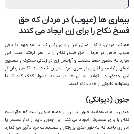
بیماری ها (عیوب) در مردان که حق
فسخ نکاح را برای زن ایجاد می کنند
همانند مردان، قانون مدنی ایران برای زنان نیز در مواجهه با برخی
عیوب خاص در مردان، حق فسخ نکاح را در نظر گرفته است. این
موارد به منظور حفظ سلامت و آرامش زن در زندگی مشترک و تضمین
ایفای وظایف زناشویی از سوی مرد، تعیین شده اند. آگاهی زنان از
این حقوق، می تواند به آن ها در شرایط دشوار کمک کند تا با
پشتوانه قانونی از خود دفاع کنند.
جنون (دیوانگی)
جنون در مرد، همانند جنون در زن، از جمله عیوبی است که حق فسخ
نکاح را برای همسرش ایجاد می کند. این جنون باید از نوع مستمر یا
ادواری باشد که به طور جدی بر رفتار و تصمیمات مرد تأثیر می گذارد