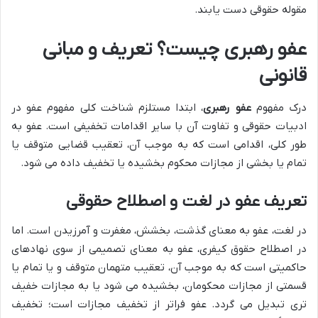
مقوله حقوقی دست یابند.
عفو رهبری چیست؟ تعریف و مبانی
قانونی
درک مفهوم
عفو رهبری
، ابتدا مستلزم شناخت کلی مفهوم عفو در
ادبیات حقوقی و تفاوت آن با سایر اقدامات تخفیفی است. عفو به
طور کلی، اقدامی است که به موجب آن، تعقیب قضایی متوقف یا
تمام یا بخشی از مجازات محکوم بخشیده یا تخفیف داده می شود.
تعریف عفو در لغت و اصطلاح حقوقی
در لغت، عفو به معنای گذشت، بخشش، مغفرت و آمرزیدن است. اما
در اصطلاح حقوق کیفری، عفو به معنای تصمیمی از سوی نهادهای
حاکمیتی است که به موجب آن، تعقیب متهمان متوقف و یا تمام یا
قسمتی از مجازات محکومان، بخشیده می شود یا به مجازات خفیف
تری تبدیل می گردد. عفو فراتر از تخفیف مجازات است؛ تخفیف