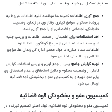
محکوم تشکیل می شوند. وظایف اصلی این کمیته ها شامل:
جمع آوری اطلاعات:
کمیته ها موظفند کلیه اطلاعات مربوط به
پرونده محکوم، سوابق کیفری، رفتار وی در زندان، وضعیت
خانوادگی، اجتماعی و اقتصادی او را جمع آوری کنند.
اخذ استعلامات:
برای اطمینان از صحت اطلاعات و بررسی جنبه
های مختلف، استعلاماتی از مراجع گوناگون مانند اداره
اطلاعات، ستاد مبارزه با مواد مخدر، اداره کل زندان ها، مراجع
انتظامی و اطلاعاتی، اخذ می شود.
تهیه گزارش جامع:
پس از جمع آوری و بررسی اطلاعات، گزارش
کاملی از وضعیت محکوم و دلایل استحقاق یا عدم استحقاق وی
برای عفو، تهیه و به کمیسیون عفو و بخشودگی قوه قضائیه
ارسال می شود.
کمیسیون عفو و بخشودگی قوه قضائیه
کمیسیون عفو و بخشودگی قوه قضائیه، نهاد اصلی تصمیم گیرنده در