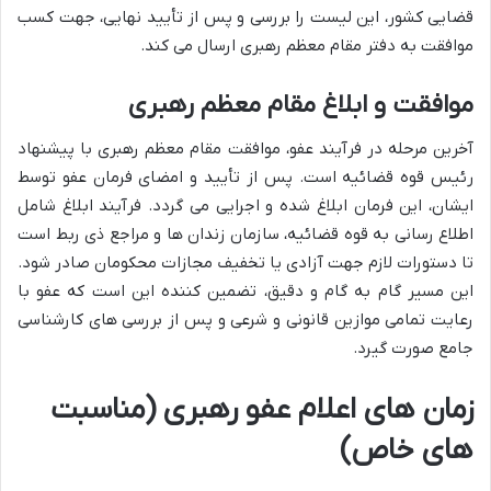
قضایی کشور، این لیست را بررسی و پس از تأیید نهایی، جهت کسب
موافقت به دفتر مقام معظم رهبری ارسال می کند.
موافقت و ابلاغ مقام معظم رهبری
آخرین مرحله در فرآیند عفو، موافقت مقام معظم رهبری با پیشنهاد
رئیس قوه قضائیه است. پس از تأیید و امضای فرمان عفو توسط
ایشان، این فرمان ابلاغ شده و اجرایی می گردد. فرآیند ابلاغ شامل
اطلاع رسانی به قوه قضائیه، سازمان زندان ها و مراجع ذی ربط است
تا دستورات لازم جهت آزادی یا تخفیف مجازات محکومان صادر شود.
این مسیر گام به گام و دقیق، تضمین کننده این است که عفو با
رعایت تمامی موازین قانونی و شرعی و پس از بررسی های کارشناسی
جامع صورت گیرد.
زمان های اعلام عفو رهبری (مناسبت
های خاص)