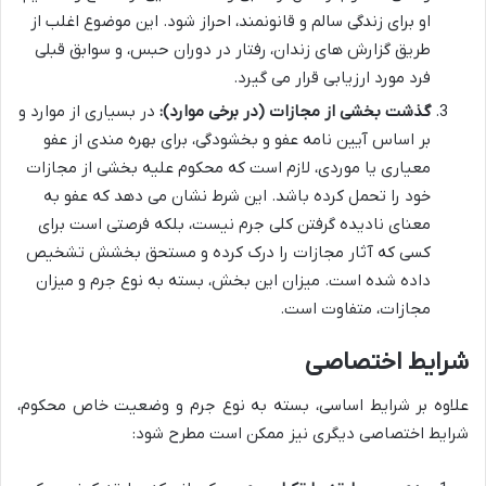
او برای زندگی سالم و قانونمند، احراز شود. این موضوع اغلب از
طریق گزارش های زندان، رفتار در دوران حبس، و سوابق قبلی
فرد مورد ارزیابی قرار می گیرد.
گذشت بخشی از مجازات (در برخی موارد):
در بسیاری از موارد و
بر اساس آیین نامه عفو و بخشودگی، برای بهره مندی از عفو
معیاری یا موردی، لازم است که محکوم علیه بخشی از مجازات
خود را تحمل کرده باشد. این شرط نشان می دهد که عفو به
معنای نادیده گرفتن کلی جرم نیست، بلکه فرصتی است برای
کسی که آثار مجازات را درک کرده و مستحق بخشش تشخیص
داده شده است. میزان این بخش، بسته به نوع جرم و میزان
مجازات، متفاوت است.
شرایط اختصاصی
علاوه بر شرایط اساسی، بسته به نوع جرم و وضعیت خاص محکوم،
شرایط اختصاصی دیگری نیز ممکن است مطرح شود: