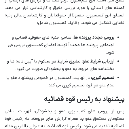
سطح ملی است. این کمیسیون، درخواست ها و گزارش های ارسالی از
کمیته های استانی را مورد بررسی دقیق و کارشناسی قرار می دهد.
اعضای این کمیسیون، معمولاً از حقوقدانان و کارشناسان عالی رتبه
قضایی تشکیل می شوند. وظایف کمیسیون شامل:
بررسی مجدد پرونده ها:
تمامی جنبه های حقوقی، قضایی و
اجتماعی پرونده ها مجدداً توسط اعضای کمیسیون بررسی می
شود.
ارزیابی شرایط عفو:
تطبیق شرایط هر محکوم با آیین نامه ها و
بخشنامه های مربوط به عفو و بخشودگی صورت می گیرد.
تصمیم گیری:
در نهایت، کمیسیون در خصوص پیشنهاد عفو یا
عدم عفو هر فرد، تصمیم گیری می کند.
پیشنهاد به رئیس قوه قضائیه
پس از بررسی های کمیسیون عفو و بخشودگی، فهرست اسامی
محکومان مستحق عفو به همراه گزارش های مربوطه، به رئیس قوه
قضائیه تقدیم می شود. رئیس قوه قضائیه، به عنوان بالاترین مقام