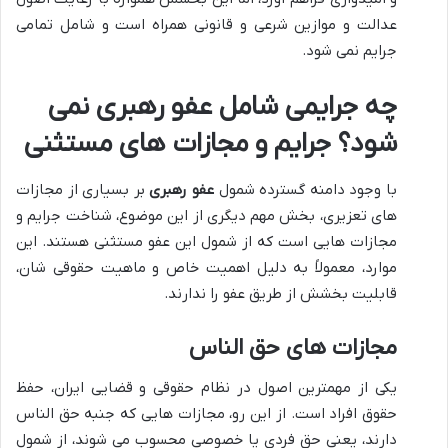
عدالت و موازین شرعی و قانونی همراه است و شامل تمامی
جرایم نمی شود.
چه جرایمی شامل عفو رهبری نمی
شود؟ جرایم و مجازات های مستثنی
با وجود دامنه گسترده شمول
عفو رهبری
بر بسیاری از مجازات
های تعزیری، بخش مهم دیگری از این موضوع، شناخت جرایم و
مجازات هایی است که از شمول این عفو مستثنی هستند. این
موارد، معمولاً به دلیل اهمیت خاص و ماهیت حقوقی شان،
قابلیت بخشش از طریق عفو را ندارند.
مجازات های حق الناس
یکی از مهمترین اصول در نظام حقوقی و قضایی ایران، حفظ
حقوق افراد است. از این رو، مجازات هایی که جنبه حق الناس
دارند، یعنی حق فردی یا خصوصی محسوب می شوند، از شمول