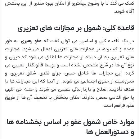
کمک می کند تا با وضوح بیشتری از امکان بهره مندی از این بخشش
آگاه شوند.
قاعده کلی: شمول بر مجازات های تعزیری
در یک قاعده کلی و اساسی، می توان گفت که
عفو رهبری
به طور
عمده و گسترده، بر مجازات های تعزیری اعمال می شود. مجازات
های تعزیری به آن دسته از مجازات ها اطلاق می شود که میزان و
نوع آن ها در شرع مشخص نشده است و توسط قانونگذار تعیین می
گردد. این مجازات ها شامل حبس، جزای نقدی، شلاق تعزیری، و
محرومیت از حقوق اجتماعی می شوند. از آنجا که این مجازات ها با
هدف تأدیب، اصلاح و بازدارندگی تعیین می شوند و جنبه حق اللهی
یا حق الناسی محض ندارند، امکان بخشش یا تخفیف آن ها از طریق
عفو، فراهم است.
موارد خاص شمول عفو بر اساس بخشنامه ها
و دستورالعمل ها