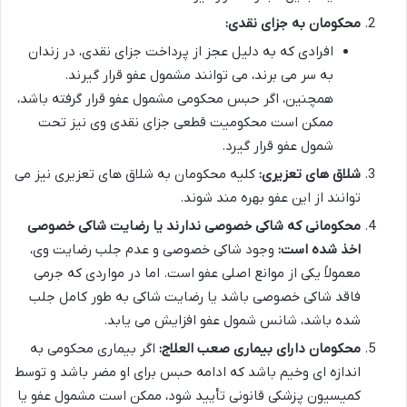
محکومان به جزای نقدی:
افرادی که به دلیل عجز از پرداخت جزای نقدی، در زندان
به سر می برند، می توانند مشمول عفو قرار گیرند.
همچنین، اگر حبس محکومی مشمول عفو قرار گرفته باشد،
ممکن است محکومیت قطعی جزای نقدی وی نیز تحت
شمول عفو قرار گیرد.
شلاق های تعزیری:
کلیه محکومان به شلاق های تعزیری نیز می
توانند از این عفو بهره مند شوند.
محکومانی که شاکی خصوصی ندارند یا رضایت شاکی خصوصی
اخذ شده است:
وجود شاکی خصوصی و عدم جلب رضایت وی،
معمولاً یکی از موانع اصلی عفو است. اما در مواردی که جرمی
فاقد شاکی خصوصی باشد یا رضایت شاکی به طور کامل جلب
شده باشد، شانس شمول عفو افزایش می یابد.
محکومان دارای بیماری صعب العلاج:
اگر بیماری محکومی به
اندازه ای وخیم باشد که ادامه حبس برای او مضر باشد و توسط
کمیسیون پزشکی قانونی تأیید شود، ممکن است مشمول عفو یا