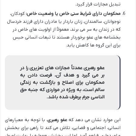
تبدیل مجازات قرار گیرد.
محکومان دارای شرایط سنی خاص یا وضعیت خاص:
کودکان،
نوجوانان، سالمندان، زنان باردار یا مادران دارای فرزند خردسال
که در زندان به سر می برند، معمولاً از اولویت های خاص در
بخشنامه های عفو برخوردار هستند تا تبعات انسانی حبس
برای این گروه ها کاهش یابد.
عفو رهبری عمدتاً مجازات های تعزیری را در
بر می گیرد و هدف آن، فرصت دادن به
محکومان برای اصلاح و بازگشت به زندگی
سالم است، به ویژه در مواردی که جنبه حق
الناسی جرم برطرف شده باشد.
این موارد نشان می دهد که
عفو رهبری
، با توجه به معیارهای
انسانی، اجتماعی و قضایی، تلاش می کند تا راهی برای بخشش
و امیدواری فراهم آورد، اما این بخشش همواره با رعایت اصول