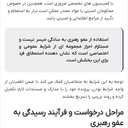
یا کمیسیون های تخصصی ضروری است. همچنین در خصوص
محکومان امنیتی یا مواد مخدر، ممکن است نیاز به استعلام و
تأیید از مراجع اطلاعاتی و امنیتی باشد.
استفاده از عفو رهبری به سادگی میسر نیست و
مستلزم احراز مجموعه ای از شرایط عمومی و
اختصاصی است که نشان دهنده استحقاق فرد
برای این بخشش است.
توجه به این شرایط به متقاضیان کمک می کند تا ضمن اطمینان از
واجد شرایط بودن، پرونده خود را با مدارک و مستندات لازم تکمیل
کرده و روند بررسی را تسریع بخشند.
مراحل درخواست و فرآیند رسیدگی به
عفو رهبری