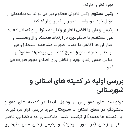
مورد نظر را دارند.
وکیل محکوم:
وکیل قانونی محکوم نیز می تواند به نمایندگی از
موکل خود، درخواست عفو را پیگیری و ارائه کند.
رئیس زندان یا قاضی ناظر بر زندان:
مسئولین و قضاتی که به
طور مستقیم با محکومین در ارتباط هستند و از وضعیت و
رفتار آن ها آگاهی دارند، در صورت مشاهده استحقاق، می
توانند پیشنهاد عفو را مطرح کنند. این پیشنهاد معمولاً بر
اساس حسن رفتار، توبه و تلاش برای اصلاح مجرم صورت می
گیرد.
بررسی اولیه در کمیته های استانی و
شهرستانی
درخواست های عفو پس از وصول، ابتدا در کمیته های عفو و
بخشودگی در سطح استان یا شهرستان مورد بررسی قرار می گیرند.
این کمیته ها معمولاً از ترکیب رئیس دادگستری حوزه قضایی، قاضی
ناظر بر زندان (در صورت وجود)، و رئیس زندان محل نگهداری