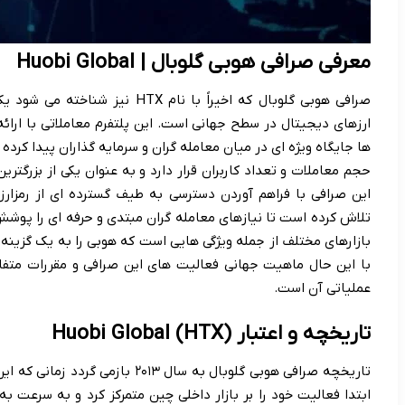
معرفی صرافی هوبی گلوبال | Huobi Global
صرافی هوبی گلوبال که اخیراً با نا
ارزهای دیجیتال در سطح جهانی است. این پلتفرم معاملاتی با ارائه
ها جایگاه ویژه ای در میان معامله گران و سرمایه گذاران پیدا کرد
حجم معاملات و تعداد کاربران قرار دارد و به عنوان یکی از بزرگتری
این صرافی با فراهم آوردن دسترسی به طیف گسترده ای از رمزارزه
تلاش کرده است تا نیازهای معامله گران مبتدی و حرفه ای را پوشش د
بازارهای مختلف از جمله ویژگی هایی است که هوبی را به یک گزینه قا
با این حال ماهیت جهانی فعالیت های این صرافی و مقررات متفا
عملیاتی آن است.
تاریخچه و اعتبار Huobi Global (HTX)
تاریخچه صرافی هوبی گلوبال به سال ۳
ابتدا فعالیت خود را بر بازار داخلی چین متمرکز کرد و به سرعت به