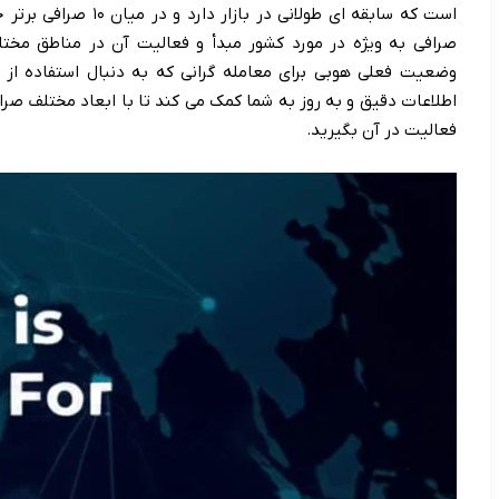
است که سابقه ای طولانی
صرافی به ویژه در مورد کشور مبدأ و فعالیت آن در مناطق مخت
وضعیت فعلی هوبی برای معامله گرانی که به دنبال استفاده از 
اطلاعات دقیق و به روز به شما کمک می کند تا با ابعاد مختلف صرا
فعالیت در آن بگیرید.