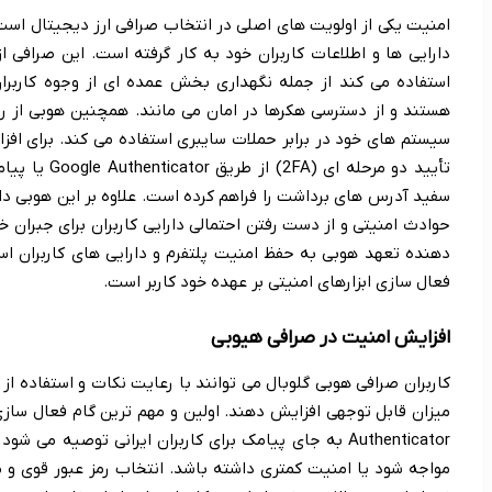
امنیت یکی از اولویت های اصلی در انتخاب صرافی ارز دیجیتال است 
دارایی ها و اطلاعات کاربران خود به کار گرفته است. این صرافی 
سیستم های خود در برابر حملات سایبری استفاده می کند. برای اف
تأیید دو مرحل
سفید آدرس های برداشت را فراهم کرده است. علاوه بر این هوبی د
حوادث امنیتی و از دست رفتن احتمالی دارایی کاربران برای جبران خ
دهنده تعهد هوبی به حفظ امنیت پلتفرم و دارایی های کاربران ا
فعال سازی ابزارهای امنیتی بر عهده خود کاربر است.
افزایش امنیت در صرافی هیوبی
کاربران صرافی هوبی گلوبال می توانند با رعایت نکات و استفاده ا
Authenticator به جای پیامک برای کاربران ایرانی توصیه
مواجه شود یا امنیت کمتری داشته باشد. انتخاب رمز عبور قوی و 