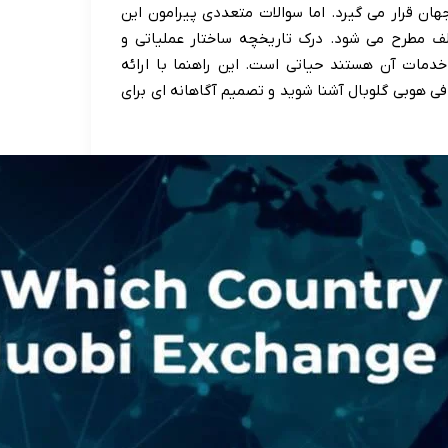
 در بازار دارد و در میان ۱۰ صرافی برتر جهان قرار می گیرد. اما سوالات متعددی پیرامون این
لف مطرح می شود. درک تاریخچه ساختار عملیاتی و
خدمات آن هستند حیاتی است. این راهنما با ارائه
فی هوبی گلوبال آشنا شوید و تصمیم آگاهانه ای برای