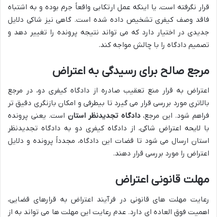
قرار نگرفته است، یا اینکه عمل ارتکابی واقعاً جرم بوده و به اشتباه
فاقد وصف کیفری تشخیص داده شده است. گاهی نیز شاکی دلایل
جدیدی در اختیار دارد که می تواند نتیجه پرونده را تغییر دهد و
تصمیم دادگاه را با چالش مواجه کند.
مرجع صالح برای رسیدگی به اعتراض
اعتراض به قرار منع تعقیب صادره از دادگاه کیفری دو، در مرجع
بالاتری مورد بررسی قرار می گیرد تا بیطرفی و امکان بازنگری دقیق تر
فراهم شود. این مرجع،
دادگاه تجدیدنظر استان
است. یعنی پرونده
با لایحه اعتراض شاکی، از دادگاه کیفری دو به دادگاه تجدیدنظر
استان ارسال می شود تا قضات این دادگاه، مجدداً پرونده و دلایل
اعتراض را مورد بررسی قرار دهند.
مهلت قانونی اعتراض
رعایت مهلت های قانونی در فرآیند اعتراض به قرارهای قضایی،
اهمیت فوق العاده ای دارد. عدم رعایت این مهلت ها می تواند به از