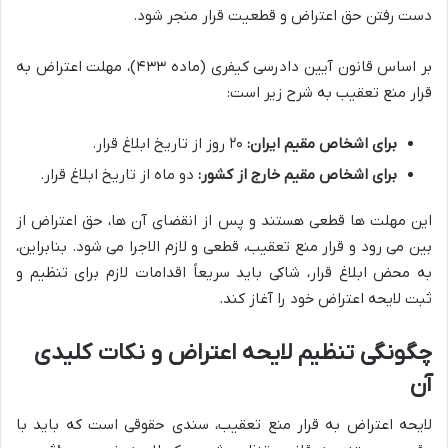
دست رفتن حق اعتراض و قطعیت قرار منجر شود.
بر اساس قانون آیین دادرسی کیفری (ماده ۴۳۳)، مهلت اعتراض به
قرار منع تعقیب به شرح زیر است:
برای اشخاص مقیم ایران:
۲۰ روز از تاریخ ابلاغ قرار.
برای اشخاص مقیم خارج از کشور:
دو ماه از تاریخ ابلاغ قرار.
این مهلت ها قطعی هستند و پس از انقضای آن ها، حق اعتراض از
بین می رود و قرار منع تعقیب، قطعی و لازم الاجرا می شود. بنابراین،
به محض ابلاغ قرار، شاکی باید سریعاً اقدامات لازم برای تنظیم و
ثبت لایحه اعتراض خود را آغاز کند.
چگونگی تنظیم لایحه اعتراض و نکات کلیدی
آن
لایحه اعتراض به قرار منع تعقیب، سندی حقوقی است که باید با