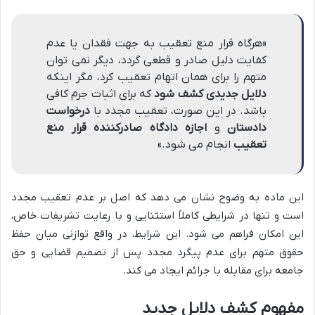
«هرگاه قرار منع تعقیب به جهت فقدان یا عدم
کفایت دلیل صادر و قطعی گردد، دیگر نمی توان
متهم را برای همان اتهام تعقیب کرد، مگر اینکه
دلایل جدیدی کشف شود
که برای اثبات جرم کافی
باشد. در این صورت، تعقیب مجدد با
درخواست
دادستان
و
اجازه دادگاه صادرکننده قرار منع
تعقیب
انجام می شود.»
این ماده به وضوح نشان می دهد که اصل بر عدم تعقیب مجدد
است و تنها در شرایطی کاملاً استثنایی و با رعایت تشریفات خاص،
این امکان فراهم می شود. این شرایط، در واقع توازنی میان حفظ
حقوق متهم برای عدم پیگرد مجدد پس از تصمیم قضایی و حق
جامعه برای مقابله با جرائم ایجاد می کند.
مفهوم کشف دلایل جدید