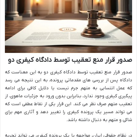
صدور قرار منع تعقیب توسط دادگاه کیفری دو
صدور قرار منع تعقیب توسط دادگاه کیفری دو به این معناست که
دادگاه پس از بررسی های مقدماتی پرونده، به این نتیجه می رسد
که عمل انتسابی به متهم جرم نیست یا دلایل کافی برای ادامه
پیگیری کیفری وجود ندارد، بنابراین بدون ورود به جزئیات ماهوی، از
تعقیب متهم صرف نظر می کند. این قرار یکی از نقاط عطفی است که
می تواند مسیر یک پرونده کیفری را تغییر دهد و آثاری مهم برای
شاکی و متهم به دنبال داشته باشد.
در نظام حقوقی ایران، مواجهه با یک پرونده کیفری می تواند تجربه