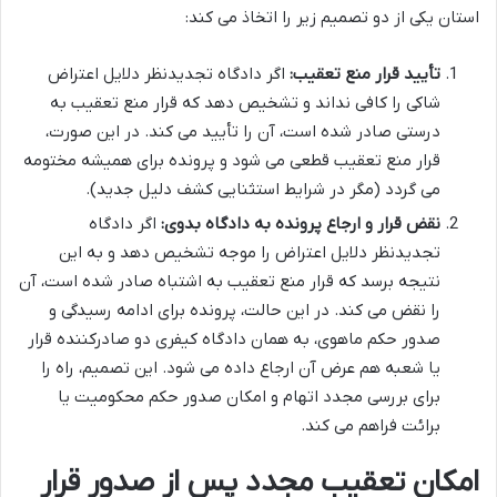
استان یکی از دو تصمیم زیر را اتخاذ می کند:
تأیید قرار منع تعقیب:
اگر دادگاه تجدیدنظر دلایل اعتراض
شاکی را کافی نداند و تشخیص دهد که قرار منع تعقیب به
درستی صادر شده است، آن را تأیید می کند. در این صورت،
قرار منع تعقیب قطعی می شود و پرونده برای همیشه مختومه
می گردد (مگر در شرایط استثنایی کشف دلیل جدید).
نقض قرار و ارجاع پرونده به دادگاه بدوی:
اگر دادگاه
تجدیدنظر دلایل اعتراض را موجه تشخیص دهد و به این
نتیجه برسد که قرار منع تعقیب به اشتباه صادر شده است، آن
را نقض می کند. در این حالت، پرونده برای ادامه رسیدگی و
صدور حکم ماهوی، به همان دادگاه کیفری دو صادرکننده قرار
یا شعبه هم عرض آن ارجاع داده می شود. این تصمیم، راه را
برای بررسی مجدد اتهام و امکان صدور حکم محکومیت یا
برائت فراهم می کند.
امکان تعقیب مجدد پس از صدور قرار