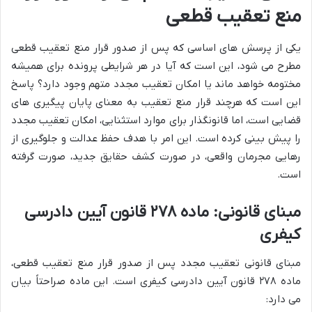
منع تعقیب قطعی
یکی از پرسش های اساسی که پس از صدور قرار منع تعقیب قطعی
مطرح می شود، این است که آیا در هر شرایطی پرونده برای همیشه
مختومه خواهد ماند یا امکان تعقیب مجدد متهم وجود دارد؟ پاسخ
این است که هرچند قرار منع تعقیب به معنای پایان پیگیری های
قضایی است، اما قانونگذار برای موارد استثنایی، امکان تعقیب مجدد
را پیش بینی کرده است. این امر با هدف حفظ عدالت و جلوگیری از
رهایی مجرمان واقعی، در صورت کشف حقایق جدید، صورت گرفته
است.
مبنای قانونی: ماده ۲۷۸ قانون آیین دادرسی
کیفری
مبنای قانونی تعقیب مجدد پس از صدور قرار منع تعقیب قطعی،
ماده ۲۷۸ قانون آیین دادرسی کیفری است. این ماده صراحتاً بیان
می دارد: