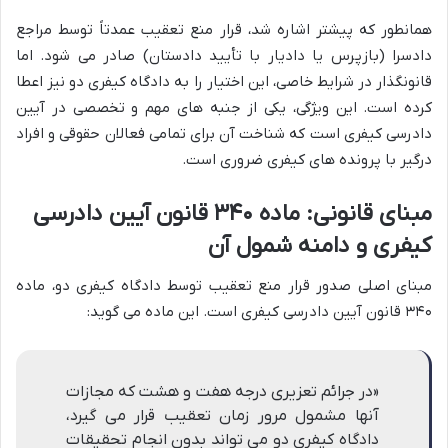
همانطور که پیشتر اشاره شد، قرار منع تعقیب عمدتاً توسط مراجع
دادسرا (بازپرس یا دادیار با تأیید دادستان) صادر می شود. اما
قانونگذار در شرایط خاصی، این اختیار را به دادگاه کیفری دو نیز اعطا
کرده است. این ویژگی، یکی از جنبه های مهم و تخصصی در آیین
دادرسی کیفری است که شناخت آن برای تمامی فعالان حقوقی و افراد
درگیر با پرونده های کیفری ضروری است.
مبنای قانونی: ماده ۳۴۰ قانون آیین دادرسی
کیفری و دامنه شمول آن
مبنای اصلی صدور قرار منع تعقیب توسط دادگاه کیفری دو، ماده
۳۴۰ قانون آیین دادرسی کیفری است. این ماده می گوید:
«در جرائم تعزیری درجه هفت و هشت که مجازات
آنها مشمول مرور زمان تعقیب قرار می گیرد،
دادگاه کیفری دو می تواند بدون انجام تحقیقات