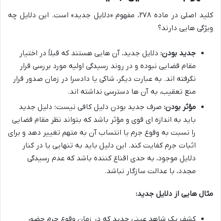
کلید اصلی در ماده ۲۷۸، مفهوم «دلایل جدید» است. این دلایل چه
ویژگی هایی دارند؟
جدید بودن:
دلایل جدید، آن هایی هستند که قبلاً در اختیار
مقام قضایی نبوده و در روند رسیدگی اولیه مورد بررسی قرار
نگرفته اند. به عبارت دیگر، شاکی یا دادسرا در زمان صدور قرار
منع تعقیب، به آن ها دسترسی نداشته اند.
مؤثر بودن:
صرف جدید بودن دلیل کافی نیست؛ دلیل جدید
باید به اندازه ای قوی و مؤثر باشد که بتواند نظر مقام قضایی
را نسبت به وقوع جرم یا انتساب آن به متهم تغییر دهد و برای
اثبات جرم کفایت کند. این دلیل باید به تنهایی یا در کنار
دلایل موجود، به حدی اقناع کننده باشد که عدم رسیدگی
مجدد، با عدالت سازگار نباشد.
مثال هایی از دلایل جدید:
کشف یک شاهد عینی جدید که در زمان وقوع جرم حضور