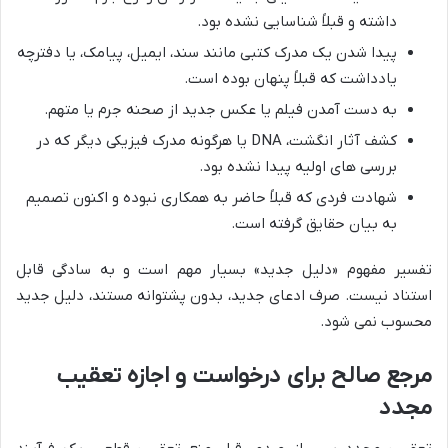
داشته و قبلاً شناسایی نشده بود.
پیدا شدن یک مدرک کتبی مانند سند، ایمیل، پیامک، یا دفترچه
یادداشت که قبلاً پنهان بوده است.
به دست آمدن فیلم یا عکس جدید از صحنه جرم یا متهم.
کشف آثار انگشت، DNA یا هرگونه مدرک فیزیکی دیگر که در
بررسی های اولیه پیدا نشده بود.
شهادت فردی که قبلاً حاضر به همکاری نبوده و اکنون تصمیم
به بیان حقایق گرفته است.
تفسیر مفهوم «دلیل جدید» بسیار مهم است و به سادگی قابل
استناد نیست. صرف ادعای جدید، بدون پشتوانه مستند، دلیل جدید
محسوب نمی شود.
مرجع صالح برای درخواست و اجازه تعقیب
مجدد