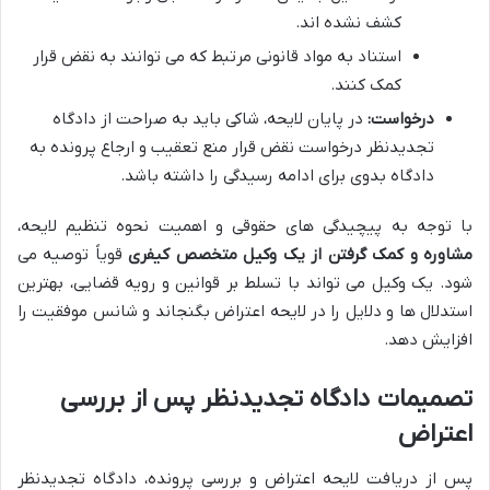
کشف نشده اند.
استناد به مواد قانونی مرتبط که می توانند به نقض قرار
کمک کنند.
درخواست:
در پایان لایحه، شاکی باید به صراحت از دادگاه
تجدیدنظر درخواست نقض قرار منع تعقیب و ارجاع پرونده به
دادگاه بدوی برای ادامه رسیدگی را داشته باشد.
با توجه به پیچیدگی های حقوقی و اهمیت نحوه تنظیم لایحه،
مشاوره و کمک گرفتن از یک وکیل متخصص کیفری
قویاً توصیه می
شود. یک وکیل می تواند با تسلط بر قوانین و رویه قضایی، بهترین
استدلال ها و دلایل را در لایحه اعتراض بگنجاند و شانس موفقیت را
افزایش دهد.
تصمیمات دادگاه تجدیدنظر پس از بررسی
اعتراض
پس از دریافت لایحه اعتراض و بررسی پرونده، دادگاه تجدیدنظر