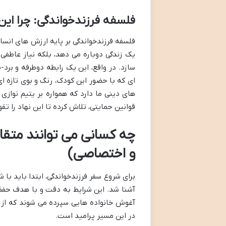
فلسفه فرزندخواندگی: چرا ای
فلسفه فرزندخواندگی بر پایه ارزش های انسا
یک زندگی دوباره می دهد، بلکه نیاز عاطفی 
سازد. در واقع، این یک رابطه دوطرفه و برد
ای که با حضور این کودک، رنگ و بوی تازه ا
های دینی ما دارد که همواره بر یتیم نوازی
قوانین حمایتی، تلاش کرده تا این نهاد را تق
چه کسانی می توانند متق
و اختصاصی)
برای شروع سفر فرزندخواندگی، ابتدا باید ب
آشنا شد. این شرایط به دقت و با هدف حفظ
آغوش خانواده هایی سپرده می شوند که از هر
در این مسیر پرامید است.