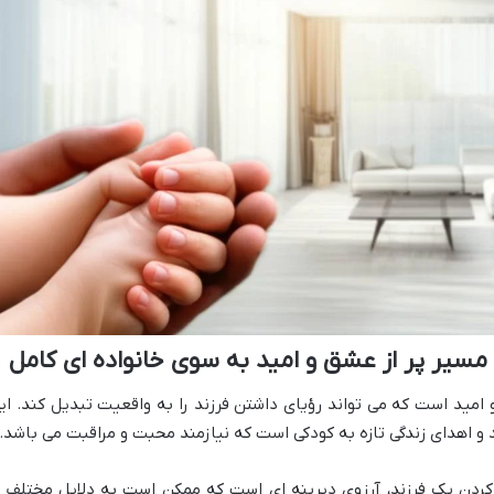
 مسیر پر از عشق و امید به سوی خانواده ای کامل
امید است که می تواند رؤیای داشتن فرزند را به واقعیت تبدیل کند. ای
 و اهدای زندگی تازه به کودکی است که نیازمند محبت و مراقبت می باشد.
گ کردن یک فرزند، آرزوی دیرینه ای است که ممکن است به دلایل مختلف ا