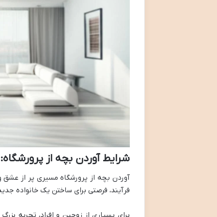
شرایط آوردن بچه از پرورشگاه:
آوردن بچه از پرورشگاه مسیری پر از عشق و 
فرآیند، فرصتی برای ساختن یک خانواده جدید
برای بسیاری از زوجین و افراد، تجربه بزر