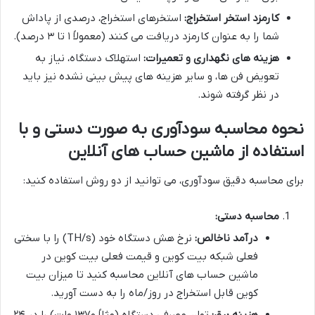
کارمزد استخر استخراج:
استخرهای استخراج، درصدی از پاداش
شما را به عنوان کارمزد دریافت می کنند (معمولاً ۱ تا ۳ درصد).
هزینه های نگهداری و تعمیرات:
استهلاک دستگاه، نیاز به
تعویض فن ها، و سایر هزینه های پیش بینی نشده نیز باید
در نظر گرفته شوند.
نحوه محاسبه سودآوری به صورت دستی و با
استفاده از ماشین حساب های آنلاین
برای محاسبه دقیق سودآوری، می توانید از دو روش استفاده کنید:
محاسبه دستی:
درآمد ناخالص:
نرخ هش دستگاه خود (TH/s) را با سختی
فعلی شبکه بیت کوین و قیمت فعلی بیت کوین در
ماشین حساب های آنلاین محاسبه کنید تا میزان بیت
کوین قابل استخراج در روز/ماه را به دست آورید.
هزینه برق:
توان مصرفی دستگاه (مثلاً ۱۳۷۰ وات) را در ۲۴