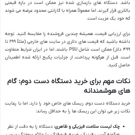
باشد. دستگاه های بازسازی شده نیز ممکن است در بازه قیمتی
بالاتری قرار گیرند، اما معمولاً همراه با گارانتی محدود عرضه می شوند
که خود یک مزیت است.
برای ارزیابی قیمت، همیشه چندین فروشنده را مقایسه کنید. توجه
داشته باشید که قیمت های دلاری در سایت های خارجی (مثلاً ۲۹۹ تا
۴۹۹ دلار) ممکن است شامل PSU باشند، اما در ایران شرایط متفاوت
است. قبل از هرگونه پرداخت، از جزئیات پکیج ارائه شده اطمینان
حاصل کنید.
نکات مهم برای خرید دستگاه دست دوم: گام
های هوشمندانه
خرید دستگاه دست دوم، ریسک های خاص خود را دارد، اما با رعایت
نکات زیر می توان این ریسک ها را به حداقل رساند:
چک لیست سلامت فیزیکی و ظاهری:
دستگاه را به دقت از نظر
هرگونه آسیب فیزیکی، ضربه، فرورفتگی، یا علائم سوختگی بررسی