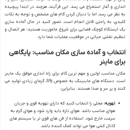
اندازی و آغاز استخراج می رسد. این فرآیند، هرچند در ابتدا پیچیده
به نظر می رسد، اما با دنبال کردن گام های مشخص و توجه به نکات
کلیدی، به راحتی قابل انجام است. تصور کنید در حال آماده سازی
یک ایستگاه کوچک فضایی برای شروع ماموریت هستید؛ هر اتصال و
تنظیم، نقشی حیاتی در موفقیت عملیات شما دارد.
انتخاب و آماده سازی مکان مناسب: پایگاهی
برای ماینر
مکان مناسب، اولین و مهم ترین گام برای راه اندازی موفق یک ماینر
است. دستگاه های ماینینگ، به خصوص S9j، گرمای زیادی تولید می
کنند و پر سر و صدا هستند. بنابراین:
تهویه:
محلی را انتخاب کنید که دارای تهویه قوی و جریان
هوای مناسب باشد. هوای تازه باید وارد شود و هوای گرم به
سرعت خارج شود. استفاده از فن های قوی تر یا سیستم های
کانال کشی هوا می تواند کمک کننده باشد.