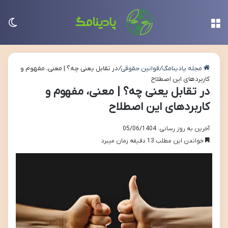
منو
تغی
مجله پادینامگ
/
قوانین حقوقی
/
در تقابل یعنی چه؟ | معنی، مفهوم و
کاربردهای این اصطلاح
در تقابل یعنی چه؟ | معنی، مفهوم و
کاربردهای این اصطلاح
آخرین به روز رسانی: 05/06/1404
خواندن این مطلب 13 دقیقه زمان میبرد