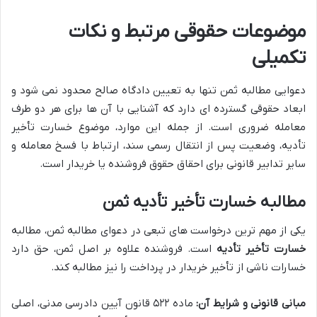
موضوعات حقوقی مرتبط و نکات
تکمیلی
دعوایی مطالبه ثمن تنها به تعیین دادگاه صالح محدود نمی شود و
ابعاد حقوقی گسترده ای دارد که آشنایی با آن ها برای هر دو طرف
معامله ضروری است. از جمله این موارد، موضوع خسارت تأخیر
تأدیه، وضعیت پس از انتقال رسمی سند، ارتباط با فسخ معامله و
سایر تدابیر قانونی برای احقاق حقوق فروشنده یا خریدار است.
مطالبه خسارت تأخیر تأدیه ثمن
یکی از مهم ترین درخواست های تبعی در دعوای مطالبه ثمن، مطالبه
خسارت تأخیر تأدیه
است. فروشنده علاوه بر اصل ثمن، حق دارد
خسارات ناشی از تأخیر خریدار در پرداخت را نیز مطالبه کند.
مبانی قانونی و شرایط آن:
ماده ۵۲۲ قانون آیین دادرسی مدنی، اصلی