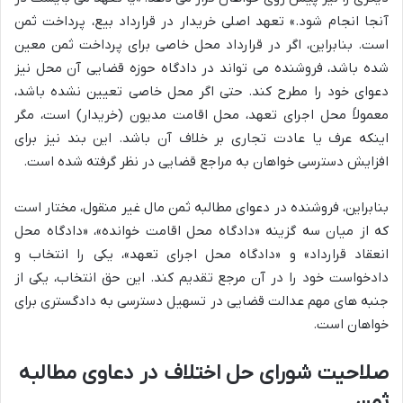
آنجا انجام شود.» تعهد اصلی خریدار در قرارداد بیع، پرداخت ثمن
است. بنابراین، اگر در قرارداد محل خاصی برای پرداخت ثمن معین
شده باشد، فروشنده می تواند در دادگاه حوزه قضایی آن محل نیز
دعوای خود را مطرح کند. حتی اگر محل خاصی تعیین نشده باشد،
معمولاً محل اجرای تعهد، محل اقامت مدیون (خریدار) است، مگر
اینکه عرف یا عادت تجاری بر خلاف آن باشد. این بند نیز برای
افزایش دسترسی خواهان به مراجع قضایی در نظر گرفته شده است.
بنابراین، فروشنده در دعوای مطالبه ثمن مال غیر منقول، مختار است
که از میان سه گزینه «دادگاه محل اقامت خوانده»، «دادگاه محل
انعقاد قرارداد» و «دادگاه محل اجرای تعهد»، یکی را انتخاب و
دادخواست خود را در آن مرجع تقدیم کند. این حق انتخاب، یکی از
جنبه های مهم عدالت قضایی در تسهیل دسترسی به دادگستری برای
خواهان است.
صلاحیت شورای حل اختلاف در دعاوی مطالبه
ثمن