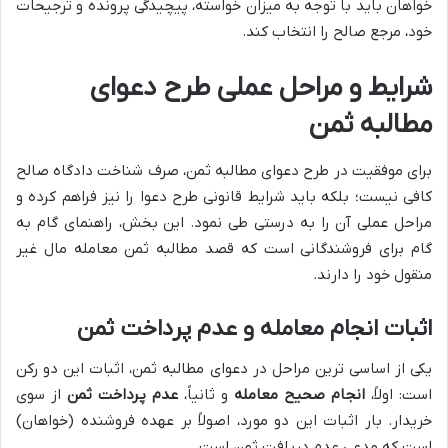
خواهان باید با توجه به میزان خواسته، پیچیدگی پرونده و ترجیحات
خود، مرجع صالح را انتخاب کند.
شرایط و مراحل عملی طرح دعوای
مطالبه ثمن
برای موفقیت در طرح دعوای مطالبه ثمن، صرف شناخت دادگاه صالح
کافی نیست؛ بلکه باید شرایط قانونی طرح دعوا را نیز فراهم کرده و
مراحل عملی آن را به درستی طی نمود. این بخش، راهنمای گام به
گام برای فروشندگانی است که قصد مطالبه ثمن معامله مال غیر
منقول خود را دارند.
اثبات انجام معامله و عدم پرداخت ثمن
یکی از اساسی ترین مراحل در دعوای مطالبه ثمن، اثبات این دو رکن
است: اولاً،
انجام صحیح معامله
و ثانیاً،
عدم پرداخت ثمن
از سوی
خریدار. بار اثبات این دو مورد، اصولاً بر عهده فروشنده (خواهان)
است که مدعی عدم دریافت ثمن است.