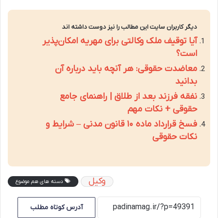
دیگر کاربران سایت این مطالب را نیز دوست داشته اند
آیا توقیف ملک وکالتی برای مهریه امکان‌پذیر
است؟
معاضدت حقوقی: هر آنچه باید درباره آن
بدانید
نفقه فرزند بعد از طلاق | راهنمای جامع
حقوقی + نکات مهم
فسخ قرارداد ماده ۱۰ قانون مدنی – شرایط و
نکات حقوقی
وکیل
دسته های هم موضوع
آدرس کوتاه مطلب