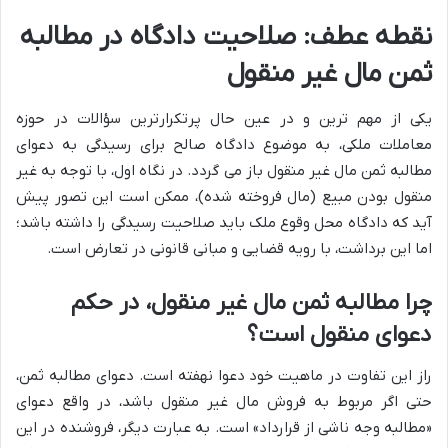
نقطه عطف: صلاحیت دادگاه در مطالبه
ثمن مال غیر منقول
یکی از مهم ترین و در عین حال پرتکرارترین سؤالات در حوزه
معاملات ملکی، به موضوع دادگاه صالح برای رسیدگی به دعوای
مطالبه ثمن مال غیر منقول باز می گردد. در نگاه اول، با توجه به غیر
منقول بودن مبیع (مال فروخته شده)، ممکن است این تصور پیش
آید که دادگاه محل وقوع ملک باید صلاحیت رسیدگی را داشته باشد؛
اما این برداشت، با رویه قضایی و مبانی قانونی در تعارض است.
چرا مطالبه ثمن مال غیر منقول، در حکم
دعوای منقول است؟
راز این تفاوت در ماهیت خود دعوا نهفته است. دعوای مطالبه ثمن،
حتی اگر مربوط به فروش مال غیر منقول باشد، در واقع دعوای
«مطالبه وجه ناشی از قرارداد» است. به عبارت دیگر، فروشنده در این