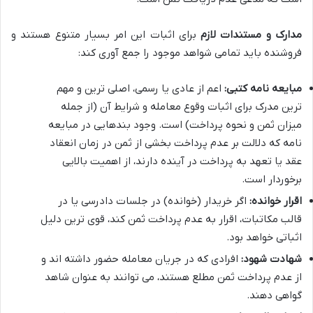
مدارک و مستندات لازم
برای اثبات این امر بسیار متنوع هستند و
فروشنده باید تمامی شواهد موجود را جمع آوری کند:
مبایعه نامه کتبی:
اعم از عادی یا رسمی، اصلی ترین و مهم
ترین مدرک برای اثبات وقوع معامله و شرایط آن (از جمله
میزان ثمن و نحوه پرداخت) است. وجود بندهایی در مبایعه
نامه که دلالت بر عدم پرداخت بخشی از ثمن در زمان انعقاد
عقد یا تعهد به پرداخت در آینده دارند، از اهمیت بالایی
برخوردار است.
اقرار خوانده:
اگر خریدار (خوانده) در جلسات دادرسی یا در
قالب مکاتبات، اقرار به عدم پرداخت ثمن کند، قوی ترین دلیل
اثباتی خواهد بود.
شهادت شهود:
افرادی که در جریان معامله حضور داشته اند و
از عدم پرداخت ثمن مطلع هستند، می توانند به عنوان شاهد
گواهی دهند.