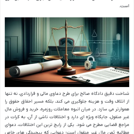
است.
شناخت دقیق دادگاه صالح برای طرح دعاوی مالی و قراردادی، نه تنها
از اتلاف وقت و هزینه جلوگیری می کند، بلکه مسیر احقاق حقوق را
هموارتر می سازد. در میان انبوه معاملات روزمره، خرید و فروش مال
غیر منقول، جایگاه ویژه ای دارد و اختلافات ناشی از آن، به کرات در
مراجع قضایی مطرح می شود. یکی از رایج ترین این اختلافات، دعوای
مطالبه ثمن مال غیر منقول است؛ دعوایی که پیچیدگی های خاص