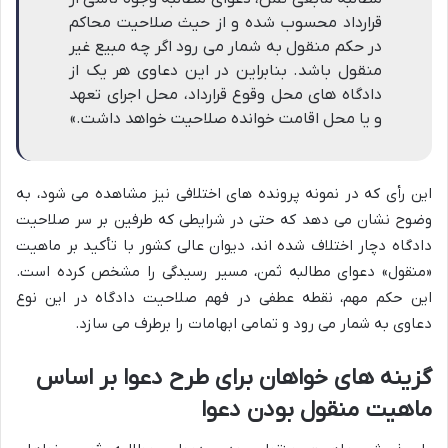
قرارداد محسوب شده و از حیث صلاحیت محاکم
در حکم منقول به شمار می رود اگر چه مبیع غیر
منقول باشد. بنابراین در این دعاوی هر یک از
دادگاه های محل وقوع قرارداد، محل اجرای تعهد
و یا محل اقامت خوانده صلاحیت خواهد داشت.»
این رأی که در نمونه پرونده های اختلافی نیز مشاهده می شود، به
وضوح نشان می دهد که حتی در شرایطی که طرفین بر سر صلاحیت
دادگاه دچار اختلاف شده اند، دیوان عالی کشور با تأکید بر ماهیت
«منقول» دعوای مطالبه ثمن، مسیر رسیدگی را مشخص کرده است.
این حکم مهم، نقطه عطفی در فهم صلاحیت دادگاه در این نوع
دعاوی به شمار می رود و تمامی ابهامات را برطرف می سازد.
گزینه های خواهان برای طرح دعوا بر اساس
ماهیت منقول بودن دعوا