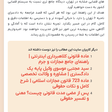
های قضایی مشابه در تهران، دیدگاه جامع تری نسبت به سیستم قضایی
کشور به دست خواهید آورد.
هدف از این راهنما، این بود که هر کسی که قصد مراجعه به دادسرای
ناحیه ۶ تهران را دارد، با خیالی آسوده تر و با دسترسی به اطلاعات دقیق و
کامل، گام در این مسیر بگذارد. تجربه نشان داده است که با آمادگی و
آگاهی، حتی پیچیده ترین امور نیز قابل مدیریت خواهند بود. امیدواریم
این اطلاعات به شما در رسیدن به مقصودتان یاری رساند.
دیگر کاربران سایت این مطالب را نیز دوست داشته اند
ماده قانونی کلاهبرداری اینترنتی |
راهنمای جامع مجازات و جرم
سید مجتبی موسوی وکیل پایه یک
دادگستری | مشاوره و وکالت تخصصی
ماده 723 قانون مجازات اسلامی | شرح
کامل و نکات حقوقی
پس از مضی مدت قانونی چیست؟ معنی
و تفسیر حقوقی