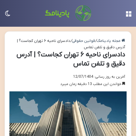
منو
تغی
مجله پادینامگ
/
قوانین حقوقی
/
دادسرای ناحیه ۶ تهران کجاست؟ |
آدرس دقیق و تلفن تماس
دادسرای ناحیه ۶ تهران کجاست؟ | آدرس
دقیق و تلفن تماس
آخرین به روز رسانی: 12/07/1404
خواندن این مطلب 13 دقیقه زمان میبرد