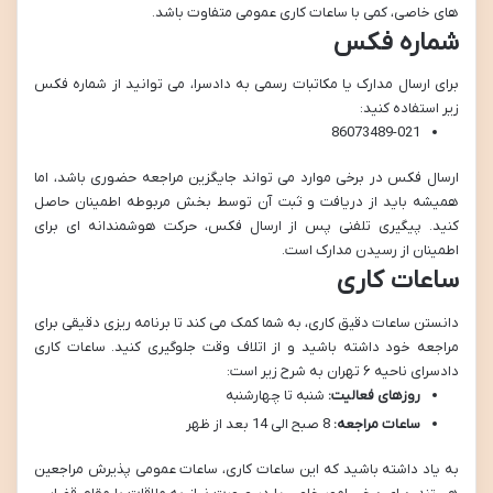
های خاصی، کمی با ساعات کاری عمومی متفاوت باشد.
شماره فکس
برای ارسال مدارک یا مکاتبات رسمی به دادسرا، می توانید از شماره فکس
زیر استفاده کنید:
86073489-021
ارسال فکس در برخی موارد می تواند جایگزین مراجعه حضوری باشد، اما
همیشه باید از دریافت و ثبت آن توسط بخش مربوطه اطمینان حاصل
کنید. پیگیری تلفنی پس از ارسال فکس، حرکت هوشمندانه ای برای
اطمینان از رسیدن مدارک است.
ساعات کاری
دانستن ساعات دقیق کاری، به شما کمک می کند تا برنامه ریزی دقیقی برای
مراجعه خود داشته باشید و از اتلاف وقت جلوگیری کنید. ساعات کاری
دادسرای ناحیه ۶ تهران به شرح زیر است:
روزهای فعالیت:
شنبه تا چهارشنبه
ساعات مراجعه:
8 صبح الی 14 بعد از ظهر
به یاد داشته باشید که این ساعات کاری، ساعات عمومی پذیرش مراجعین