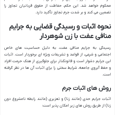
محکوم خواهد شد. این حکم، حفاظت از حقوق قربانیان تجاوز را
تضمین می کند و بر شدت جرم تجاوز تأکید دارد.
نحوه اثبات و رسیدگی قضایی به جرایم
منافی عفت با زن شوهردار
رسیدگی به جرایم منافی عفت، به دلیل حساسیت های خاص
اجتماعی و شرعی، از قواعد و تشریفات ویژه ای برخوردار است. اثبات
این جرایم دشوار است و قانونگذار برای جلوگیری از هتک حرمت افراد
و حفظ آبروی جامعه، شرایط سختی را برای اثبات آن ها در نظر گرفته
است.
روش های اثبات جرم
اثبات جرایم حدی (مانند زنا) و تعزیری (مانند رابطه نامشروع دون
زنا) از طریق روش های زیر امکان پذیر است: