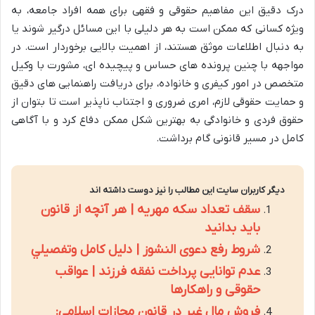
درک دقیق این مفاهیم حقوقی و فقهی برای همه افراد جامعه، به
ویژه کسانی که ممکن است به هر دلیلی با این مسائل درگیر شوند یا
به دنبال اطلاعات موثق هستند، از اهمیت بالایی برخوردار است. در
مواجهه با چنین پرونده های حساس و پیچیده ای، مشورت با وکیل
متخصص در امور کیفری و خانواده، برای دریافت راهنمایی های دقیق
و حمایت حقوقی لازم، امری ضروری و اجتناب ناپذیر است تا بتوان از
حقوق فردی و خانوادگی به بهترین شکل ممکن دفاع کرد و با آگاهی
کامل در مسیر قانونی گام برداشت.
دیگر کاربران سایت این مطالب را نیز دوست داشته اند
سقف تعداد سکه مهریه | هر آنچه از قانون
باید بدانید
شروط رفع دعوى النشوز | دليل كامل وتفصيلي
عدم توانایی پرداخت نفقه فرزند | عواقب
حقوقی و راهکارها
فروش مال غیر در قانون مجازات اسلامی: