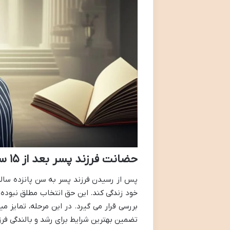
حضانت فرزند پسر بعد از ۱۵ سالگی
پس از رسیدن فرزند پسر به سن پانزده سالگی
خود زندگی کند. این حق انتخاب مطلق نبوده 
بررسی قرار می گیرد. در این مرحله، تمایز 
تضمین بهترین شرایط برای رشد و بالندگی فرزن