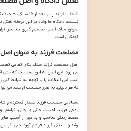
نقش دادگاه و اصل مصلح
انتخاب فرزند پسر بعد
نیست. دادگاه خانواده در این مرحله نقش نظ
عنوان ملاک اصلی تصمیم گیری مد نظر قرار 
کودکان است.
مصلحت فرزند به عنوان اصل 
اصل مصلحت فرزند سنگ بنای تمامی تصمیمات
است این انتخاب را با توجه به شرایط کلی زن
به هر دلیلی، به ضرر مصلحت اوست، می تواند 
مصادیق مصلحت فرزند بسیار گسترده و شامل ا
روحی فرزند، امنیت جانی و روانی، فراهم 
محیط زندگی مناسب و به دور از آسیب های روا
رشد و بالندگی فرزند فراهم آورد، حتی اگر این