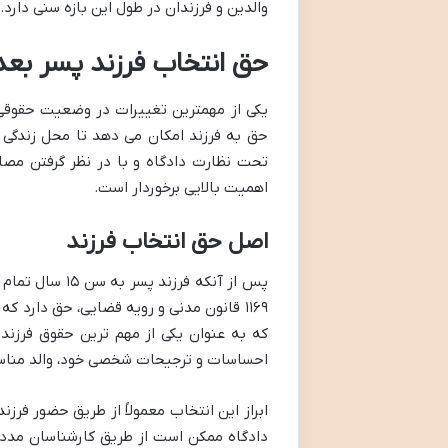
والدین و فرزندان در طول این بازه سنی دارد.
حق انتخاب فرزند پسر بعد از ۱۵ س
حق به فرزند امکان می دهد تا محل زندگی خ
تحت نظارت دادگاه و با در نظر گرفتن مصل
اهمیت بالایی برخوردار است.
اصل حق انتخاب فرزند
پس از آنکه فر
۱۱۶۹ قانون مدنی و رویه قضایی، حق دارد که
که به عنوان یکی از مهم ترین حقوق فرزند 
احساسات و ترجیحات شخصی خود، والد مناسب
ابراز این انتخاب معمولاً از طریق حضور فرز
دادگاه ممکن است از طریق کارشناسان مددکار