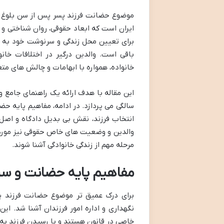
موضوع حضانت فرزند پسر پس از سن بلوغ ش
ایران است که ابعاد حقوقی، روان شناختی و ا
برای تعیین محل زندگی و سرنوشت خود به ش
خانواده، همواره با ابهامات و چالش های 
این مقاله با هدف ارائه یک راهنمای جامع 
سالگی می پردازد. در ادامه، مفاهیم پایه ح
انتخاب فرزند، نقش بی بدیل دادگاه و اص
والدین و وضعیت های خاص حقوقی نیز مورد تج
مرحله مهم از زندگی خانوادگی آشنا شوند.
مفاهیم پایه حضانت و سن
نگهداری و اداره امور فرزندان آشنا شد. ا
خاصی در قانون هستند و با رسیدن فرزند به س