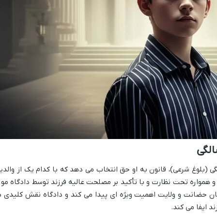
 (بلوغ شرعی)، قانون به او حق انتخاب می دهد که با کدام یک از والدی
و همواره تحت نظارت و با تأکید بر مصلحت عالیه فرزند توسط دادگاه مور
میان حضانت و ولایت اهمیت ویژه ای پیدا می کند و دادگاه نقش کلیدی د
د ایفا می کند.