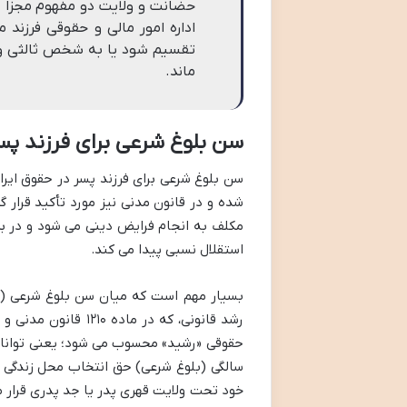
حضانت و ولایت دو مفهوم مجزا د
اداره امور مالی و حقوقی فرزن
تقسیم شود یا به شخص ثالثی واگذ
ماند.
سن بلوغ شرعی برای فرزند پس
سن بلوغ شرعی برای فرزند پسر در حقوق ایر
شده و در قانون مدنی نیز مورد تأکید قرار 
مکلف به انجام فرایض دینی می شود و در ب
استقلال نسبی پیدا می کند.
رشد قانونی، که در 
خود تحت ولایت قهری پدر یا جد پدری قرار 