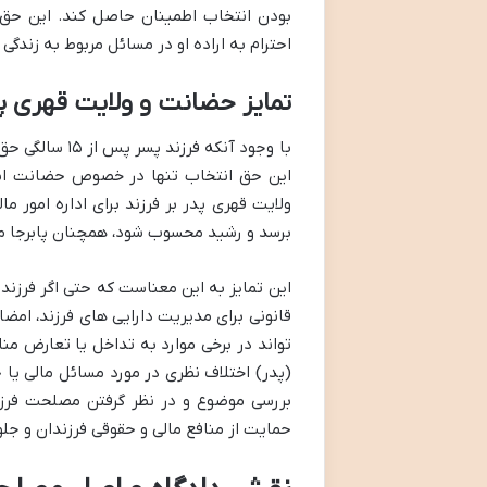
بودن انتخاب اطمینان حاصل کند. این حق 
احترام به اراده او در مسائل مربوط به ز
تمایز حضانت و ولایت قهری پس از ۱۵
با وجود آنکه 
این حق انتخاب تنها در خصوص حضانت است 
برسد و رشید محسوب شود، همچنان پابرجا می
این تمایز به این معناست که حتی اگر فرزند 
قانونی برای مدیریت دارایی های فرزند، امضا
تواند در برخی موارد به تداخل یا تعارض من
(پدر) اختلاف نظری در مورد مسائل مالی یا 
حمایت از منافع مالی و حقوقی فرزندان و جل