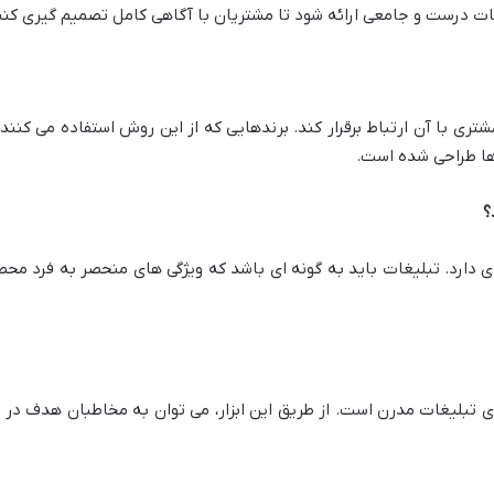
اعات درست و جامعی ارائه شود تا مشتریان با آگاهی کامل تصمیم گیری کنن
شتری با آن ارتباط برقرار کند. برندهایی که از این روش استفاده می کنن
ها طراحی شده است.
زیادی دارد. تبلیغات باید به گونه ای باشد که ویژگی های منحصر به فرد 
ای تبلیغات مدرن است. از طریق این ابزار، می توان به مخاطبان هدف در