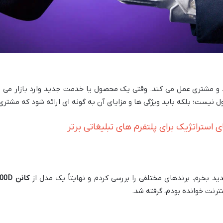
 و مشتری عمل می کند. وقتی یک محصول یا خدمت جدید وارد بازار می ش
نیست؛ بلکه باید ویژگی ها و مزایای آن به گونه ای ارائه شود که مشتری 
ای استراتژیک برای پلتفرم های تبلیغاتی برتر
 بخرم. برندهای مختلفی را بررسی کردم و نهایتاً یک مدل از
کانن
EOS 2000D
ترنت خوانده بودم، گرفته شد​.