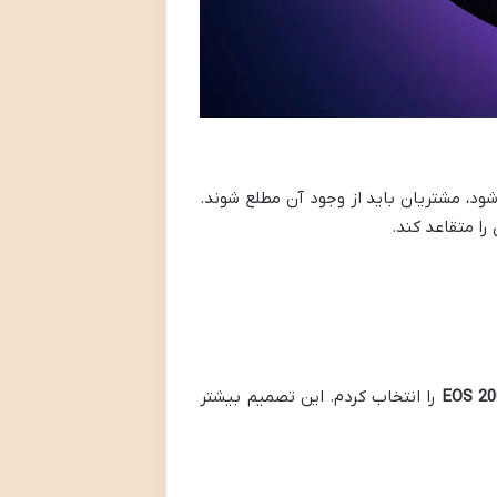
ود، مشتریان باید از وجود آن مطلع شوند.
را متقاعد کند.
را انتخاب کردم. این تصمیم بیشتر