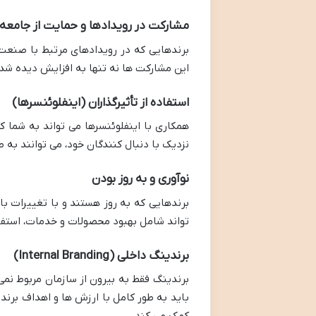
مشارکت در رویدادها و حمایت از جامعه
برندهایی که در رویدادهای مرتبط با صنعت 
این مشارکت ها نه تنها به افزایش دیده شد
استفاده از تأثیرگذاران (اینفلوئنسرها)
همکاری با اینفلوئنسرها می تواند به شما ک
نزدیک با دنبال کنندگان خود، می توانند به 
نوآوری و به روز بودن
برندهایی که به روز هستند و با تغییرات با
تواند شامل بهبود محصولات و خدمات، استفاد
برندینگ داخلی
(Internal Branding)
برندینگ فقط به بیرون از سازمان مربوط نمی
باید به طور کامل با ارزش ها و اهداف برند 