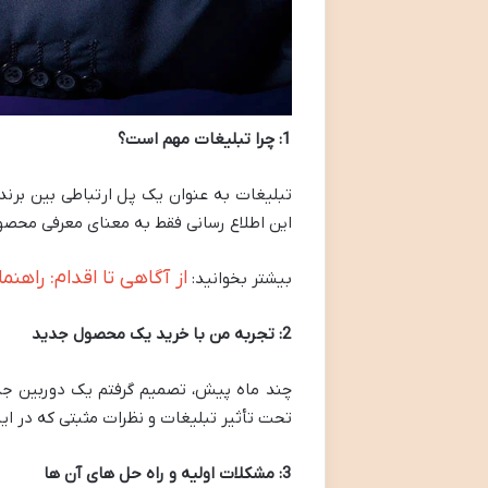
1: چرا تبلیغات مهم است؟
تبلیغات به عنوان یک پل ارتباطی بین برند
این اطلاع رسانی فقط به معنای معرفی محصول 
از آگاهی تا اقدام: راهنم
بیشتر بخوانید:
2: تجربه من با خرید یک محصول جدید
چند ماه پیش، تصمیم گرفتم یک دوربین جدید
تحت تأثیر تبلیغات و نظرات مثبتی که در این
3: مشکلات اولیه و راه حل های آن ها