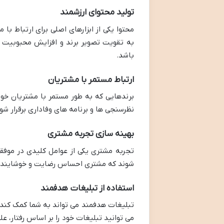
تولید محتوای ارزشمند
محتوا یکی از ابزارهای اصلی برای ارتباط با
به تقویت تصویر برند و افزایش محبوبیت آ
باشد.
ارتباط مستمر با مشتریان
برندهایی که به طور مستمر با مشتریان خود د
نظرسنجی ها و برنامه های وفاداری برقرار ش
بهینه سازی تجربه مشتری
تجربه مشتری یکی از عوامل کلیدی در موفقی
شوند که مشتری احساس رضایت و خوشایندی دا
استفاده از تبلیغات هدفمند
تبلیغات هدفمند می تواند به شما کمک کند ت
می توانید تبلیغات خود را بر اساس رفتار، ع