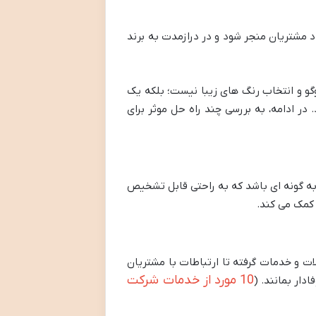
اد مشتریان منجر شود و در درازمدت به برند
وگو و انتخاب رنگ های زیبا نیست؛ بلکه یک
ر ادامه، به بررسی چند راه حل موثر برای
 به گونه ای باشد که به راحتی قابل تشخیص
 کمک می کند.
ت و خدمات گرفته تا ارتباطات با مشتریان
10 مورد از خدمات شرکت
دار بمانند. (