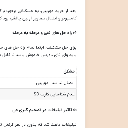
بعد از خرید دوربین، به مشکلاتی برخوردم 
کامپیوتر و انتقال تصاویر اولین چالشی بود ک
4: راه حل های فنی و مرحله به مرحله
باید وای فای دوربین خاموش باشد تا کابل بت
مشکل
اتصال نداشتن دوربین
عدم شناسایی کارت SD
5: تاثیر تبلیغات در تصمیم گیری من
تبلیغات باعث شد که بدون در نظر گرفتن تما