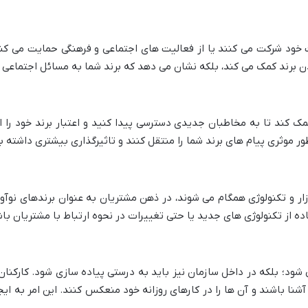
خود شرکت می کنند یا از فعالیت های اجتماعی و فرهنگی حمایت می کنن
ن برند کمک می کند، بلکه نشان می دهد که برند شما به مسائل اجتماعی
مک کند تا به مخاطبان جدیدی دسترسی پیدا کنید و اعتبار برند خود را ا
طور موثری پیام های برند شما را منتقل کنند و تاثیرگذاری بیشتری داشته ب
زار و تکنولوژی همگام می شوند، در ذهن مشتریان به عنوان برندهای نوآو
ه از تکنولوژی های جدید یا حتی تغییرات در نحوه ارتباط با مشتریان با
 شود؛ بلکه در داخل سازمان نیز باید به درستی پیاده سازی شود. کارکنان
آشنا باشند و آن ها را در کارهای روزانه خود منعکس کنند. این امر به ا