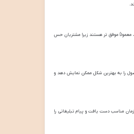
د.
د، معمولاً موفق تر هستند زیرا مشتریان حس
محصول را به بهترین شکل ممکن نمایش دهد و
 زمان مناسب دست یافت و پیام تبلیغاتی را