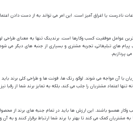
لاعات نادرست یا اغراق آمیز است. این امر می تواند به از دست دادن اعتم
م ترین عوامل موفقیت کسب وکارها است. برندینگ تنها به معنای طراحی ل
ام های تبلیغاتی، تجربه مشتری و بسیاری از جنبه های دیگر می شود. د
ی پردازیم.
 با آن مواجه می شوند. لوگو، رنگ ها، فونت ها و طراحی کلی برند باید
تنها اعتماد مشتریان را جلب می کند، بلکه به تمایز برند شما از رقبا نیز
 وکار همسو باشند. این ارزش ها باید در تمام جنبه های برند از محصولا
مشتریان کمک می کند تا بهتر با برند شما ارتباط برقرار کنند و به آن وفا