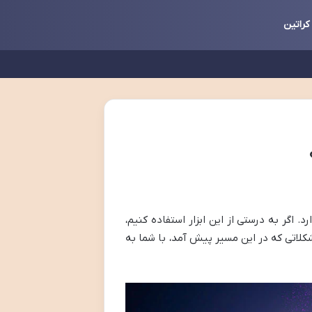
کراتین
. اگر به درستی از این ابزار استفاده کنیم،
کلاتی که در این مسیر پیش آمد، با شما به