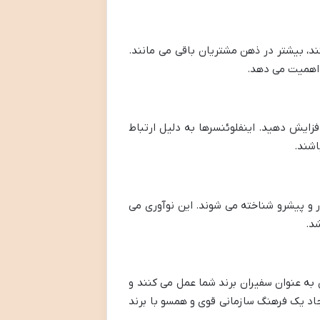
د، بیشتر در ذهن مشتریان باقی می مانند.
 اهمیت می دهد.
فزایش دهید. اینفلوئنسرها به دلیل ارتباط
اشند.
ر و پیشرو شناخته می شوند. این نوآوری می
شد.
 به عنوان سفیران برند شما عمل می کنند و
یجاد یک فرهنگ سازمانی قوی و همسو با برند