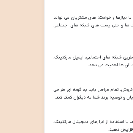
 با نیازها و خواسته های مشتریان می تواند
کست ها و حتی پست های شبکه های اجتماعی
ز طریق شبکه های اجتماعی، ایمیل مارکتینگ،
ات آن ها اهمیت می دهد.
فروش، تمام مراحل باید به گونه ای طراحی
ن و توصیه برند شما به دیگران کمک کند.
ا استفاده از ابزارهای دیجیتال مارکتینگ،
افزایش دهید.