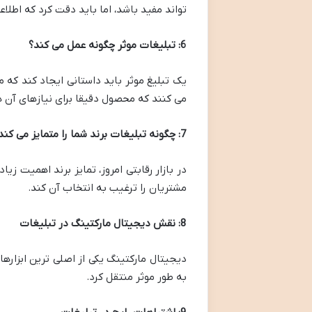
تواند مفید باشد، اما باید دقت کرد که اطل
6: تبلیغات موثر چگونه عمل می کند؟
یک تبلیغ موثر باید داستانی ایجاد کند که م
می کنند که محصول دقیقا برای نیازهای آن 
7: چگونه تبلیغات برند شما را متمایز می کند؟
در بازار رقابتی امروز، تمایز برند اهمیت 
مشتریان را ترغیب به انتخاب آن کند.
8: نقش دیجیتال مارکتینگ در تبلیغات
دیجیتال مارکتینگ یکی از اصلی ترین ابزاره
به طور موثر منتقل کرد.