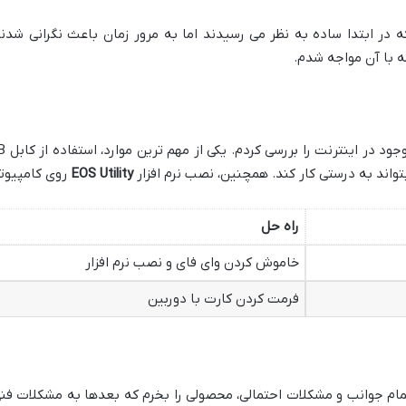
که در ابتدا ساده به نظر می رسیدند اما به مرور زمان باعث نگرانی شدن
ه با آن مواجه شدم​.
واند به درستی کار کند​. همچنین، نصب نرم افزار
EOS Utility
روی کامپیوتر
راه حل
خاموش کردن وای فای و نصب نرم افزار
فرمت کردن کارت با دوربین
م جوانب و مشکلات احتمالی، محصولی را بخرم که بعدها به مشکلات فنی و