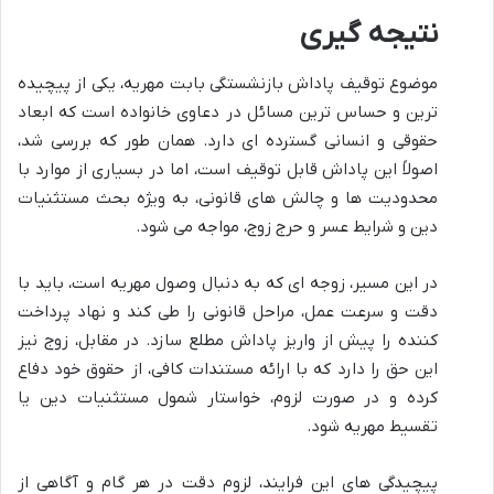
نتیجه گیری
موضوع توقیف پاداش بازنشستگی بابت مهریه، یکی از پیچیده
ترین و حساس ترین مسائل در دعاوی خانواده است که ابعاد
حقوقی و انسانی گسترده ای دارد. همان طور که بررسی شد،
اصولاً این پاداش قابل توقیف است، اما در بسیاری از موارد با
محدودیت ها و چالش های قانونی، به ویژه بحث مستثنیات
دین و شرایط عسر و حرج زوج، مواجه می شود.
در این مسیر، زوجه ای که به دنبال وصول مهریه است، باید با
دقت و سرعت عمل، مراحل قانونی را طی کند و نهاد پرداخت
کننده را پیش از واریز پاداش مطلع سازد. در مقابل، زوج نیز
این حق را دارد که با ارائه مستندات کافی، از حقوق خود دفاع
کرده و در صورت لزوم، خواستار شمول مستثنیات دین یا
تقسیط مهریه شود.
پیچیدگی های این فرایند، لزوم دقت در هر گام و آگاهی از