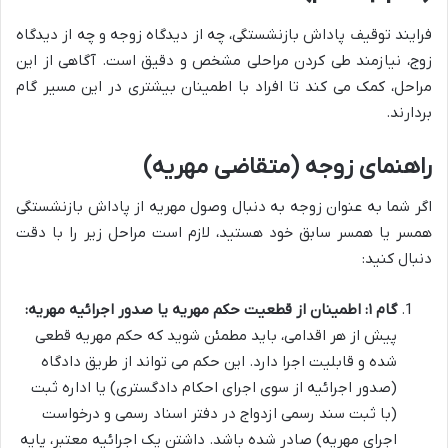
فرایند توقیف پاداش بازنشستگی، چه از دیدگاه زوجه و چه از دیدگاه
زوج، نیازمند طی کردن مراحلی مشخص و دقیق است. آگاهی از این
مراحل، کمک می کند تا افراد با اطمینان بیشتری در این مسیر گام
بردارند.
راهنمای زوجه (متقاضی مهریه)
اگر شما به عنوان زوجه به دنبال وصول مهریه از پاداش بازنشستگی
همسر یا همسر سابق خود هستید، لازم است مراحل زیر را با دقت
دنبال کنید:
گام ۱: اطمینان از قطعیت حکم مهریه یا صدور اجرائیه مهریه:
پیش از هر اقدامی، باید مطمئن شوید که حکم مهریه قطعی
شده و قابلیت اجرا دارد. این حکم می تواند از طریق دادگاه
(صدور اجرائیه از سوی اجرای احکام دادگستری) یا اداره ثبت
(با ثبت سند رسمی ازدواج در دفتر اسناد رسمی و درخواست
اجرای مهریه) صادر شده باشد. داشتن یک اجرائیه معتبر، پایه