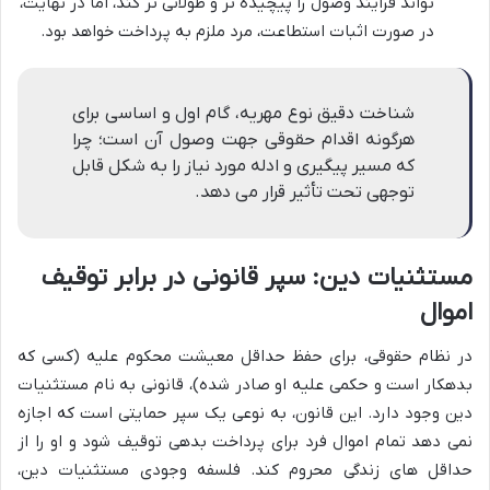
تواند فرایند وصول را پیچیده تر و طولانی تر کند، اما در نهایت،
در صورت اثبات استطاعت، مرد ملزم به پرداخت خواهد بود.
شناخت دقیق نوع مهریه، گام اول و اساسی برای
هرگونه اقدام حقوقی جهت وصول آن است؛ چرا
که مسیر پیگیری و ادله مورد نیاز را به شکل قابل
توجهی تحت تأثیر قرار می دهد.
مستثنیات دین: سپر قانونی در برابر توقیف
اموال
در نظام حقوقی، برای حفظ حداقل معیشت محکوم علیه (کسی که
بدهکار است و حکمی علیه او صادر شده)، قانونی به نام مستثنیات
دین وجود دارد. این قانون، به نوعی یک سپر حمایتی است که اجازه
نمی دهد تمام اموال فرد برای پرداخت بدهی توقیف شود و او را از
حداقل های زندگی محروم کند. فلسفه وجودی مستثنیات دین،