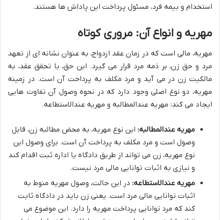
استخدام و بیمه فرد، مسئول پرداخت این پاداش ها هستند.
مهریه و انواع آن: مروری کوتاه
مهریه، مالی است که در زمان عقد ازدواج، به عنوان نشانه ای از تعهد
مرد و حق زن، بر ذمه مرد قرار می گیرد. این حق، با تحقق عقد، به
مالکیت زن در می آید و مرد مکلف به پرداخت آن است. در زمینه
مهریه، دو نوع اصلی وجود دارد که در نحوه وصول آن تفاوت هایی
ایجاد می کند: مهریه عندالمطالبه و مهریه عندالاستطاعه.
مهریه عندالمطالبه:
این نوع مهریه، به محض مطالبه زن، قابل
وصول است و مرد مکلف به پرداخت آن است. برای وصول این
نوع مهریه، زن می تواند از طریق دادگاه یا اداره ثبت اقدام کند
و نیازی به اثبات توانایی مالی مرد نیست.
مهریه عندالاستطاعه:
در این حالت، وصول مهریه منوط به
اثبات توانایی مالی مرد است. یعنی زن باید در دادگاه ثابت
کند که مرد توانایی پرداخت مهریه را دارد. این موضوع می