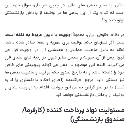
بانکی، یا سایر بدهی های مالی. در چنین شرایطی، سوال مهم این
است که کدام یک از این بدهی ها در توقیف از پاداش بازنشستگی
اولویت دارد؟
در نظام حقوقی ایران، معمولاً
اولویت با دیون مربوط به نفقه است.
یعنی اگر همزمان حکم توقیف برای مهریه و نفقه صادر شده باشد،
نفقه به دلیل ماهیت حمایتی و معیشتی آن، در اولویت قرار می
گیرد. پس از آن، مهریه و سپس سایر دیون در رتبه های بعدی قرار
می گیرند. البته این موضوع در عمل می تواند پیچیدگی های خاص
خود را داشته باشد و به تاریخ صدور حکم توقیف و ماهیت بدهی ها
نیز بستگی دارد. مرجع اجراکننده (اجرای احکام دادگستری یا اداره
ثبت) با در نظر گرفتن تمامی این جوانب، اقدام به اولویت بندی و
توقیف از پاداش بازنشستگی خواهد کرد.
مسئولیت نهاد پرداخت کننده (کارفرما/
صندوق بازنشستگی)