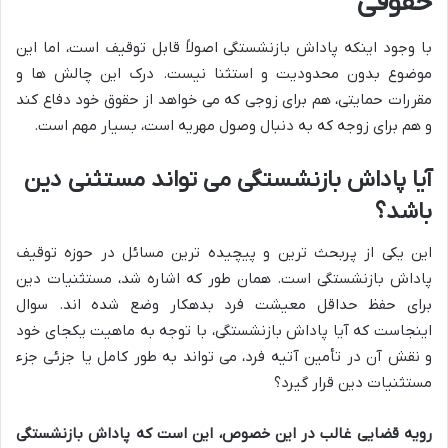
حقوقی
با وجود اینکه پاداش بازنشستگی اصولاً قابل توقیف است، اما این
موضوع بدون محدودیت و استثنا نیست. درک این چالش ها و
مقررات حمایتی، هم برای زوجی که می خواهد از حقوق خود دفاع کند
و هم برای زوجه که به دنبال وصول مهریه است، بسیار مهم است.
آیا پاداش بازنشستگی می تواند مستثنی دین
باشد؟
این یکی از پربحث ترین و پیچیده ترین مسائل در حوزه توقیف
پاداش بازنشستگی است. همان طور که اشاره شد، مستثنیات دین
برای حفظ حداقل معیشت فرد بدهکار وضع شده اند. سوال
اینجاست که آیا پاداش بازنشستگی، با توجه به ماهیت یکجای خود
و نقش آن در تأمین آتیه فرد، می تواند به طور کامل یا جزئی جزء
مستثنیات دین قرار گیرد؟
رویه قضایی غالب در این خصوص، این است که پاداش بازنشستگی