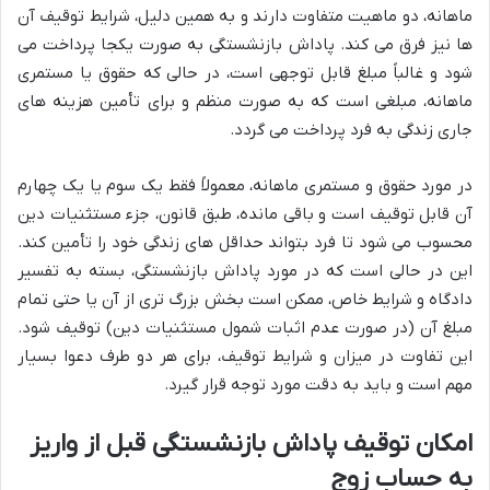
ماهانه، دو ماهیت متفاوت دارند و به همین دلیل، شرایط توقیف آن
ها نیز فرق می کند. پاداش بازنشستگی به صورت یکجا پرداخت می
شود و غالباً مبلغ قابل توجهی است، در حالی که حقوق یا مستمری
ماهانه، مبلغی است که به صورت منظم و برای تأمین هزینه های
جاری زندگی به فرد پرداخت می گردد.
در مورد حقوق و مستمری ماهانه، معمولاً فقط یک سوم یا یک چهارم
آن قابل توقیف است و باقی مانده، طبق قانون، جزء مستثنیات دین
محسوب می شود تا فرد بتواند حداقل های زندگی خود را تأمین کند.
این در حالی است که در مورد پاداش بازنشستگی، بسته به تفسیر
دادگاه و شرایط خاص، ممکن است بخش بزرگ تری از آن یا حتی تمام
مبلغ آن (در صورت عدم اثبات شمول مستثنیات دین) توقیف شود.
این تفاوت در میزان و شرایط توقیف، برای هر دو طرف دعوا بسیار
مهم است و باید به دقت مورد توجه قرار گیرد.
امکان توقیف پاداش بازنشستگی قبل از واریز
به حساب زوج