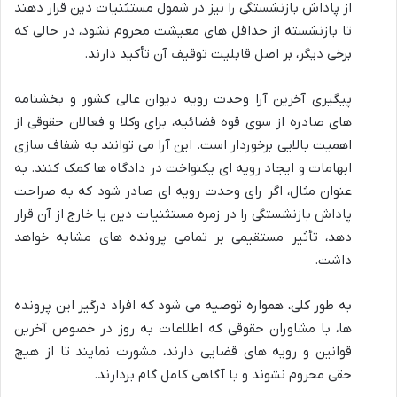
از پاداش بازنشستگی را نیز در شمول مستثنیات دین قرار دهند
تا بازنشسته از حداقل های معیشت محروم نشود، در حالی که
برخی دیگر، بر اصل قابلیت توقیف آن تأکید دارند.
پیگیری آخرین آرا وحدت رویه دیوان عالی کشور و بخشنامه
های صادره از سوی قوه قضائیه، برای وکلا و فعالان حقوقی از
اهمیت بالایی برخوردار است. این آرا می توانند به شفاف سازی
ابهامات و ایجاد رویه ای یکنواخت در دادگاه ها کمک کنند. به
عنوان مثال، اگر رای وحدت رویه ای صادر شود که به صراحت
پاداش بازنشستگی را در زمره مستثنیات دین یا خارج از آن قرار
دهد، تأثیر مستقیمی بر تمامی پرونده های مشابه خواهد
داشت.
به طور کلی، همواره توصیه می شود که افراد درگیر این پرونده
ها، با مشاوران حقوقی که اطلاعات به روز در خصوص آخرین
قوانین و رویه های قضایی دارند، مشورت نمایند تا از هیچ
حقی محروم نشوند و با آگاهی کامل گام بردارند.