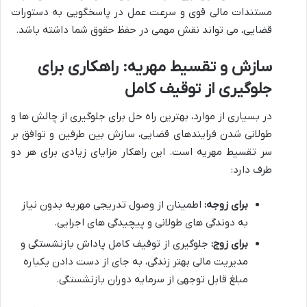
مستندات مالی قوی و سرعت عمل در پاسخگویی به دستورات
قضایی، می تواند نقش مهمی در حفظ حقوق شما داشته باشد.
سازش و تقسیط مهریه: راهکاری برای
جلوگیری از توقیف کامل
در بسیاری از موارد، بهترین راه حل برای جلوگیری از چالش ها و
طولانی شدن فرایندهای قضایی، سازش بین طرفین و توافق بر
سر تقسیط مهریه است. این راهکار مزایای زیادی برای هر دو
طرف دارد:
برای زوجه:
اطمینان از وصول تدریجی مهریه بدون نیاز
به دوندگی های طولانی و پیچیدگی های اجرایی.
برای زوج:
جلوگیری از توقیف کامل پاداش بازنشستگی و
مدیریت مالی بهتر زندگی، به جای از دست دادن یکباره
مبلغ قابل توجهی از سرمایه دوران بازنشستگی.