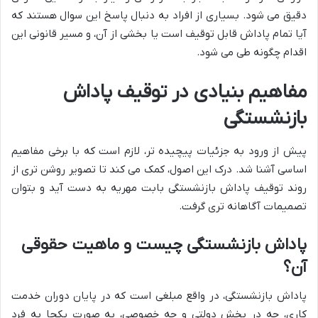
دقیق می شود. بسیاری از افراد به دنبال پاسخ این سوال هستند که
آیا تمام پاداش قابل توقیف است یا بخشی از آن، و مسیر قانونی این
اقدام چگونه طی می شود.
مفاهیم بنیادی در توقیف پاداش
بازنشستگی
پیش از ورود به جزئیات پیچیده تر، لازم است که با برخی مفاهیم
اساسی آشنا شد. درک این اصول، کمک می کند تا تصویر روشن تری از
روند توقیف پاداش بازنشستگی بابت مهریه به دست آید و بتوان
تصمیمات آگاهانه تری گرفت.
پاداش بازنشستگی چیست و ماهیت حقوقی
آن؟
پاداش بازنشستگی، در واقع مبلغی است که در پایان دوران خدمت
کاری، چه در بخش دولتی و چه خصوصی، به صورت یکجا به فرد