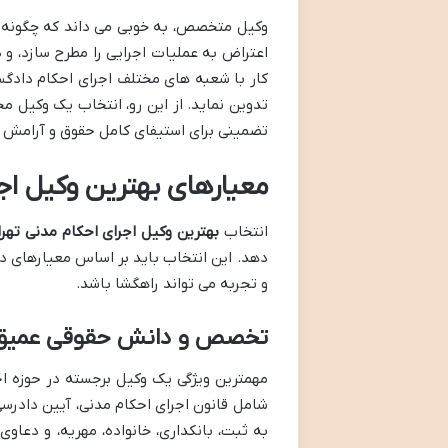
وکیل متخصص، به خوبی می داند که چگونه مد
اعتراض به عملیات اجرایی را مطرح سازد، و د
کار با شعبه های مختلف اجرای احکام دادگست
تدوین نماید. از این رو، انتخاب یک وکیل م
تضمینی برای استیفای کامل حقوق و آرامش
معیارهای بهترین وکیل اجر
انتخاب
بهترین وکیل اجرای احکام مدنی تهر
دهد. این انتخاب باید بر اساس معیارهای 
و تجربه می تواند راهگشا باشد.
تخصص و دانش حقوقی عمیق و
مهمترین ویژگی یک وکیل برجسته در حوزه ا
شامل قانون اجرای احکام مدنی، آیین دادرسی
به ثبت، بانکداری، خانواده، مهریه، و دعاوی