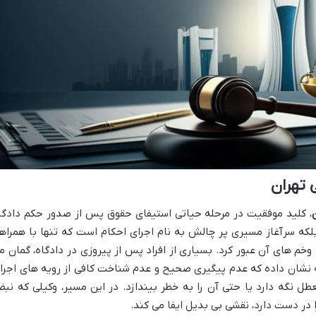
 تهران
، کلید موفقیت در مرحله حیاتی استیفای حقوق پس از صدور حکم دادگا
لکه سرآغاز مسیری پر چالش به نام اجرای احکام است که تنها با همراه
 های آن عبور کرد. بسیاری از افراد پس از پیروزی در دادگاه، گمان م
به نشان داده که عدم پیگیری صحیح و عدم شناخت کافی از رویه های اجرا
ل نگه دارد یا حتی آن را به خطر بیندازد. در این مسیر، وکیلی که نب
 در دست دارد، نقشی بی بدیل ایفا می کند.