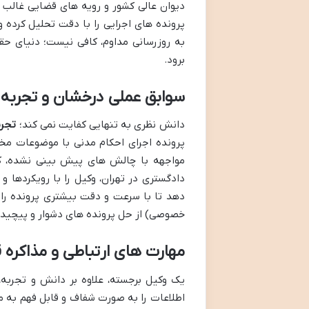
دیوان عالی کشور و رویه های قضایی غالب د
پرونده های اجرایی را با دقت تحلیل کرده و
به روزرسانی مداوم، کافی نیست؛ دنیای حق
برود.
سوابق عملی درخشان و تجربه 
دانش نظری به تنهایی کفایت نمی کند؛
تجرب
پرونده اجرای احکام مدنی با موضوعات مختل
مواجهه با چالش های پیش بینی نشده، کار
دادگستری در تهران، وکیل را با رویکردها 
دهد تا با سرعت و دقت بیشتری پرونده را پ
خصوصی) از حل پرونده های دشوار و پیچیده
مهارت های ارتباطی و مذاکره 
یک وکیل برجسته، علاوه بر دانش و تجربه، 
اطلاعات را به صورت شفاف و قابل فهم به مو