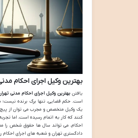
بهترین وکیل اجرای احکام مدنی
یافتن
بهترین وکیل اجرای احکام مدنی تهران
است. حکم قضایی، تنها برگ برنده نیست؛ ب
یک وکیل متخصص و مجرب می توان از پیچ وخم
کنند که کار به اتمام رسیده است، اما تجر
احکام، می تواند سال ها حقوق شخص را معط
دادگستری تهران و شعبه های اجرای احکام را