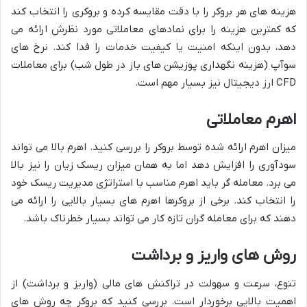
هزینه های هر بروکر را با دقت مقایسه کرده و بروکری را انتخاب کند
که کمترین هزینه را برای نمادهای معاملاتی مورد نظرش ارائه می
دهد، بدون اینکه امنیت یا کیفیت خدمات را فدا کند. نرخ های
سوآپ (هزینه نگهداری پوزیشن های باز در طول شب) برای معاملات
CFD ارز دیجیتال نیز بسیار مهم است.
اهرم معاملاتی
میزان اهرم ارائه شده توسط بروکر را بررسی کنید. اهرم بالا می تواند
سودآوری را افزایش دهد اما به همان میزان ریسک زیان را نیز بالا
می برد. معامله گر باید اهرم مناسب با استراتژی مدیریت ریسک خود
را انتخاب کند. برخی از بروکرها اهرم های بسیار بالایی را ارائه می
دهند که برای معامله گران تازه کار می تواند بسیار خطرناک باشد.
روش های واریز و برداشت
تنوع، سرعت و سهولت در تراکنش های مالی (واریز و برداشت) از
اهمیت بالایی برخوردار است. بررسی کنید که بروکر چه روش های