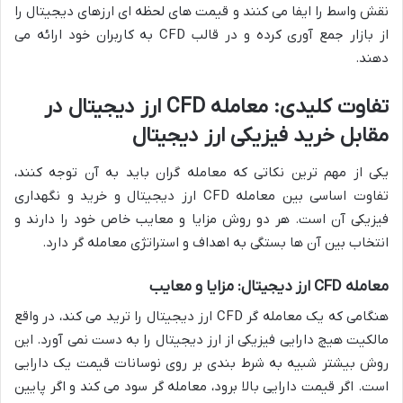
نقش واسط را ایفا می کنند و قیمت های لحظه ای ارزهای دیجیتال را
از بازار جمع آوری کرده و در قالب CFD به کاربران خود ارائه می
دهند.
تفاوت کلیدی: معامله CFD ارز دیجیتال در
مقابل خرید فیزیکی ارز دیجیتال
یکی از مهم ترین نکاتی که معامله گران باید به آن توجه کنند،
تفاوت اساسی بین معامله CFD ارز دیجیتال و خرید و نگهداری
فیزیکی آن است. هر دو روش مزایا و معایب خاص خود را دارند و
انتخاب بین آن ها بستگی به اهداف و استراتژی معامله گر دارد.
معامله CFD ارز دیجیتال: مزایا و معایب
هنگامی که یک معامله گر CFD ارز دیجیتال را ترید می کند، در واقع
مالکیت هیچ دارایی فیزیکی از ارز دیجیتال را به دست نمی آورد. این
روش بیشتر شبیه به شرط بندی بر روی نوسانات قیمت یک دارایی
است. اگر قیمت دارایی بالا برود، معامله گر سود می کند و اگر پایین