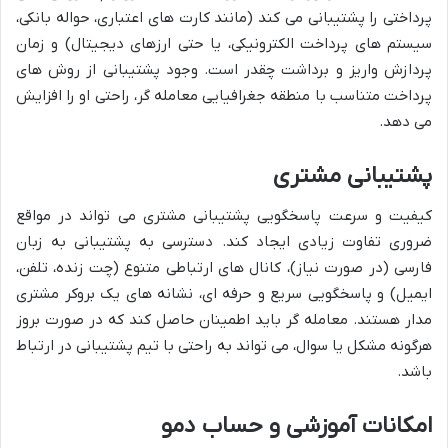
پرداختی را پشتیبانی می کند (مانند کارت های اعتباری، حواله بانکی،
سیستم های پرداخت الکترونیکی، یا حتی ارزهای دیجیتال) و زمان
پردازش واریز و برداشت چقدر است. وجود پشتیبانی از روش های
پرداخت متناسب با منطقه جغرافیایی معامله گر، راحتی او را افزایش
می دهد.
پشتیبانی مشتری
کیفیت و سرعت پاسخگویی پشتیبانی مشتری می تواند در مواقع
ضروری تفاوت زیادی ایجاد کند. دسترسی به پشتیبانی به زبان
فارسی (در صورت نیاز)، کانال های ارتباطی متنوع (چت زنده، تلفن،
ایمیل) و پاسخگویی سریع و حرفه ای، نشانه های یک بروکر مشتری
مدار هستند. معامله گر باید اطمینان حاصل کند که در صورت بروز
هرگونه مشکل یا سوال، می تواند به راحتی با تیم پشتیبانی در ارتباط
باشد.
امکانات آموزشی و حساب دمو