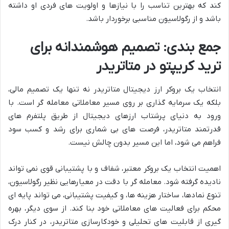
کند که بهترین تناسب را با نیازها و اولویت های فردی او داشته
باشد و از رگولاسیون مناسبی برخوردار باشد.
جمع بندی: تصمیم هوشمندانه برای
ترید کریپتو در متاتریدر
انتخاب یک بروکر ارز دیجیتال متاتریدر نه تنها یک تصمیم مالی،
بلکه یک سرمایه گذاری بر روی مسیر معاملاتی معامله گر است. با
ورود به دنیای پرشتاب ارزهای دیجیتال از طریق پلتفرم های
قدرتمند متاتریدر، فرصت های بی شماری برای رشد و کسب سود
فراهم می شود، اما این مسیر بدون چالش نیست.
اهمیت انتخاب یک بروکر معتبر، شفاف و با پشتیبانی قوی نمی تواند
نادیده گرفته شود. معامله گر با دقت در معیارهایی نظیر رگولاسیون،
تنوع نمادها، ساختار هزینه ها، و کیفیت پشتیبانی، می تواند پایه ای
محکم برای فعالیت های معاملاتی خود بنا کند. از سوی دیگر، بهره
گیری از قابلیت های تحلیلی و خودکارسازی متاتریدر، در کنار درک