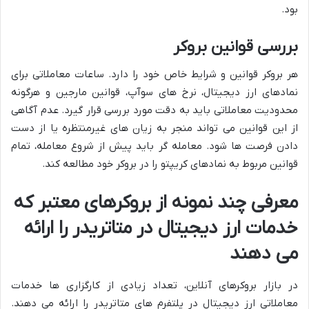
بود.
بررسی قوانین بروکر
هر بروکر قوانین و شرایط خاص خود را دارد. ساعات معاملاتی برای
نمادهای ارز دیجیتال، نرخ های سوآپ، قوانین مارجین و هرگونه
محدودیت معاملاتی باید به دقت مورد بررسی قرار گیرد. عدم آگاهی
از این قوانین می تواند منجر به زیان های غیرمنتظره یا از دست
دادن فرصت ها شود. معامله گر باید پیش از شروع معامله، تمام
قوانین مربوط به نمادهای کریپتو را در بروکر خود مطالعه کند.
معرفی چند نمونه از بروکرهای معتبر که
خدمات ارز دیجیتال در متاتریدر را ارائه
می دهند
در بازار بروکرهای آنلاین، تعداد زیادی از کارگزاری ها خدمات
معاملاتی ارز دیجیتال در پلتفرم های متاتریدر را ارائه می دهند.