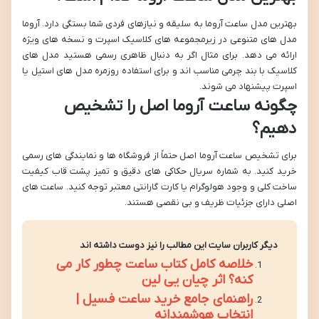
بهترین مدل ساعت آروما به سلیقه و نیازهای فردی شما بستگی دارد. آروما
مدل های متنوعی در زیرمجموعه های کلاسیک اسپرت و نسخه های ویژه
ارائه می دهد. برای مثال اگر به دنبال ظاهری رسمی هستید مدل های
کلاسیک با بند چرمی مناسب اند و برای استفاده روزمره مدل های استیل یا
اسپرت پیشنهاد می شوند.
چگونه ساعت آروما اصل را تشخیص
دهیم؟
برای تشخیص ساعت آروما اصل حتماً از فروشگاه ها و نمایندگی های رسمی
خرید کنید. به شماره سریال حکاکی های دقیق و تمیز پشت قاب کیفیت
ساخت کلی و وجود هولوگرام یا کارت گارانتی معتبر توجه کنید. ساعت های
اصلی دارای جزئیات ظریف و بی نقصی هستند.
دیگر کاربران سایت این مطالب را نیز دوست داشته اند
خلاصه کامل کتاب ساعت چطور کار می
کنه؟ اثر چیان یی لین
راهنمای جامع خرید ساعت فسیل |
انتخاب هوشمندانه