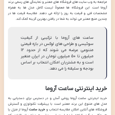
مراجعه به وب سایت های فروشگاه های معتبر و نمایندگی های رسمی برند
آروما است. این فروشگاه ها معمولاً لیست کامل مدل ها به همراه
مشخصات فنی و قیمت به روز را ارائه می دهند. مقایسه قیمت ها در
چندین منبع معتبر می تواند به شما در یافتن بهترین گزینه کمک کند.
ساعت های آروما با ترکیبی از کیفیت
سوئیسی و طراحی های لوکس در بازه قیمتی
متنوعی عرضه می شوند که از حدود ۱۲
میلیون تا ۵۰ میلیون تومان در ایران متغیر
است و به مشتریان امکان انتخاب بر اساس
بودجه و سلیقه را می دهد.
خرید اینترنتی ساعت آروما
خرید اینترنتی ساعت آروما روشی آسان و در دسترس برای دستیابی به
مدل های متنوع این برند معتبر است. با پیشرفت تکنولوژی و گسترش
فروشگاه های آنلاین امکان مقایسه انتخاب و
خرید ساعت
آروما از منزل یا