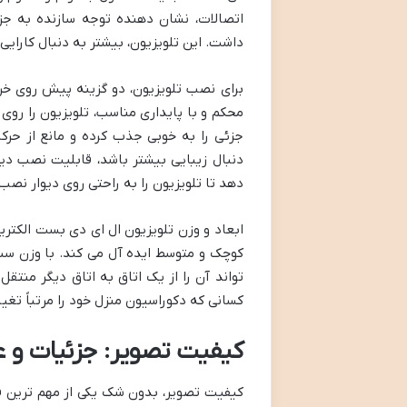
اتصالات، نشان دهنده توجه سازنده به جز
داشت. این تلویزیون، بیشتر به دنبال کارایی
برای نصب تلویزیون، دو گزینه پیش روی خرید
محکم و با پایداری مناسب، تلویزیون را روی
جزئی را به خوبی جذب کرده و مانع از حرک
دهد تا تلویزیون را به راحتی روی دیوار نصب
کوچک و متوسط ایده آل می کند. با وزن سب
تواند آن را از یک اتاق به اتاق دیگر منتقل
کسانی که دکوراسیون منزل خود را مرتباً ت
کیفیت تصویر: جزئیات و ع