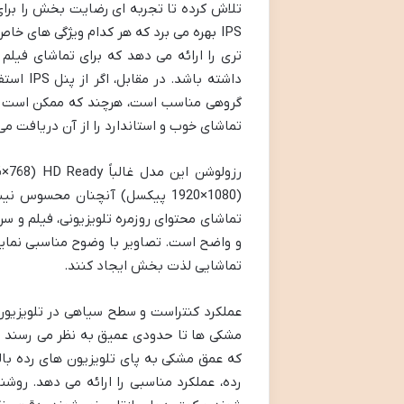
تری را ارائه می دهد که برای تماشای فیل
داشته ب
تماشای خوب و استاندارد را از آن دریافت می
(1920×1080 پیکسل) آنچنان محسوس
تماشای محتوای روزمره تلویزیونی، فیلم و سر
و واضح است. تصاویر با وضوح مناسبی نمای
تماشایی لذت بخش ایجاد کنند.
مشکی ها تا حدودی عمیق به نظر می رسند و 
که عمق مشکی به پای تلویزیون های رده بالا
رده، عملکرد مناسبی را ارائه می دهد. رو