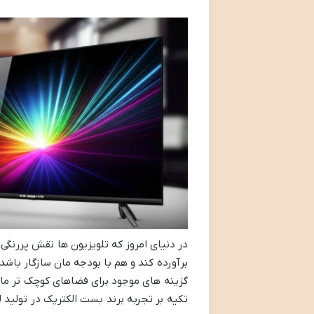
در دنیای امروز که تلویزیون ها نقش پررنگی 
گزینه های موجود برای فضاهای کوچک تر مانند
تکیه بر تجربه برند بست الکتریک در تولید لو