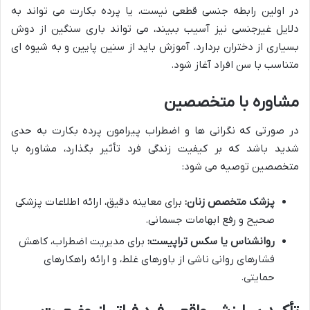
در اولین رابطه جنسی قطعی نیست، یا پرده بکارت می تواند به
دلایل غیرجنسی نیز آسیب ببیند، می تواند باری سنگین از دوش
بسیاری از دختران بردارد. آموزش باید از سنین پایین و به شیوه ای
متناسب با سن افراد آغاز شود.
مشاوره با متخصصین
در صورتی که نگرانی ها و اضطراب پیرامون پرده بکارت به حدی
شدید باشد که بر کیفیت زندگی فرد تأثیر بگذارد، مشاوره با
متخصصین توصیه می شود:
پزشک متخصص زنان:
برای معاینه دقیق، ارائه اطلاعات پزشکی
صحیح و رفع ابهامات جسمانی.
روانشناس یا سکس تراپیست:
برای مدیریت اضطراب، کاهش
فشارهای روانی ناشی از باورهای غلط، و ارائه راهکارهای
حمایتی.