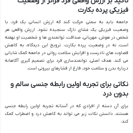
تأکید بر ارزش واقعی فرد فراتر از وضعیت
فیزیکی پرده بکارت
جامعه باید به سمتی حرکت کند که ارزش انسانی یک فرد، با
وضعیت فیزیکی یک غشای نازک سنجیده نشود. ارزش واقعی هر
شخص در هوش، مهربانی، صداقت، توانمندی ها و شخصیت او نهفته
است، نه در وضعیت پرده بکارت. ترویج این دیدگاه، به کاهش
قضاوت های نادرست و افزایش سلامت روانی در جامعه کمک شایانی
می کند. هدف اصلی، توانمندسازی فرد برای تصمیم گیری آگاهانه
درباره بدن و سلامت خود، فارغ از فشارهای بیرونی است.
نکاتی برای تجربه اولین رابطه جنسی سالم و
بدون درد
برای آن دسته از افرادی که در آستانه تجربه اولین رابطه جنسی
هستند، دانستن نکات زیر می تواند به کاهش درد و اضطراب کمک
کند: