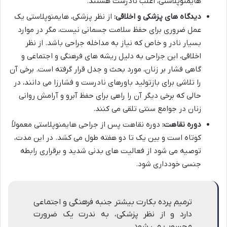
هایمنوپلاستی، اغلب نادرست هستند.
دیدگاه های پزشکی و اخلاقی:
از نظر پزشکی، هایمنوپلاستی یک
عمل ضروری برای حفظ سلامت جسمانی نیست، مگر در موارد
بسیار نادر و خاص که نیاز به مداخله جراحی باشد. از نظر
اخلاقی، این جراحی به دلیل ریشه های فرهنگی و اجتماعی و
گاهی فشار بر زنان، مورد بحث و جدل قرار گرفته است. برخی آن
را تلاشی برای بازتولید باورهای نادرست و فشارزا می دانند، در
حالی که برخی دیگر آن را راهی برای حفظ آبرو و آرامش روانی
زنان در جوامع سنتی تلقی می کنند.
دوره نقاهت:
دوره نقاهت پس از جراحی هایمنوپلاستی معمولاً
کوتاه است و بین یک تا دو هفته طول می کشد. در این مدت،
توصیه می شود از فعالیت های بدنی شدید و برقراری رابطه
جنسی خودداری شود.
ترمیم پرده بکارت بیشتر جنبه فرهنگی و اجتماعی
دارد و از نظر پزشکی، به ندرت یک ضرورت
محسوب می شود.