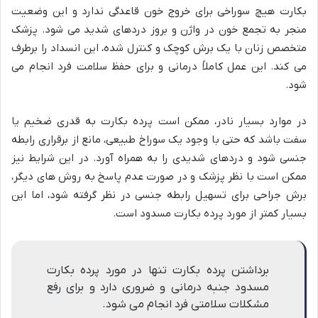
بکارت هیچ سوراخی برای خروج خون قاعدگی ندارد و این وضعیت
منجر به تجمع خون در واژن و بروز دردهای شدید می شود. پزشک
متخصص زنان با یک برش کوچک و کنترل شده، این انسداد را برطرف
می کند. این عمل کاملاً درمانی و برای حفظ سلامت فرد انجام می
شود.
در موارد بسیار نادر، ممکن است پرده بکارت به قدری ضخیم یا
سفت باشد که حتی با وجود یک سوراخ طبیعی، مانع از برقراری رابطه
جنسی شود و دردهای شدیدی را به همراه آورد. در این شرایط نیز
ممکن است با نظر پزشک و در صورت عدم پاسخ به روش های دیگر،
برش جراحی برای تسهیل رابطه جنسی در نظر گرفته شود، اما این
بسیار کمتر از مورد پرده بکارت مسدود است.
برداشتن پرده بکارت تنها در مورد پرده بکارت
مسدود جنبه درمانی و ضروری دارد و برای رفع
مشکلات سلامتی فرد انجام می شود.