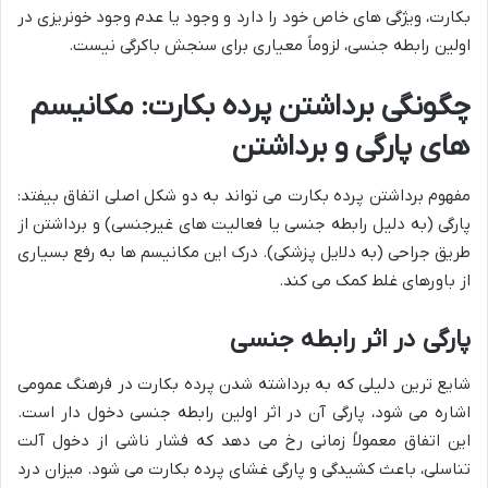
بکارت، ویژگی های خاص خود را دارد و وجود یا عدم وجود خونریزی در
اولین رابطه جنسی، لزوماً معیاری برای سنجش باکرگی نیست.
چگونگی برداشتن پرده بکارت: مکانیسم
های پارگی و برداشتن
مفهوم برداشتن پرده بکارت می تواند به دو شکل اصلی اتفاق بیفتد:
پارگی (به دلیل رابطه جنسی یا فعالیت های غیرجنسی) و برداشتن از
طریق جراحی (به دلایل پزشکی). درک این مکانیسم ها به رفع بسیاری
از باورهای غلط کمک می کند.
پارگی در اثر رابطه جنسی
شایع ترین دلیلی که به برداشته شدن پرده بکارت در فرهنگ عمومی
اشاره می شود، پارگی آن در اثر اولین رابطه جنسی دخول دار است.
این اتفاق معمولاً زمانی رخ می دهد که فشار ناشی از دخول آلت
تناسلی، باعث کشیدگی و پارگی غشای پرده بکارت می شود. میزان درد