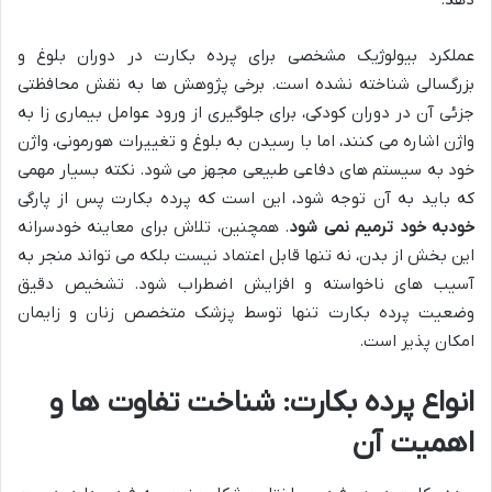
دهد.
عملکرد بیولوژیک مشخصی برای پرده بکارت در دوران بلوغ و
بزرگسالی شناخته نشده است. برخی پژوهش ها به نقش محافظتی
جزئی آن در دوران کودکی، برای جلوگیری از ورود عوامل بیماری زا به
واژن اشاره می کنند، اما با رسیدن به بلوغ و تغییرات هورمونی، واژن
خود به سیستم های دفاعی طبیعی مجهز می شود. نکته بسیار مهمی
که باید به آن توجه شود، این است که پرده بکارت پس از پارگی
خودبه خود ترمیم نمی شود
. همچنین، تلاش برای معاینه خودسرانه
این بخش از بدن، نه تنها قابل اعتماد نیست بلکه می تواند منجر به
آسیب های ناخواسته و افزایش اضطراب شود. تشخیص دقیق
وضعیت پرده بکارت تنها توسط پزشک متخصص زنان و زایمان
امکان پذیر است.
انواع پرده بکارت: شناخت تفاوت ها و
اهمیت آن