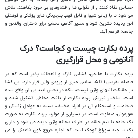
حساس نگاه کنند و از نگرانی ها و فشارهای بی مورد بکاهند. تلاش
می شود تا با زبانی شیوا و قابل فهم، پیچیدگی های پزشکی و فرهنگی
این پدیده تشریح شود و مسیر آگاهی بخشی برای دختران، والدین و
جامعه فراهم آید.
پرده بکارت چیست و کجاست؟ درک
آناتومی و محل قرارگیری
پرده بکارت یا هایمن، غشایی نازک و انعطاف پذیر است که در
فاصله تقریبی ۱ تا ۱.۵ سانتی متری از ورودی واژن قرار دارد. این غشا
در حقیقت انتهای واژن نیست، بلکه در بخش ابتدایی آن واقع شده
است. ساختار فیزیکی پرده بکارت از بافت مخاطی تشکیل شده و
ضخامت و استحکام آن در افراد مختلف، بسته به عوامل ژنتیکی و
هورمونی، متفاوت است. در بسیاری از موارد، پرده بکارت به صورت
یک حلقه یا نیم حلقه در اطراف دهانه واژن دیده می شود و دارای
یک یا چند سوراخ کوچک است که اجازه خروج خون قاعدگی را می