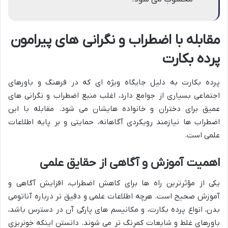
مقابله با اضطراب و نگرانی های پیرامون
پرده بکارت
پرده بکارت به دلیل جایگاه ویژه ای که در فرهنگ و باورهای
اجتماعی بسیاری از جوامع دارد، اغلب منبع اضطراب و نگرانی های
عمیق برای دختران و خانواده هایشان می شود. مقابله با این
اضطراب ها نیازمند رویکردی آگاهانه، حمایتی و بر پایه اطلاعات
علمی است.
اهمیت آموزش و آگاهی از حقایق علمی
یکی از مؤثرترین راه ها برای کاهش اضطراب، افزایش آگاهی و
آموزش صحیح است. هرچه اطلاعات علمی و دقیق تر درباره آناتومی
بدن، انواع پرده بکارت، و مکانیسم های پارگی آن در دسترس باشد،
باورهای غلط و شایعات کمرنگ تر می شوند. دانستن اینکه خونریزی