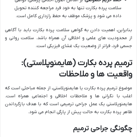
سلامت پرده بکارت تنها به خود فرد مراجعه کننده تحویل
داده می شود و پزشک موظف به حفظ رازداری کامل است.
بنابراین، اهمیت دادن به گواهی سلامت پرده بکارت باید با آگاهی
از محدودیت های علمی و اخلاقی آن همراه باشد. سلامت روانی و
جسمی فرد، فراتر از وضعیت یک غشای فیزیکی است.
ترمیم پرده بکارت (هایمنوپلاستی):
واقعیت ها و ملاحظات
موضوع ترمیم پرده بکارت یا هایمنوپلاستی، از جمله مباحثی است که
اغلب با نگرانی ها و ملاحظات اخلاقی و اجتماعی همراه است.
هایمنوپلاستی یک عمل جراحی ترمیمی است که با هدف بازگرداندن
ظاهر پرده بکارت به حالت پیش از پارگی انجام می شود.
چگونگی جراحی ترمیم