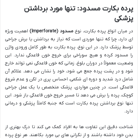
پرده بکارت مسدود: تنها مورد برداشتن
پزشکی
در میان انواع پرده بکارت، نوع
مسدود (Imperforate)
اهمیت ویژه
ای دارد، چرا که تنها موردی است که نیاز به برداشتن یا برش جراحی
توسط پزشک دارد. در این نوع، پرده بکارت به طور کامل ورودی واژن
را مسدود کرده و هیچ سوراخی برای خروج خون قاعدگی ندارد. این
وضعیت معمولاً در دوران بلوغ، زمانی که خون قاعدگی نمی تواند خارج
شود و در پشت پرده جمع می شود، خود را نشان می دهد. علائم آن
شامل درد شدید و دوره ای شکمی، احساس پری در لگن و عدم شروع
قاعدگی است. در چنین مواردی، پزشک متخصص با یک عمل جراحی
کوچک، پرده را برش می دهد تا مسیر خروج خون قاعدگی باز شود. این
تنها نوع برداشتن پرده بکارت است که جنبه کاملاً پزشکی و درمانی
دارد.
شناخت دقیق این تفاوت ها به افراد کمک می کند تا درک بهتری از
بدن خود داشته باشند و از نگرانی های بی مورد بکاهند. هر نوع پرده