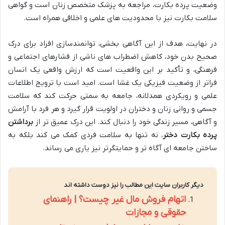
وضعیت پرده بکارت، مراجعه به پزشک متخصص زنان است و گواهی
سلامت بکارت نیز با محدودیت های علمی و اخلاقی همراه است.
در نهایت، هدف از این آگاهی بخشی، توانمندسازی افراد برای درک
صحیح بدن خود، کاهش اضطراب های ناشی از فشارهای اجتماعی و
فرهنگی، و تأکید بر این واقعیت است که ارزش واقعی یک انسان
فراتر از وضعیت فیزیکی یک غشا است. امید است با ترویج اطلاعات
علمی و رویکردی همدلانه، جامعه به سمتی حرکت کند که سلامت
جسمی و روانی زنان و دختران در اولویت قرار گیرد و هر فرد با آرامش
و آگاهی، مسیر زندگی خود را دنبال کند. این درک عمیق تر از
برداشتن
پرده بکارت دختر
، نه تنها به سلامت فردی کمک می کند بلکه به
ساختن جامعه ای آگاه تر و حمایتگرتر نیز یاری می رساند.
دیگر کاربران سایت این مطالب را نیز دوست داشته اند
اتهام فروش مال غیر چیست؟ | راهنمای
حقوقی و مجازات