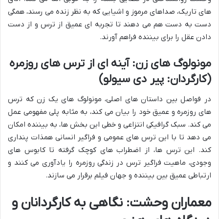
های تاریک، صداهای مرموز و اشیایی که به نظر زنده می رسند، همگی
دست به دست هم می دهند تا تجربه ای عمیق از ترس و از دست
دادن عقل را برای بیننده فراهم آورند.
مونولوگ های زن: آینه ای از ترس های روزمره
(کارگردان: پیر دی سیولو)
در فواصل بین داستان های اصلی، مونولوگ های یک زن که ترس
های روزمره و عمیق خود را بیان می کند، به مثابه پلی مفهومی عمل
می کند. سبک گرافیکی انتزاعی و خطی این بخش ها، به بیننده امکان
می دهد تا با این ترس های عمومی و فراگیر انسانی همذات پنداری
کند. این ترس ها، از اضطراب های کوچک گرفته تا کابوس های
وجودی، ماهیت فراگیر ترس در زندگی روزمره را یادآوری می کنند و
ارتباطی عمیق بین بیننده و جهان فیلم برقرار می سازند.
معماران وحشت: نگاهی به کارگردانان و