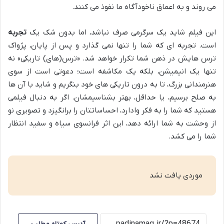
می روند و به اعماق ناخودآگاه ما نفوذ می کنند.
این فیلم شاید یک سرگرمی صرف نباشد، اما بدون شک یک
تجربه
است. تجربه ای که شما را تنها نمی گذارد و پس از پایان، پژواک
ترس هایش در ذهن شما تکرار خواهد شد. «ترس(های) تاریکی» نه
تنها یک انیمیشن، بلکه یک مکاشفه است؛ دعوتی است از سوی
هنرمندانی بزرگ، تا به درون تاریکی های خود بنگریم و شاید با آن ها
به صلح برسیم، یا حداقل، بهتر بشناسیمشان. اگر به دنبال فیلمی
هستید که شما را به فکر وادارد، احساساتتان را برانگیزد و تصویری نو
از وحشت به شما ارائه دهد، این اثر فرانسوی سیاه و سفید انتظار
شما را می کشد.
موردی یافت نشد