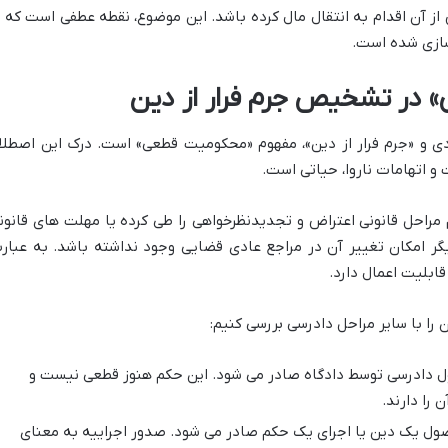
 آن اقدام به انتقال مال کرده باشد. این موضوع، نقطه عطفی است که ب
در تشخیص جرم فرار از دین
ادی و «جرم فرار از دین»، مفهوم «محکومیت قطعی» است. درک این اصطلا
و اتهامات ناروا، حیاتی است.
راحل قانونی اعتراض و تجدیدنظرخواهی را طی کرده یا مهلت های قانون
ر امکان تغییر آن در مراجع عادی قضایی وجود نداشته باشد. به عبار
ابلیت اعمال دارد.
را با سایر مراحل دادرسی بررسی کنیم:
ل دادرسی توسط دادگاه صادر می شود. این حکم هنوز قطعی نیست و
 را دارند.
ول یک دین یا اجرای یک حکم صادر می شود. صدور اجراییه به معنای