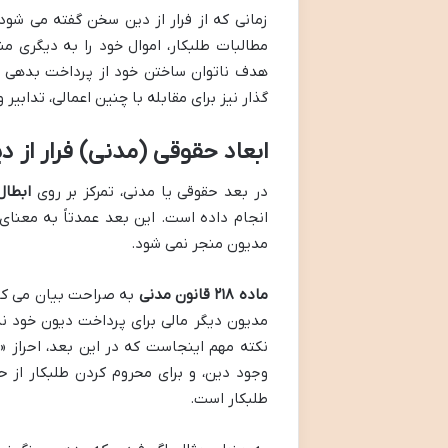
زمانی که از فرار از دین سخن گفته می شود،
مطالبات طلبکار، اموال خود را به دیگری من
هدف ناتوان ساختن خود از پرداخت بدهی صو
گذار نیز برای مقابله با چنین اعمالی، تدابیر
ابعاد حقوقی (مدنی) فرار از د
در بعد حقوقی یا مدنی، تمرکز بر روی
ابطال
انجام داده است. این بعد عمدتاً به معنا
مدیون منجر نمی شود.
ماده ۲۱۸ قانون مدنی
به صراحت بیان می کند 
مدیون دیگر مالی برای پرداخت دیون خود ندا
نکته مهم اینجاست که در این بعد، احراز «
وجود دین، و برای محروم کردن طلبکار از حق
طلبکار است.