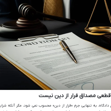
 قطعی مصداق فرار از دین نیست
ادگاه، به تنهایی جرم «فرار از دین» محسوب نمی شود، مگر آنکه شرای