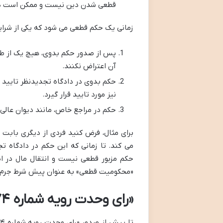
قطعی شدن دین نیست و ممکن است در م
زمانی یک حکم قطعی می شود که یکی از شرای
آن اعتراض نکنند.
حکم بدوی در دادگاه تجدیدنظر تایید ش
نیز مورد تایید قرار گیرد.
حکم در مراجع خاص، مانند دیوان عالی ک
برای مثال، فرض کنید فردی از دیگری بابت ی
حکم مزبور قطعی نیست و انتقال مال در ای
«محکومیت قطعی» به عنوان پیش شرط جرم فرا
«رای وحدت رویه شماره ۷۷۴»: تحولی در رویه قضایی