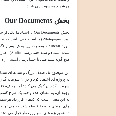
هوشمند محسوب می شود.
بخش Our Documents
بخش Our Documents یا اسن
پیپر (Whitepaper) یا اسناد فن
هیچ گونه سند فنی یا حسابرسی امنیتی راه 
این موضوع یک ضعف بزرگ و نشانه ای بسیار
به پروژه ای اعتماد کرد و در آن سرمایه گذار
سرمایه گذاران کمک می کند تا با اهداف، فنا
وجود آن، به معنای عدم وجود یک طرح کسب
به این معنی است که کدهای قرارداد هوشم
دسته پروژه های بسیار پرخطر قرار می دهد.