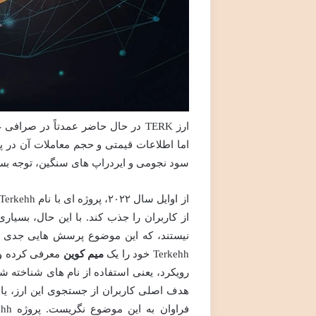
اما اطلاعات قیمتی و حجم معاملات آن در 
سود نجومی و ایردراپ های سنگین، توجه بس
از کاربران را جذب کند. با این حال، بسیار
نیستند، که این موضوع پرسش هایی جدی را
Terkehh خود را یک
میم کوین
معرفی کرده و ا
رویکرد، یعنی استفاده از نام های شناخته 
هدف اصلی کاربران از جستجوی این ارز، یا