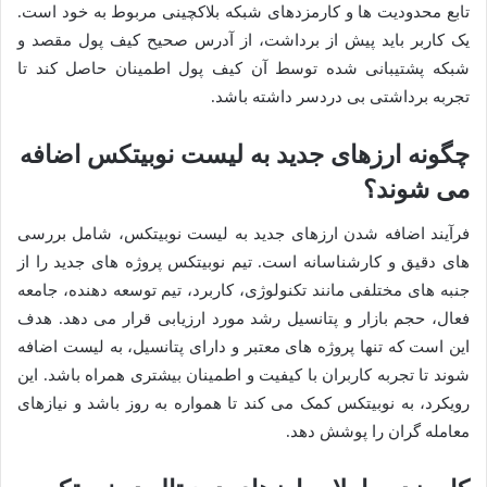
تابع محدودیت ها و کارمزدهای شبکه بلاکچینی مربوط به خود است.
یک کاربر باید پیش از برداشت، از آدرس صحیح کیف پول مقصد و
شبکه پشتیبانی شده توسط آن کیف پول اطمینان حاصل کند تا
تجربه برداشتی بی دردسر داشته باشد.
چگونه ارزهای جدید به لیست نوبیتکس اضافه
می شوند؟
فرآیند اضافه شدن ارزهای جدید به لیست نوبیتکس، شامل بررسی
های دقیق و کارشناسانه است. تیم نوبیتکس پروژه های جدید را از
جنبه های مختلفی مانند تکنولوژی، کاربرد، تیم توسعه دهنده، جامعه
فعال، حجم بازار و پتانسیل رشد مورد ارزیابی قرار می دهد. هدف
این است که تنها پروژه های معتبر و دارای پتانسیل، به لیست اضافه
شوند تا تجربه کاربران با کیفیت و اطمینان بیشتری همراه باشد. این
رویکرد، به نوبیتکس کمک می کند تا همواره به روز باشد و نیازهای
معامله گران را پوشش دهد.