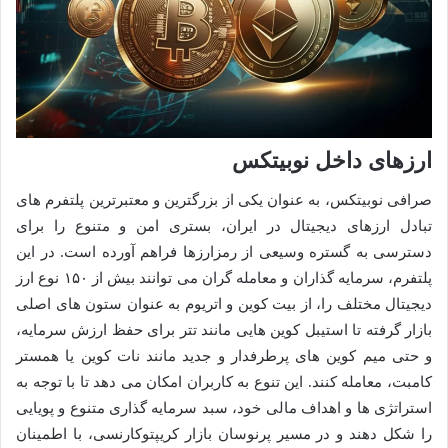
ارزهای داخل نوبیتکس
صرافی نوبیتکس، به عنوان یکی از بزرگترین و معتبرترین پلتفرم های
تبادل ارزهای دیجیتال در ایران، بستری امن و متنوع را برای
دسترسی به گستره وسیعی از رمزارزها فراهم آورده است. در این
پلتفرم، سرمایه گذاران و معامله گران می توانند بیش از ۱۵۰ نوع ارز
دیجیتال مختلف را، از بیت کوین و اتریوم به عنوان ستون های اصلی
بازار گرفته تا استیبل کوین هایی مانند تتر برای حفظ ارزش سرمایه،
و حتی میم کوین های پرطرفدار و جدید مانند نات کوین یا همستر
کامبت، معامله کنند. این تنوع به کاربران امکان می دهد تا با توجه به
استراتژی ها و اهداف مالی خود، سبد سرمایه گذاری متنوع و پویایی
را شکل دهند و در مسیر پرنوسان بازار کریپتوکارنسی، با اطمینان