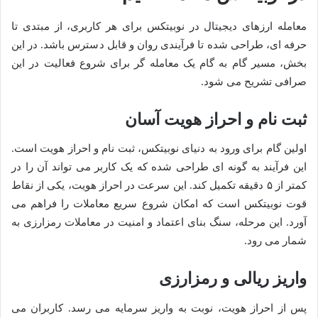
معامله ارزهای دیجیتال در نوبیتکس برای هر کاربری، از مبتدی تا
حرفه ای، طراحی شده تا فرآیندی روان و قابل دسترس باشد. در این
بخش، مسیر گام به گام یک معامله گر برای شروع فعالیت در این
صرافی تشریح می شود.
ثبت نام و احراز هویت آسان
اولین گام برای ورود به دنیای نوبیتکس، ثبت نام و احراز هویت است.
این فرآیند به گونه ای طراحی شده که یک کاربر می تواند آن را در
کمتر از ۵ دقیقه تکمیل کند. این سرعت در احراز هویت، یکی از نقاط
قوت نوبیتکس است که امکان شروع سریع معاملات را فراهم می
آورد. این مرحله، سنگ بنای اعتماد و امنیت در معاملات رمزارزی به
شمار می رود.
واریز ریالی و رمزارزی
پس از احراز هویت، نوبت به واریز سرمایه می رسد. کاربران می