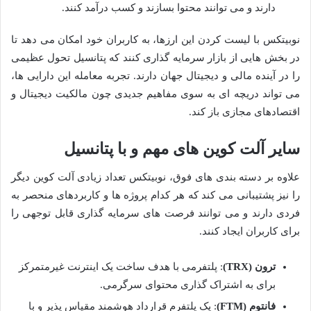
دارند و می توانند محتوا بسازند و کسب درآمد کنند.
نوبیتکس با لیست کردن این ارزها، به کاربران خود امکان می دهد تا
در بخش هایی از بازار سرمایه گذاری کنند که پتانسیل تحول عظیمی
را در آینده مالی و دیجیتال جهان دارند. تجربه معامله این دارایی ها،
می تواند دریچه ای به سوی مفاهیم جدیدی چون مالکیت دیجیتال و
اقتصادهای مجازی باز کند.
سایر آلت کوین های مهم و با پتانسیل
علاوه بر دسته بندی های فوق، نوبیتکس تعداد زیادی آلت کوین دیگر
را نیز پشتیبانی می کند که هر کدام پروژه ها و کاربردهای منحصر به
فردی دارند و می توانند فرصت های سرمایه گذاری قابل توجهی را
برای کاربران ایجاد کنند.
ترون (TRX)
: پلتفرمی با هدف ساخت یک اینترنت غیرمتمرکز
برای به اشتراک گذاری محتوای سرگرمی.
فانتوم (FTM)
: یک پلتفرم قرارداد هوشمند مقیاس پذیر و با