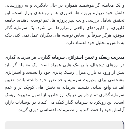
و یک معامله گر هوشمند همواره در حال یادگیری و به روزرسانی
دانش خود درباره پروژه ها، فناوری ها و روندهای بازار است. این
تحقیق شامل بررسی وایت پیپر پروژه ها، تیم توسعه دهنده، جامعه
کاربری، و کاربردهای واقعی رمزارزها می شود. یک سرمایه گذار
موفق، هرگز صرفاً بر اساس توصیه های دیگران عمل نمی کند، بلکه
به دانش و تحلیل خود اعتماد دارد.
مدیریت ریسک و تعیین استراتژی سرمایه گذاری
: هر سرمایه گذاری
در ارزهای دیجیتال، با ریسک هایی همراه است. یک معامله گر باید
پیش از ورود به بازار، میزان ریسک پذیری خود را بسنجد و استراتژی
مشخصی برای مدیریت سرمایه و حد ضرر خود داشته باشد. تعیین
اهداف واقع بینانه، تقسیم سرمایه به بخش های کوچک تر و عدم
سرمایه گذاری تمام دارایی در یک ارز خاص، از اصول مدیریت ریسک
است. این رویکرد به سرمایه گذار کمک می کند تا در نوسانات بازار،
آرامش خود را حفظ کند و از تصمیمات احساسی دوری گزیند.