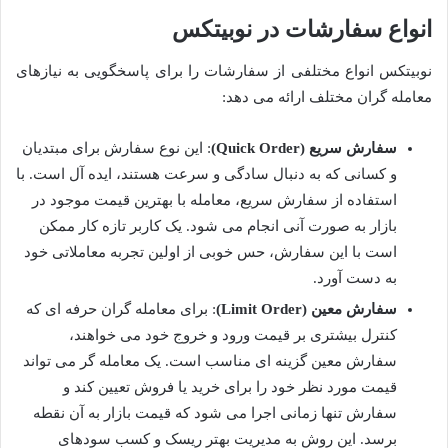
انواع سفارشات در نوبیتکس
نوبیتکس انواع مختلفی از سفارشات را برای پاسخگویی به نیازهای
معامله گران مختلف ارائه می دهد:
سفارش سریع (Quick Order)
: این نوع سفارش برای مبتدیان
و کسانی که به دنبال سادگی و سرعت هستند، ایده آل است. با
استفاده از سفارش سریع، معامله با بهترین قیمت موجود در
بازار به صورت آنی انجام می شود. یک کاربر تازه کار ممکن
است با این سفارش، حس خوبی از اولین تجربه معاملاتی خود
به دست آورد.
سفارش معین (Limit Order)
: برای معامله گران حرفه ای که
کنترل بیشتری بر قیمت ورود و خروج خود می خواهند،
سفارش معین گزینه ای مناسب است. یک معامله گر می تواند
قیمت مورد نظر خود را برای خرید یا فروش تعیین کند و
سفارش تنها زمانی اجرا می شود که قیمت بازار به آن نقطه
برسد. این روش به مدیریت بهتر ریسک و کسب سودهای