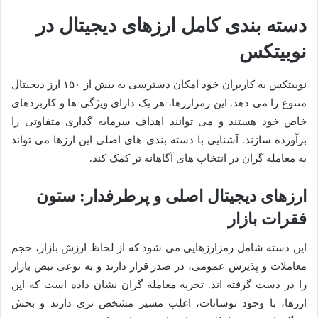
دسته بندی کامل ارزهای دیجیتال در
نوبیتکس
نوبیتکس به کاربران خود امکان دسترسی به بیش از ۱۵۰ ارز دیجیتال
متنوع را می دهد. این رمزارزها، هر یک دارای ویژگی ها و کاربردهای
خاص خود هستند و می توانند اهداف سرمایه گذاری متفاوتی را
برآورده سازند. آشنایی با دسته بندی های اصلی این ارزها می تواند
به معامله گران در انتخاب های آگاهانه تر کمک کند.
ارزهای دیجیتال اصلی و پرطرفدار: ستون
فقرات بازار
این دسته شامل رمزارزهایی می شود که از لحاظ ارزش بازار، حجم
معاملات و پذیرش عمومی، در صدر قرار دارند و به نوعی نبض بازار
را در دست گرفته اند. تجربه معامله گران نشان داده است که این
ارزها، با وجود نوسانات، اغلب مسیر مشخص تری دارند و بخش