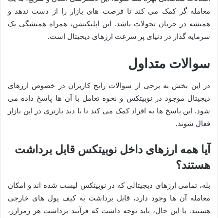
معامله گر کمک می کند تا فرصت های بازار را از دست ندهد و
همیشه در جریان تحولات باشد. این اپلیکیشن، همراه همیشگی یک
سرمایه گذار در دنیای پر سرعت ارزهای دیجیتال است.
سوالات متداول
در این بخش به برخی از سوالات رایج کاربران در خصوص ارزهای
دیجیتال موجود در نوبیتکس و نحوه تعامل با آن ها پاسخ داده می
شود. این پاسخ ها به افراد کمک می کند تا با دید بازتری در این بازار
فعال شوند.
آیا همه ارزهای داخل نوبیتکس قابل برداشت
هستند؟
بله، تمامی ارزهای دیجیتالی که در نوبیتکس لیست شده اند و امکان
معامله آن ها وجود دارد، قابل برداشت به کیف پول های خارجی
هستند. با این حال، باید توجه داشت که فرآیند برداشت هر رمزارز،