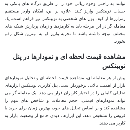
توانند به راحتی وجوه ریالی خود را از طریق درگاه های بانکی به
حساب نوبیتکس واریز کنند. علاوه بر این، امکان واریز مستقیم
رمزارزها از کیف پول های شخصی به نوبیتکس نیز فراهم است. یک
معامله گر در این مرحله باید به کارمزدها و زمان پردازش شبکه های
مختلف توجه داشته باشد تا تجربه واریز او به بهترین شکل رقم
بخورد.
مشاهده قیمت لحظه ای و نمودارها در پنل
نوبیتکس
پیش از هر معامله ای، مشاهده قیمت لحظه ای و تحلیل نمودارهای
بازار از اهمیت بالایی برخوردار است. پنل کاربری نوبیتکس ابزارهای
تحلیلی کاملی را در اختیار کاربران قرار می دهد. یک معامله گر می
تواند نمودارهای قیمتی، حجم معاملات و شاخص های مهم را
مشاهده کند و بر اساس تحلیل های خود، بهترین زمان برای خرید یا
فروش را تشخیص دهد. این ابزارها، دیدی جامع از وضعیت بازار به
کاربر می دهند.