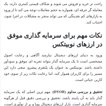
راحت تر خرید و فروش می شوند و شکاف قیمتی کمتری دارند. یک
معامله گر حرفه ای، همواره به حجم معاملات توجه می کند تا از ورود
به بازارهای کم نقدینگی که می تواند منجر به مشکلات در اجرا شود،
اجتناب کند.
نکات مهم برای سرمایه گذاری موفق
در ارزهای نوبیتکس
ورود به دنیای ارزهای دیجیتال نیازمند آگاهی و رعایت اصول
مشخصی است تا یک سرمایه گذار بتواند تجربه ای موفق و سودآور
داشته باشد. نوبیتکس به عنوان یک پلتفرم پیشرو، سعی دارد این
مسیر را برای کاربران هموار کند، اما رعایت نکات زیر از سوی خود
کاربر، حیاتی است.
تحقیق و بررسی مداوم (DYOR)
: مهم ترین اصلی که یک سرمایه
گذار باید به آن پایبند باشد، تحقیق و بررسی دقیق قبل از هرگونه
سرمایه گذاری است. بازار ارزهای دیجیتال پویا و پر از نوآوری است،