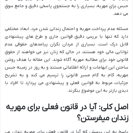
حبس برای مهریه، بسیاری را به جستجوی پاسخی دقیق و جامع سوق
می دهد.
مسئله عدم پرداخت مهریه و احتمال زندانی شدن مرد، ابعاد مختلفی
دارد که تنها با بررسی دقیق قوانین جاری و طرح های پیشنهادی
قابل درک است. بسیاری از مردان نگران پیامدهای حقوقی عدم
توانایی مالی خود هستند، در حالی که زنان نیز می خواهند از حقوق
قانونی خود برای مطالبه مهریه آگاه شوند. این مقاله با هدف روشن
ساختن این ابهامات و ارائه اطلاعاتی مستند و به روز در زمینه حبس
مهریه، گام به گام مسیر قانونی را ترسیم می کند و به تشریح
جزئیات مربوط به قوانین فعلی و پیشنهادی می پردازد تا افراد با
دیدی بازتر به این موضوع بنگرند.
اصل کلی: آیا در قانون فعلی برای مهریه
زندان میفرستن؟
پاسخ به این پرسش که آیا در قانون فعلی برای مهریه زندان می