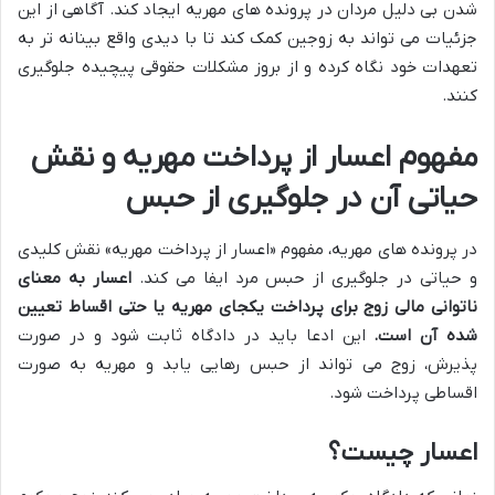
شدن بی دلیل مردان در پرونده های مهریه ایجاد کند. آگاهی از این
جزئیات می تواند به زوجین کمک کند تا با دیدی واقع بینانه تر به
تعهدات خود نگاه کرده و از بروز مشکلات حقوقی پیچیده جلوگیری
کنند.
مفهوم اعسار از پرداخت مهریه و نقش
حیاتی آن در جلوگیری از حبس
در پرونده های مهریه، مفهوم «اعسار از پرداخت مهریه» نقش کلیدی
و حیاتی در جلوگیری از حبس مرد ایفا می کند.
اعسار به معنای
ناتوانی مالی زوج برای پرداخت یکجای مهریه یا حتی اقساط تعیین
شده آن است.
این ادعا باید در دادگاه ثابت شود و در صورت
پذیرش، زوج می تواند از حبس رهایی یابد و مهریه به صورت
اقساطی پرداخت شود.
اعسار چیست؟