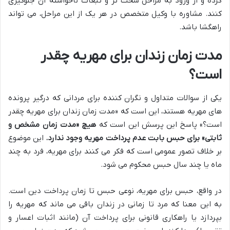
کرده و از ورود به مراحل سخت تر و تبعات ناخواسته آن جلوگیری
کنند. مشاوره با وکیل متخصص در هر یک از این مراحل، می تواند
راهگشا باشد.
مدت زمان زندان برای مهریه چقدر
است؟
یکی از سوالات متداول و نگران کننده برای مردانی که درگیر پرونده
های مهریه هستند، این است که «مدت زمان زندان برای مهریه چقدر
است؟» پاسخ این پرسش این است که
هیچ «مدت زمان مشخص و
ثابتی» برای حبس بابت عدم پرداخت مهریه وجود ندارد.
این موضوع
بر خلاف تصور عمومی است که فکر می کنند برای مهریه، فرد به چند
ماه یا چند سال حبس محکوم می شود.
در واقع، حبس برای مهریه، نوعی حبس تا زمان پرداخت دین است.
به این معنا که مرد تا زمانی در زندان باقی می ماند که مهریه را
بپردازد یا راهکاری قانونی برای پرداخت آن (مانند اثبات اعسار و