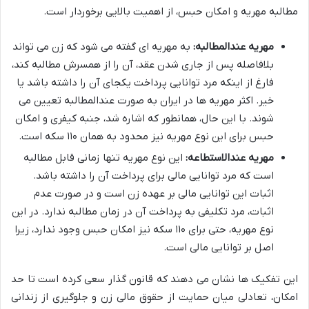
مطالبه مهریه و امکان حبس، از اهمیت بالایی برخوردار است.
مهریه عندالمطالبه:
به مهریه ای گفته می شود که زن می تواند
بلافاصله پس از جاری شدن عقد، آن را از همسرش مطالبه کند،
فارغ از اینکه مرد توانایی پرداخت یکجای آن را داشته باشد یا
خیر. اکثر مهریه ها در ایران به صورت عندالمطالبه تعیین می
شوند. با این حال، همانطور که اشاره شد، جنبه کیفری و امکان
حبس برای این نوع مهریه نیز محدود به همان ۱۱۰ سکه است.
مهریه عندالاستطاعه:
این نوع مهریه تنها زمانی قابل مطالبه
است که مرد توانایی مالی برای پرداخت آن را داشته باشد.
اثبات این توانایی مالی بر عهده زن است و در صورت عدم
اثبات، مرد تکلیفی به پرداخت آن در زمان مطالبه ندارد. در این
نوع مهریه، حتی برای ۱۱۰ سکه نیز امکان حبس وجود ندارد، زیرا
اصل بر توانایی مالی است.
این تفکیک ها نشان می دهند که قانون گذار سعی کرده است تا حد
امکان، تعادلی میان حمایت از حقوق مالی زن و جلوگیری از زندانی