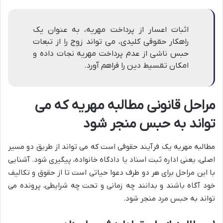
اثبات اعسار از پرداخت مهریه، به عنوان یک
راهکار حقوقی کلیدی، می تواند زوج را از تبعات
حبس ناشی از عدم پرداخت مهریه نجات داده و
امکان تقسیط دین را فراهم آورد.
مراحل قانونی مطالبه مهریه که می
تواند به حبس منجر شود
مطالبه مهریه یک فرآیند حقوقی است که می تواند از طریق دو مسیر
اصلی، یعنی اداره ثبت اسناد یا دادگاه خانواده، پیگیری شود. آشنایی
با این مراحل برای هر دو طرف دعوا حیاتی است تا از حقوق و تکالیف
خود آگاه باشند و بدانند چه زمانی و تحت چه شرایطی، پرونده می
تواند به حبس مرد منجر شود.