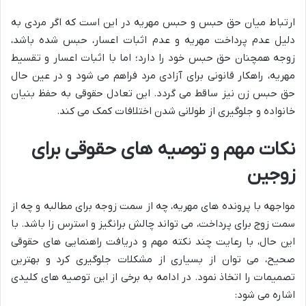
ارتباط میان حق حبس و حبس مهریه در این است که اگر مردی به
دلیل عدم پرداخت مهریه و عدم اثبات اعسار، حبس شده باشد،
زوجه همچنان حق حبس خود را دارد؛ اما با اثبات اعسار و تقسیط
مهریه، راهکار قانونی برای آزادی مرد فراهم می شود و در عین حال
حق حبس زن نیز ساقط می گردد. این تعادل حقوقی به حفظ بنیان
خانواده و جلوگیری از طولانی شدن اختلافات کمک می کند.
نکات مهم و توصیه های حقوقی برای
زوجین
مواجهه با پرونده های مهریه، چه از سمت زوجه برای مطالبه و چه از
سمت زوج برای پرداخت، می تواند چالش برانگیز و استرس زا باشد. با
این حال، با رعایت چند نکته مهم و دریافت راهنمایی های حقوقی
صحیح، می توان از بسیاری از مشکلات جلوگیری کرد و بهترین
تصمیمات را اتخاذ نمود. در ادامه به برخی از این توصیه های کلیدی
اشاره می شود: