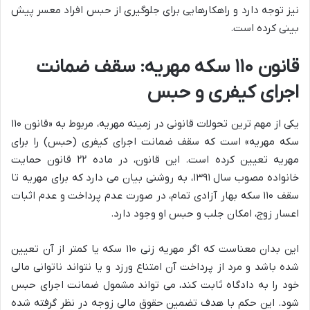
نیز توجه دارد و راهکارهایی برای جلوگیری از حبس افراد معسر پیش
بینی کرده است.
قانون ۱۱۰ سکه مهریه: سقف ضمانت
اجرای کیفری و حبس
یکی از مهم ترین تحولات قانونی در زمینه مهریه، مربوط به «قانون ۱۱۰
سکه مهریه» است که سقف ضمانت اجرای کیفری (حبس) را برای
مهریه تعیین کرده است. این قانون، در ماده ۲۲ قانون حمایت
خانواده مصوب سال ۱۳۹۱، به روشنی بیان می دارد که برای مهریه تا
سقف ۱۱۰ سکه بهار آزادی تمام، در صورت عدم پرداخت و عدم اثبات
اعسار زوج، امکان جلب و حبس او وجود دارد.
این بدان معناست که اگر مهریه زنی ۱۱۰ سکه یا کمتر از آن تعیین
شده باشد و مرد از پرداخت آن امتناع ورزد و یا نتواند ناتوانی مالی
خود را به دادگاه ثابت کند، می تواند مشمول ضمانت اجرای حبس
شود. این حکم با هدف تضمین حقوق مالی زوجه در نظر گرفته شده