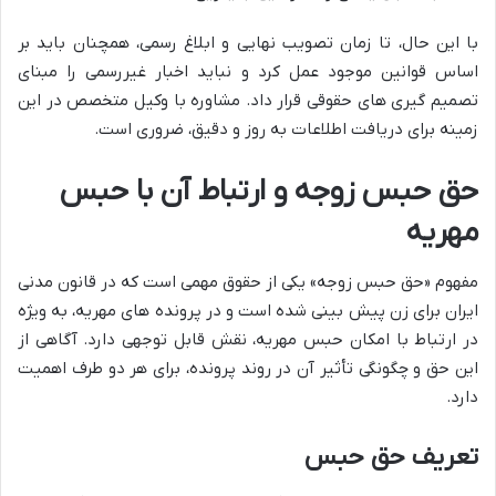
با این حال، تا زمان تصویب نهایی و ابلاغ رسمی، همچنان باید بر
اساس قوانین موجود عمل کرد و نباید اخبار غیررسمی را مبنای
تصمیم گیری های حقوقی قرار داد. مشاوره با وکیل متخصص در این
زمینه برای دریافت اطلاعات به روز و دقیق، ضروری است.
حق حبس زوجه و ارتباط آن با حبس
مهریه
مفهوم «حق حبس زوجه» یکی از حقوق مهمی است که در قانون مدنی
ایران برای زن پیش بینی شده است و در پرونده های مهریه، به ویژه
در ارتباط با امکان حبس مهریه، نقش قابل توجهی دارد. آگاهی از
این حق و چگونگی تأثیر آن در روند پرونده، برای هر دو طرف اهمیت
دارد.
تعریف حق حبس