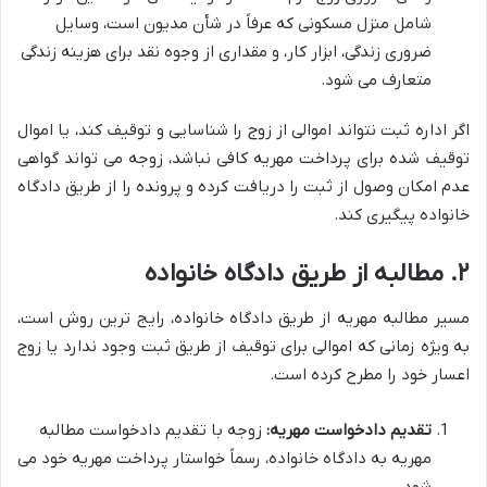
شامل منزل مسکونی که عرفاً در شأن مدیون است، وسایل
ضروری زندگی، ابزار کار، و مقداری از وجوه نقد برای هزینه زندگی
متعارف می شود.
اگر اداره ثبت نتواند اموالی از زوج را شناسایی و توقیف کند، یا اموال
توقیف شده برای پرداخت مهریه کافی نباشد، زوجه می تواند گواهی
عدم امکان وصول از ثبت را دریافت کرده و پرونده را از طریق دادگاه
خانواده پیگیری کند.
۲. مطالبه از طریق دادگاه خانواده
مسیر مطالبه مهریه از طریق دادگاه خانواده، رایج ترین روش است،
به ویژه زمانی که اموالی برای توقیف از طریق ثبت وجود ندارد یا زوج
اعسار خود را مطرح کرده است.
تقدیم دادخواست مهریه:
زوجه با تقدیم دادخواست مطالبه
مهریه به دادگاه خانواده، رسماً خواستار پرداخت مهریه خود می
شود.