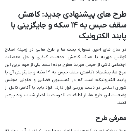
طرح های پیشنهادی جدید: کاهش
سقف حبس به ۱۴ سکه و جایگزینی با
پابند الکترونیک
در سال های اخیر، همواره بحث ها و طرح هایی در زمینه اصلاح
قوانین مهریه با هدف کاهش جمعیت کیفری و حل معضلات
اجتماعی ناشی از حبس مهریه مطرح بوده است. یکی از مهم ترین این
طرح ها، پیشنهاد «کاهش سقف حبس به ۱۴ سکه و جایگزینی آن با
پابند الکترونیک» است که در کمیسیون قضایی و حقوقی مجلس
شورای اسلامی در دست بررسی قرار دارد. افراد باید با آگاهی کامل از
وضعیت این طرح ها، از اطلاعات نادرست یا اخبار شتاب زده پرهیز
کنند.
معرفی طرح
طرح پیشنهادی در کمیسیون قضایی مجلس، به دنبال آن است که