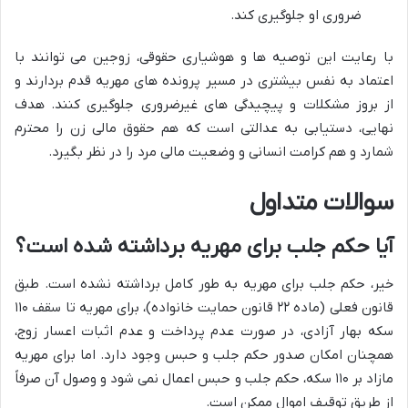
ضروری او جلوگیری کند.
با رعایت این توصیه ها و هوشیاری حقوقی، زوجین می توانند با
اعتماد به نفس بیشتری در مسیر پرونده های مهریه قدم بردارند و
از بروز مشکلات و پیچیدگی های غیرضروری جلوگیری کنند. هدف
نهایی، دستیابی به عدالتی است که هم حقوق مالی زن را محترم
شمارد و هم کرامت انسانی و وضعیت مالی مرد را در نظر بگیرد.
سوالات متداول
آیا حکم جلب برای مهریه برداشته شده است؟
خیر، حکم جلب برای مهریه به طور کامل برداشته نشده است. طبق
قانون فعلی (ماده ۲۲ قانون حمایت خانواده)، برای مهریه تا سقف ۱۱۰
سکه بهار آزادی، در صورت عدم پرداخت و عدم اثبات اعسار زوج،
همچنان امکان صدور حکم جلب و حبس وجود دارد. اما برای مهریه
مازاد بر ۱۱۰ سکه، حکم جلب و حبس اعمال نمی شود و وصول آن صرفاً
از طریق توقیف اموال ممکن است.