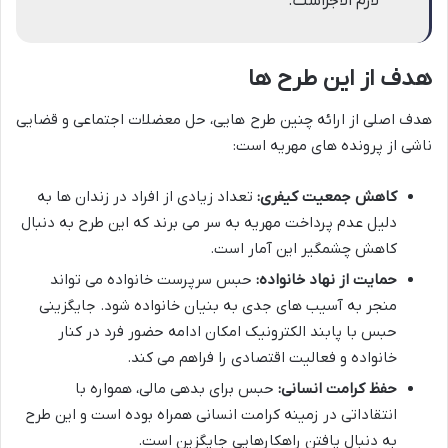
لازم الاجراست.
هدف از این طرح ها
هدف اصلی از ارائه چنین طرح هایی، حل معضلات اجتماعی و قضایی
ناشی از پرونده های مهریه است:
کاهش جمعیت کیفری:
تعداد زیادی از افراد در زندان ها به
دلیل عدم پرداخت مهریه به سر می برند که این طرح به دنبال
کاهش چشمگیر این آمار است.
حمایت از نهاد خانواده:
حبس سرپرست خانواده می تواند
منجر به آسیب های جدی به بنیان خانواده شود. جایگزینی
حبس با پابند الکترونیک امکان ادامه حضور فرد در کنار
خانواده و فعالیت اقتصادی را فراهم می کند.
حفظ کرامت انسانی:
حبس برای بدهی مالی، همواره با
انتقاداتی در زمینه کرامت انسانی همراه بوده است و این طرح
به دنبال یافتن راهکارهایی جایگزین است.