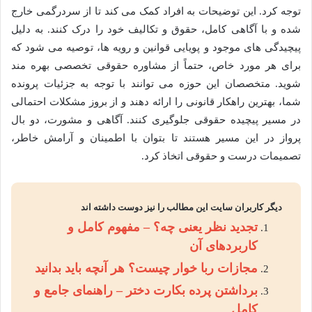
توجه کرد. این توضیحات به افراد کمک می کند تا از سردرگمی خارج
شده و با آگاهی کامل، حقوق و تکالیف خود را درک کنند. به دلیل
پیچیدگی های موجود و پویایی قوانین و رویه ها، توصیه می شود که
برای هر مورد خاص، حتماً از مشاوره حقوقی تخصصی بهره مند
شوید. متخصصان این حوزه می توانند با توجه به جزئیات پرونده
شما، بهترین راهکار قانونی را ارائه دهند و از بروز مشکلات احتمالی
در مسیر پیچیده حقوقی جلوگیری کنند. آگاهی و مشورت، دو بال
پرواز در این مسیر هستند تا بتوان با اطمینان و آرامش خاطر،
تصمیمات درست و حقوقی اتخاذ کرد.
دیگر کاربران سایت این مطالب را نیز دوست داشته اند
تجدید نظر یعنی چه؟ – مفهوم کامل و
کاربردهای آن
مجازات ربا خوار چیست؟ هر آنچه باید بدانید
برداشتن پرده بکارت دختر – راهنمای جامع و
کامل