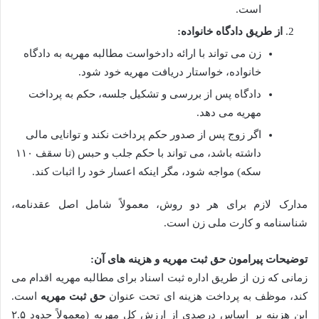
است.
از طریق دادگاه خانواده:
زن می تواند با ارائه دادخواست مطالبه مهریه به دادگاه
خانواده، خواستار دریافت مهریه خود شود.
دادگاه پس از بررسی و تشکیل جلسه، حکم به پرداخت
مهریه می دهد.
اگر زوج پس از صدور حکم پرداخت نکند و توانایی مالی
داشته باشد، می تواند با حکم جلب و حبس (تا سقف ۱۱۰
سکه) مواجه شود، مگر اینکه اعسار خود را اثبات کند.
مدارک لازم برای هر دو روش، معمولاً شامل اصل عقدنامه،
شناسنامه و کارت ملی زن است.
توضیحات پیرامون حق ثبت مهریه و هزینه های آن:
زمانی که زن از طریق اداره ثبت اسناد برای مطالبه مهریه اقدام می
کند، موظف به پرداخت هزینه ای تحت عنوان
حق ثبت مهریه
است.
این هزینه بر اساس درصدی از ارزش کل مهریه (معمولاً حدود ۲.۵