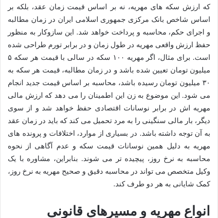
که ارزش سکه های مهریه، نه بر اساس قیمت زمان عقد، بلکه بر
اساس شاخص بانک مرکزی جمهوری اسلامی ایران در زمان مطالبه
و اجرای حکم، محاسبه و پرداخت خواهد شد. این سازوکار به منظور
حفظ ارزش واقعی مهریه در طول زمان و در برابر تورم طراحی شده
است. برای مثال، اگر مهریه ۱۰۰ سکه در سالی با قیمت هر سکه ۵
میلیون تومان تعیین شده باشد و در زمان مطالبه، قیمت هر سکه به
۳۰ میلیون تومان رسیده باشد، محاسبه بر اساس قیمت جدید انجام
می شود. این موضوع به زن این اطمینان را می دهد که ارزش مالی
مهریه اش در برابر نوسانات اقتصادی حفظ خواهد شد و از سوی
دیگر، بار مالی سنگینی را به مرد تحمیل می کند که باید در زمان عقد
به آن توجه داشته باشد. در بسیاری از موارد، اختلافات و پرونده های
مهریه به دلیل همین نوسانات قیمت سکه و عدم آگاهی از نحوه
محاسبه به نرخ روز، پیچیده تر می شوند. بنابراین، مشاوره با یک
وکیل متخصص می تواند در محاسبه دقیق و صحیح مهریه به نرخ روز،
کمک شایانی به هر دو طرف کند.
انواع مهریه و مسیرهای قانونی