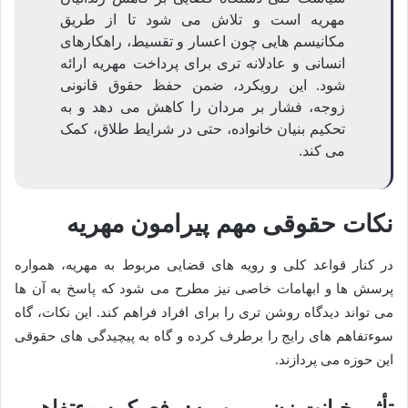
مهریه است و تلاش می شود تا از طریق
مکانیسم هایی چون اعسار و تقسیط، راهکارهای
انسانی و عادلانه تری برای پرداخت مهریه ارائه
شود. این رویکرد، ضمن حفظ حقوق قانونی
زوجه، فشار بر مردان را کاهش می دهد و به
تحکیم بنیان خانواده، حتی در شرایط طلاق، کمک
می کند.
نکات حقوقی مهم پیرامون مهریه
در کنار قواعد کلی و رویه های قضایی مربوط به مهریه، همواره
پرسش ها و ابهامات خاصی نیز مطرح می شود که پاسخ به آن ها
می تواند دیدگاه روشن تری را برای افراد فراهم کند. این نکات، گاه
سوءتفاهم های رایج را برطرف کرده و گاه به پیچیدگی های حقوقی
این حوزه می پردازند.