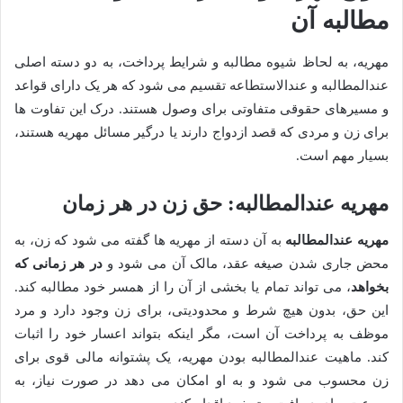
مطالبه آن
مهریه، به لحاظ شیوه مطالبه و شرایط پرداخت، به دو دسته اصلی
عندالمطالبه و عندالاستطاعه تقسیم می شود که هر یک دارای قواعد
و مسیرهای حقوقی متفاوتی برای وصول هستند. درک این تفاوت ها
برای زن و مردی که قصد ازدواج دارند یا درگیر مسائل مهریه هستند،
بسیار مهم است.
مهریه عندالمطالبه: حق زن در هر زمان
مهریه عندالمطالبه
به آن دسته از مهریه ها گفته می شود که زن، به
محض جاری شدن صیغه عقد، مالک آن می شود و
در هر زمانی که
بخواهد
، می تواند تمام یا بخشی از آن را از همسر خود مطالبه کند.
این حق، بدون هیچ شرط و محدودیتی، برای زن وجود دارد و مرد
موظف به پرداخت آن است، مگر اینکه بتواند اعسار خود را اثبات
کند. ماهیت عندالمطالبه بودن مهریه، یک پشتوانه مالی قوی برای
زن محسوب می شود و به او امکان می دهد در صورت نیاز، به