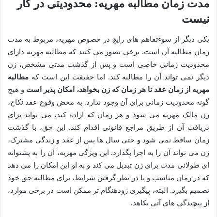
مدت زمان مطالبه مهریه: محدودیتی در کار
نیست
یکی دیگر از سوءتفاهم های رایج در خصوص مهریه، مربوط به مدت
زمان مطالبه آن است. برخی تصور می کنند که مطالبه مهریه دارای
محدودیت زمانی خاصی است و پس از گذشت مدتی مشخص، زن
دیگر نمی تواند آن را مطالبه کند. اما حقیقت این است که
مطالبه
مهریه از زمان عقد تا هر زمان که زن بخواهد، امکان پذیر است
و هیچ
گونه محدودیت زمانی برای آن وجود ندارد. به محض وقوع عقد نکاح،
زن مالک مهریه می شود و هر زمان که اراده کند، می تواند برای
دریافت آن از طریق مراجع قانونی اقدام کند. این حق، با گذشت
زمان ساقط نمی شود و حتی سال ها پس از عقد و زندگی مشترک،
زن می تواند آن را به اجرا بگذارد. این ویژگی مهریه، آن را به پشتوانه
ای طولانی مدت برای زن تبدیل می کند و به او این امکان را می دهد
که در زمان مناسب و با در نظر گرفتن شرایط، برای مطالبه حق خود
تصمیم بگیرد. البته، پیگیری زودهنگام تر ممکن است در برخی موارد،
از پیچیدگی های آتی بکاهد.