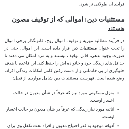
فرآیند آن طولانی تر شود.
مستثنیات دین: اموالی که از توقیف مصون
هستند
در فرآیند مطالبه مهریه و توقیف اموال زوج، قانونگذار برخی اموال
را تحت عنوان
مستثنیات دین
قرار داده است. این اموال، حتی در
صورت وجود بدهی، قابل توقیف نیستند و به مرد امکان می دهند تا
حداقل های زندگی خود و خانواده اش را حفظ کند. این قاعده با هدف
جلوگیری از بی خانمانی و از دست رفتن کامل امکانات زندگی افراد،
وضع شده است. فهرست مستثنیات دین شامل مواردی از قبیل:
منزل مسکونی مورد نیاز که عرفاً در شأن مدیون در حالت
اعسار اوست.
اثاثیه مورد نیاز زندگی که عرفاً در شأن مدیون در حالت اعسار
اوست.
آذوقه موجود به قدر احتیاج مدیون و افراد تحت تکفل وی برای