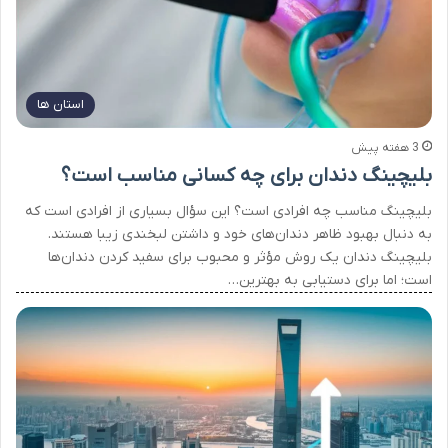
استان ها
3 هفته پیش
بلیچینگ دندان برای چه کسانی مناسب است؟
بلیچینگ مناسب چه افرادی است؟ این سؤال بسیاری از افرادی است که
به دنبال بهبود ظاهر دندان‌های خود و داشتن لبخندی زیبا هستند.
بلیچینگ دندان یک روش مؤثر و محبوب برای سفید کردن دندان‌ها
است؛ اما برای دستیابی به بهترین…