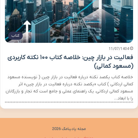
کتاب
11/07/1404
فعالیت در بازار چین: خلاصه کتاب ۱۰۰ نکته کاربردی
(مسعود کمالی)
خلاصه کتاب یکصد نکته درباره فعالیت در بازار چین ( نویسنده مسعود
کمالی اردکانی ) کتاب «یکصد نکته درباره فعالیت در بازار چین» اثر
مسعود کمالی اردکانی، یک راهنمای عملی و جامع است که تجار و بازرگانان
را با ابعاد…
مجله پادینامگ 2026